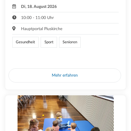
Di, 18. August 2026
10:00 - 11:00 Uhr
Hauptportal Piuskirche
Gesundheit
Sport
Senioren
Mehr erfahren