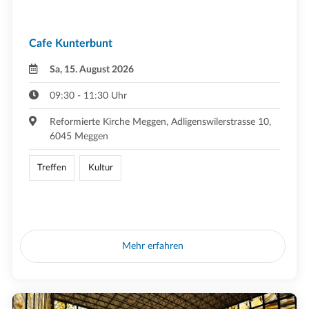
Cafe Kunterbunt
Sa, 15. August 2026
09:30 - 11:30 Uhr
Reformierte Kirche Meggen, Adligenswilerstrasse 10,
6045 Meggen
Treffen
Kultur
Mehr erfahren