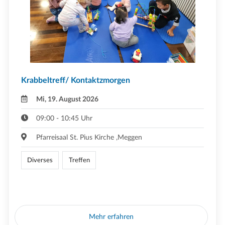
Krabbeltreff/ Kontaktzmorgen
Mi, 19. August 2026
09:00 - 10:45 Uhr
Pfarreisaal St. Pius Kirche ,Meggen
Diverses
Treffen
Mehr erfahren