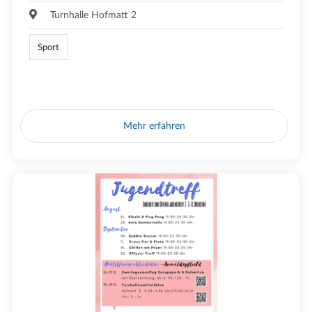
Turnhalle Hofmatt 2
Sport
Mehr erfahren