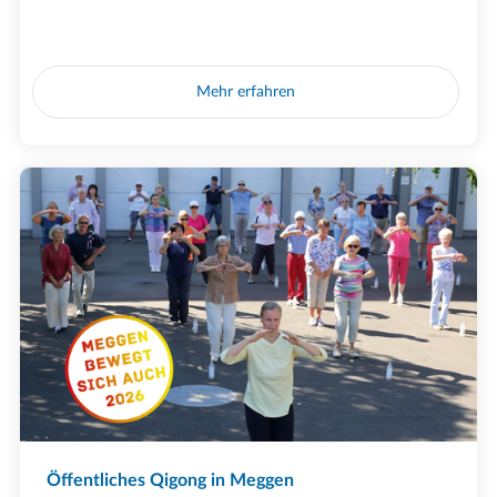
Mehr erfahren
Öffentliches Qigong in Meggen