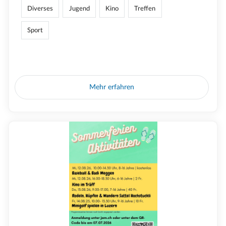
Diverses
Jugend
Kino
Treffen
Sport
Mehr erfahren