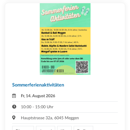
Sommerferienaktivitäten
Fr, 14. August 2026
10:00 - 15:00 Uhr
Hauptstrasse 32a, 6045 Meggen