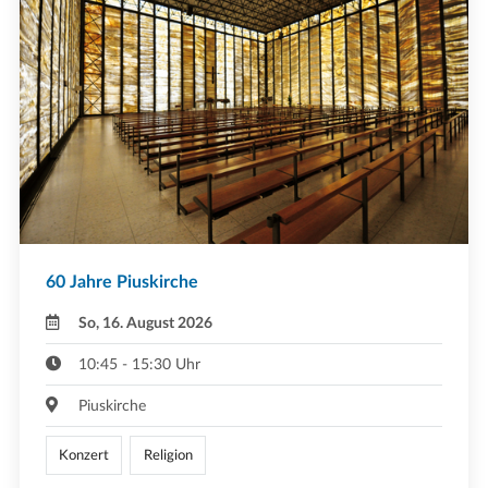
60 Jahre Piuskirche
So, 16. August 2026
10:45 - 15:30 Uhr
Piuskirche
Konzert
Religion