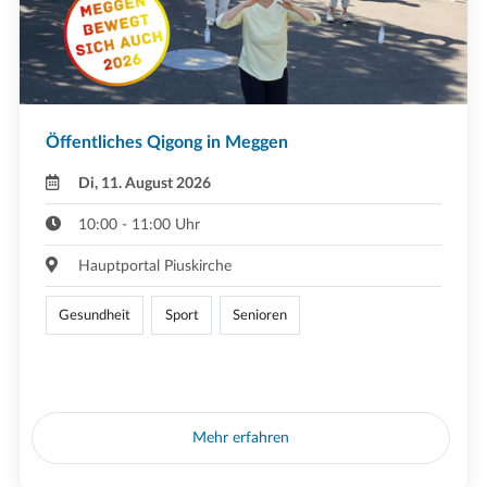
Öffentliches Qigong in Meggen
Di, 11. August 2026
10:00 - 11:00 Uhr
Hauptportal Piuskirche
Gesundheit
Sport
Senioren
Mehr erfahren