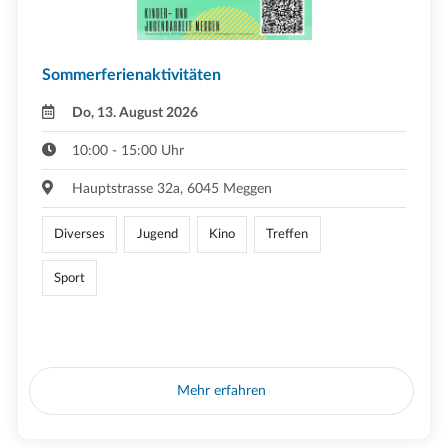
Sommerferienaktivitäten
Do, 13. August 2026
10:00 - 15:00 Uhr
Hauptstrasse 32a, 6045 Meggen
Diverses
Jugend
Kino
Treffen
Sport
Mehr erfahren