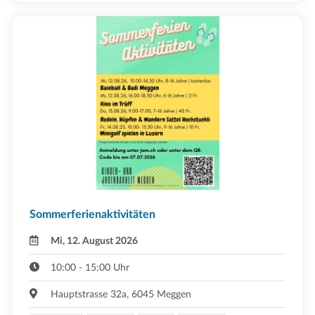
Sommerferienaktivitäten
Mi, 12. August 2026
10:00 - 15:00 Uhr
Hauptstrasse 32a, 6045 Meggen