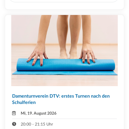
Damenturnverein DTV: erstes Turnen nach den
Schulferien
Mi, 19. August 2026
20:00 - 21:15 Uhr