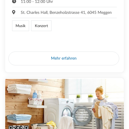
11:00 - 12:00 Uhr
St. Charles Hall, Benzeholzstrasse 41, 6045 Meggen
Musik
Konzert
Mehr erfahren