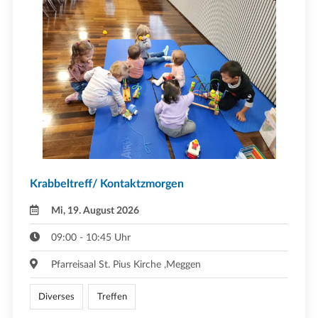
Krabbeltreff/ Kontaktzmorgen
Mi, 19. August 2026
09:00 - 10:45 Uhr
Pfarreisaal St. Pius Kirche ,Meggen
Diverses
Treffen