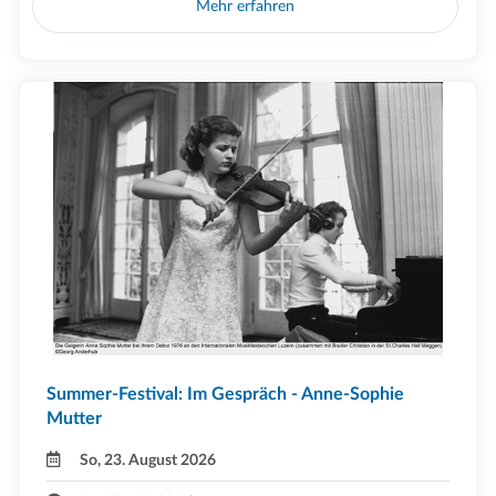
Mehr erfahren
Summer-Festival: Im Gespräch - Anne-Sophie
Mutter
So, 23. August 2026