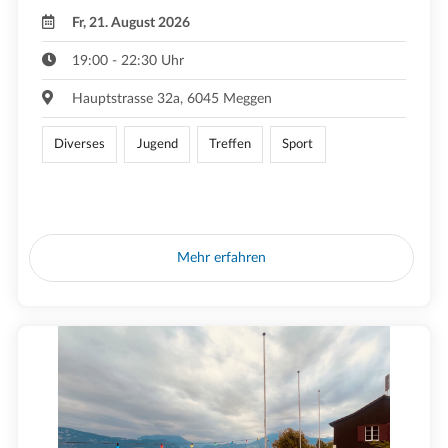
Fr, 21. August 2026
19:00 - 22:30 Uhr
Hauptstrasse 32a, 6045 Meggen
Diverses
Jugend
Treffen
Sport
Mehr erfahren