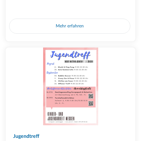
Mehr erfahren
Jugendtreff