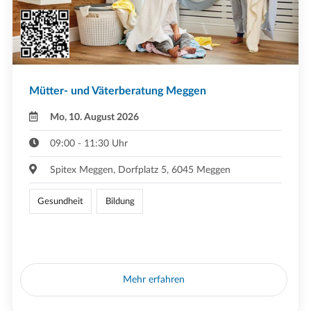
Mütter- und Väterberatung Meggen
Mo, 10. August 2026
09:00 - 11:30 Uhr
Spitex Meggen, Dorfplatz 5, 6045 Meggen
Gesundheit
Bildung
Mehr erfahren