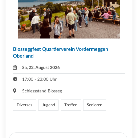
Blosseggfest Quartierverein Vordermeggen
Oberland
Sa, 22. August 2026
17:00 - 23:00 Uhr
Schiessstand Blosseg
Diverses
Jugend
Treffen
Senioren