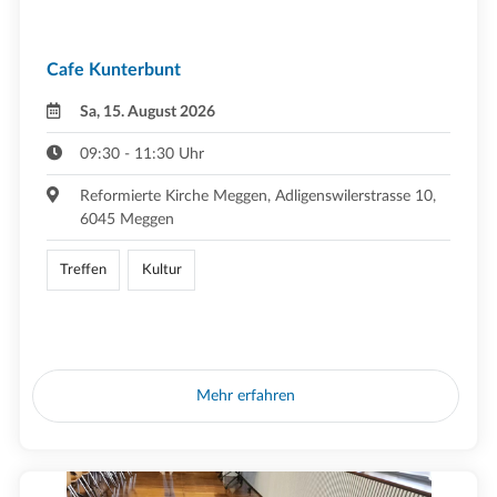
Cafe Kunterbunt
Sa, 15. August 2026
09:30 - 11:30 Uhr
Reformierte Kirche Meggen, Adligenswilerstrasse 10,
6045 Meggen
Treffen
Kultur
Mehr erfahren