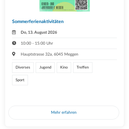
Sommerferienaktivitäten
Do, 13. August 2026
10:00 - 15:00 Uhr
Hauptstrasse 32a, 6045 Meggen
Diverses
Jugend
Kino
Treffen
Sport
Mehr erfahren