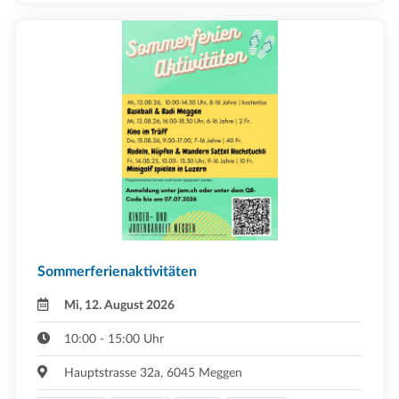
Sommerferienaktivitäten
Mi, 12. August 2026
10:00 - 15:00 Uhr
Hauptstrasse 32a, 6045 Meggen