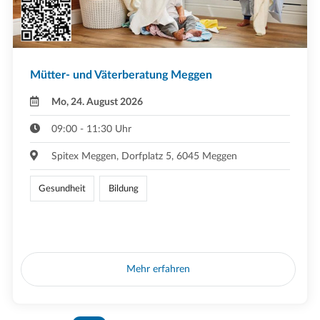
Mütter- und Väterberatung Meggen
Mo, 24. August 2026
09:00 - 11:30 Uhr
Spitex Meggen, Dorfplatz 5, 6045 Meggen
Gesundheit
Bildung
Mehr erfahren