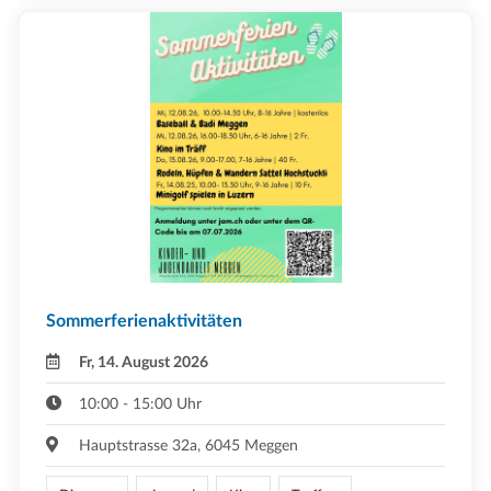
Sommerferienaktivitäten
Fr, 14. August 2026
10:00 - 15:00 Uhr
Hauptstrasse 32a, 6045 Meggen