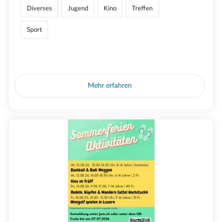
Diverses
Jugend
Kino
Treffen
Sport
Mehr erfahren