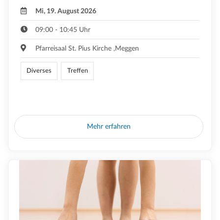
Mi, 19. August 2026
09:00 - 10:45 Uhr
Pfarreisaal St. Pius Kirche ,Meggen
Diverses
Treffen
Mehr erfahren