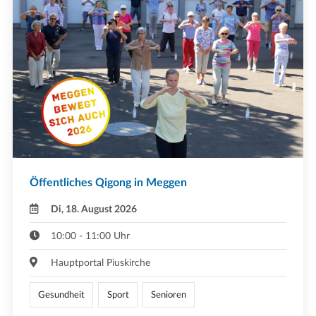
Öffentliches Qigong in Meggen
Di, 18. August 2026
10:00 - 11:00 Uhr
Hauptportal Piuskirche
Gesundheit
Sport
Senioren