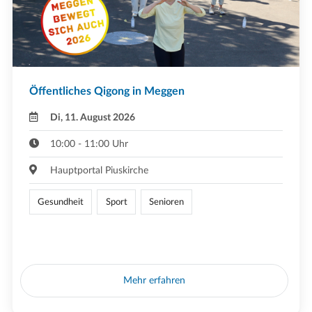
Öffentliches Qigong in Meggen
Di, 11. August 2026
10:00 - 11:00 Uhr
Hauptportal Piuskirche
Gesundheit
Sport
Senioren
Mehr erfahren