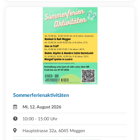
Sommerferienaktivitäten
Mi, 12. August 2026
10:00 - 15:00 Uhr
Hauptstrasse 32a, 6045 Meggen