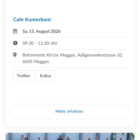
Cafe Kunterbunt
Sa, 15. August 2026
09:30 - 11:30 Uhr
Reformierte Kirche Meggen, Adligenswilerstrasse 10,
6045 Meggen
Treffen
Kultur
Mehr erfahren