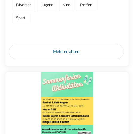
Diverses
Jugend
Kino
Treffen
Sport
Mehr erfahren