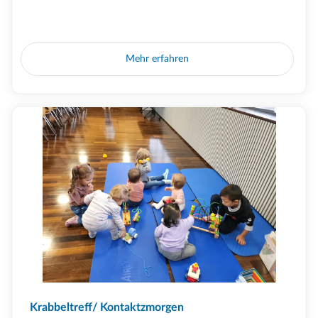
Mehr erfahren
Krabbeltreff/ Kontaktzmorgen