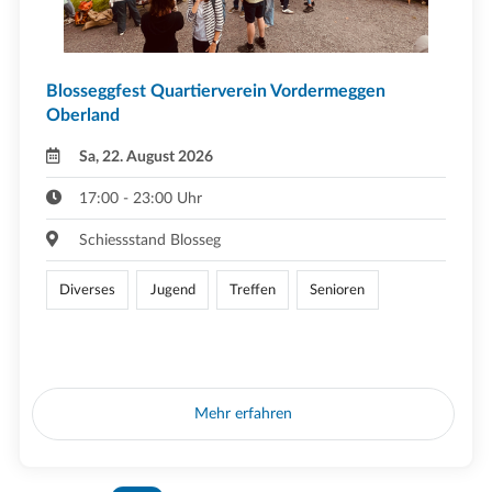
Blosseggfest Quartierverein Vordermeggen
Oberland
Sa, 22. August 2026
17:00 - 23:00 Uhr
Schiessstand Blosseg
Diverses
Jugend
Treffen
Senioren
Mehr erfahren