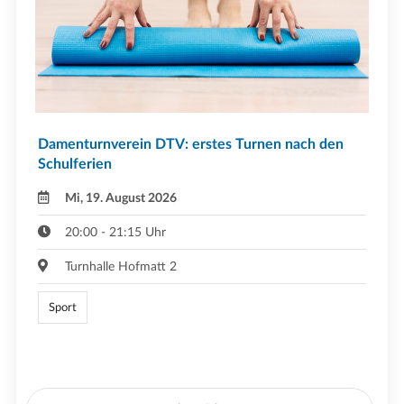
Damenturnverein DTV: erstes Turnen nach den
Schulferien
Mi, 19. August 2026
20:00 - 21:15 Uhr
Turnhalle Hofmatt 2
Sport