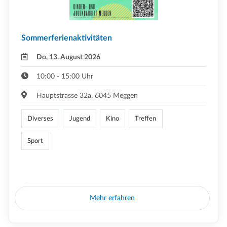
Sommerferienaktivitäten
Do, 13. August 2026
10:00 - 15:00 Uhr
Hauptstrasse 32a, 6045 Meggen
Diverses
Jugend
Kino
Treffen
Sport
Mehr erfahren