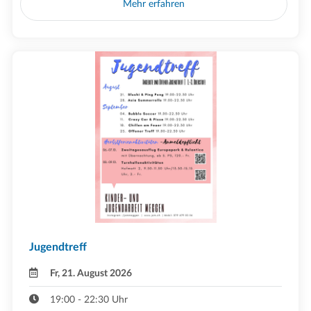
Mehr erfahren
Jugendtreff
Fr, 21. August 2026
19:00 - 22:30 Uhr