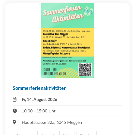
Sommerferienaktivitäten
Fr, 14. August 2026
10:00 - 15:00 Uhr
Hauptstrasse 32a, 6045 Meggen