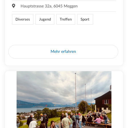
Hauptstrasse 32a, 6045 Meggen
Diverses
Jugend
Treffen
Sport
Mehr erfahren