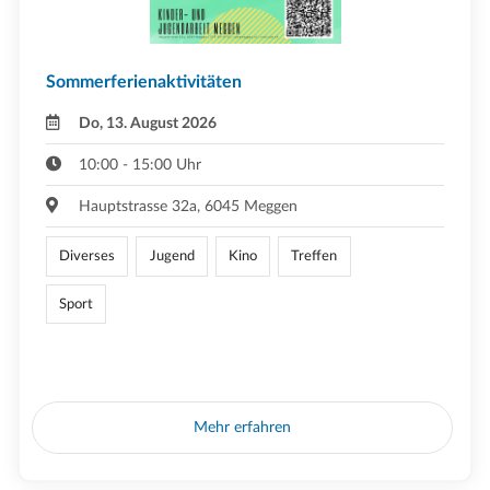
Sommerferienaktivitäten
Do, 13. August 2026
10:00 - 15:00 Uhr
Hauptstrasse 32a, 6045 Meggen
Diverses
Jugend
Kino
Treffen
Sport
Mehr erfahren