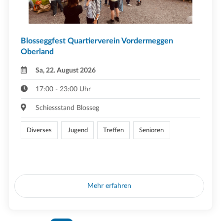
Blosseggfest Quartierverein Vordermeggen
Oberland
Sa, 22. August 2026
17:00 - 23:00 Uhr
Schiessstand Blosseg
Diverses
Jugend
Treffen
Senioren
Mehr erfahren