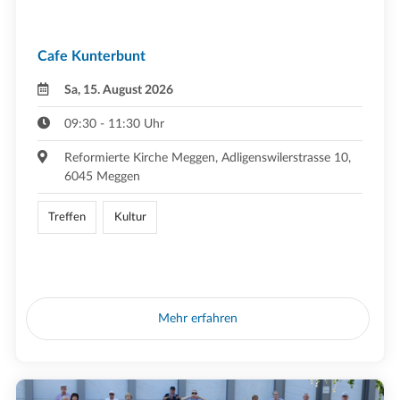
Cafe Kunterbunt
Sa, 15. August 2026
09:30 - 11:30 Uhr
Reformierte Kirche Meggen, Adligenswilerstrasse 10,
6045 Meggen
Treffen
Kultur
Mehr erfahren