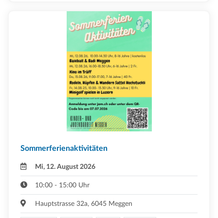
Sommerferienaktivitäten
Mi, 12. August 2026
10:00 - 15:00 Uhr
Hauptstrasse 32a, 6045 Meggen