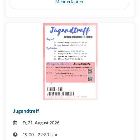
Mehr erfahren
Jugendtreff
Fr, 21. August 2026
19:00 - 22:30 Uhr