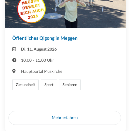
Öffentliches Qigong in Meggen
Di, 11. August 2026
10:00 - 11:00 Uhr
Hauptportal Piuskirche
Gesundheit
Sport
Senioren
Mehr erfahren