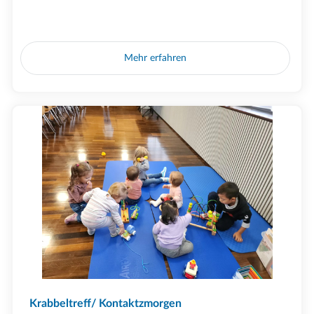
Mehr erfahren
Krabbeltreff/ Kontaktzmorgen