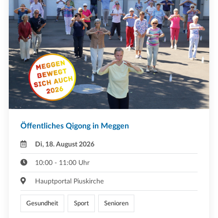
Öffentliches Qigong in Meggen
Di, 18. August 2026
10:00 - 11:00 Uhr
Hauptportal Piuskirche
Gesundheit
Sport
Senioren