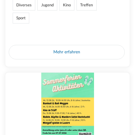
Diverses
Jugend
Kino
Treffen
Sport
Mehr erfahren