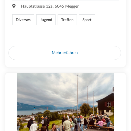
Hauptstrasse 32a, 6045 Meggen
Diverses
Jugend
Treffen
Sport
Mehr erfahren