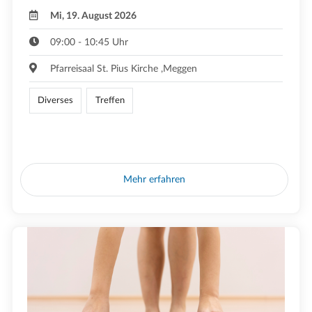
Mi, 19. August 2026
09:00 - 10:45 Uhr
Pfarreisaal St. Pius Kirche ,Meggen
Diverses
Treffen
Mehr erfahren