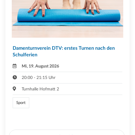
Damenturnverein DTV: erstes Turnen nach den
Schulferien
Mi, 19. August 2026
20:00 - 21:15 Uhr
Turnhalle Hofmatt 2
Sport