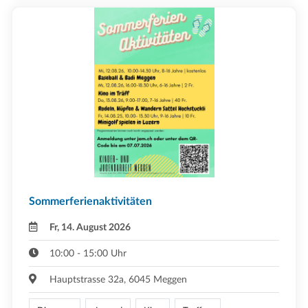
Sommerferienaktivitäten
Fr, 14. August 2026
10:00 - 15:00 Uhr
Hauptstrasse 32a, 6045 Meggen