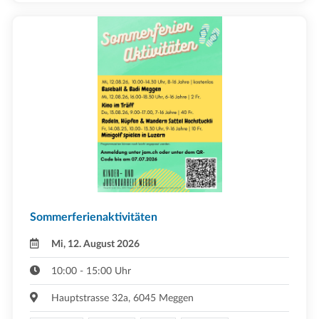
Sommerferienaktivitäten
Mi, 12. August 2026
10:00 - 15:00 Uhr
Hauptstrasse 32a, 6045 Meggen