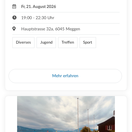
Fr, 21. August 2026
19:00 - 22:30 Uhr
Hauptstrasse 32a, 6045 Meggen
Diverses
Jugend
Treffen
Sport
Mehr erfahren