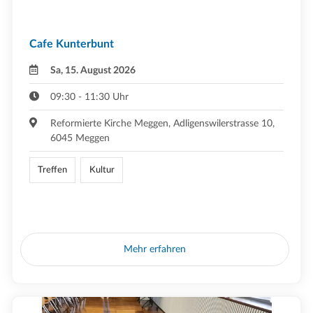
Cafe Kunterbunt
Sa, 15. August 2026
09:30 - 11:30 Uhr
Reformierte Kirche Meggen, Adligenswilerstrasse 10,
6045 Meggen
Treffen
Kultur
Mehr erfahren