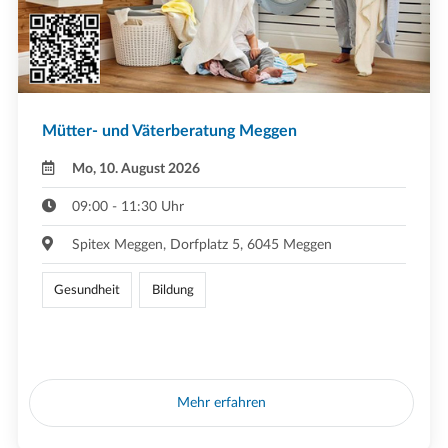
Mütter- und Väterberatung Meggen
Mo, 10. August 2026
09:00 - 11:30 Uhr
Spitex Meggen, Dorfplatz 5, 6045 Meggen
Gesundheit
Bildung
Mehr erfahren