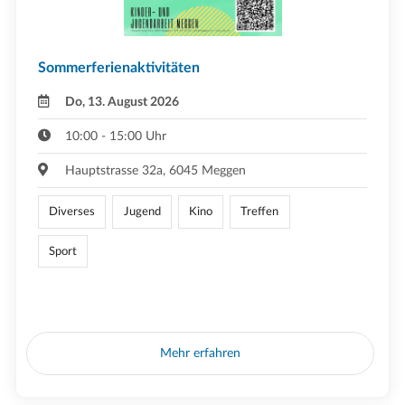
Sommerferienaktivitäten
Do, 13. August 2026
10:00 - 15:00 Uhr
Hauptstrasse 32a, 6045 Meggen
Diverses
Jugend
Kino
Treffen
Sport
Mehr erfahren