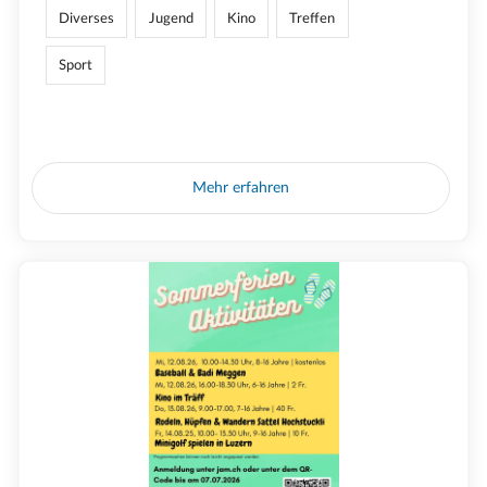
Diverses
Jugend
Kino
Treffen
Sport
Mehr erfahren