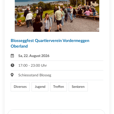
Blosseggfest Quartierverein Vordermeggen
Oberland
Sa, 22. August 2026
17:00 - 23:00 Uhr
Schiessstand Blosseg
Diverses
Jugend
Treffen
Senioren