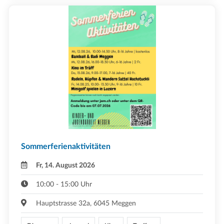
Sommerferienaktivitäten
Fr, 14. August 2026
10:00 - 15:00 Uhr
Hauptstrasse 32a, 6045 Meggen