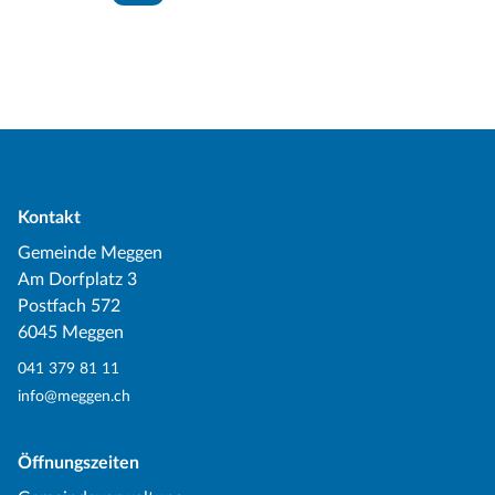
Kontakt
Gemeinde Meggen
Am Dorfplatz 3
Postfach 572
6045 Meggen
041 379 81 11
info@meggen.ch
Öffnungszeiten