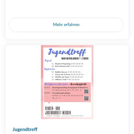
Mehr erfahren
Jugendtreff