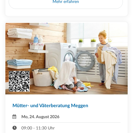
Mehr erfahren
Mütter- und Väterberatung Meggen
Mo, 24. August 2026
09:00 - 11:30 Uhr