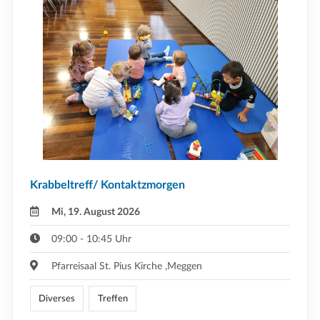
Krabbeltreff/ Kontaktzmorgen
Mi, 19. August 2026
09:00 - 10:45 Uhr
Pfarreisaal St. Pius Kirche ,Meggen
Diverses
Treffen