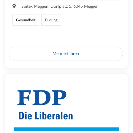
Spitex Meggen, Dorfplatz 5, 6045 Meggen
Gesundheit
Bildung
Mehr erfahren