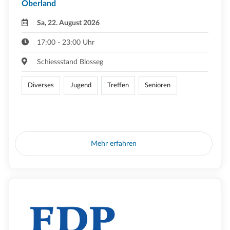
Oberland
Sa, 22. August 2026
17:00 - 23:00 Uhr
Schiessstand Blosseg
Diverses
Jugend
Treffen
Senioren
Mehr erfahren