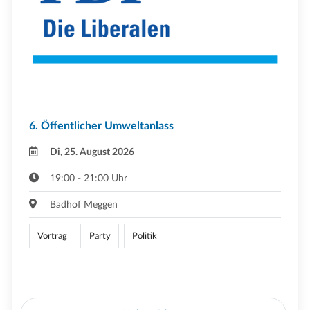
6. Öffentlicher Umweltanlass
Di, 25. August 2026
19:00 - 21:00 Uhr
Badhof Meggen
Vortrag
Party
Politik