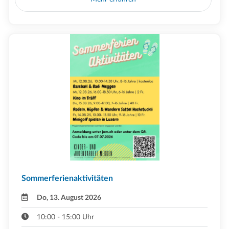
Sommerferienaktivitäten
Do, 13. August 2026
10:00 - 15:00 Uhr