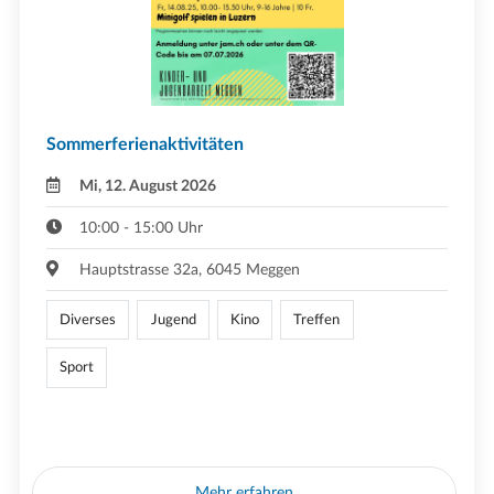
Sommerferienaktivitäten
Mi, 12. August 2026
10:00 - 15:00 Uhr
Hauptstrasse 32a, 6045 Meggen
Diverses
Jugend
Kino
Treffen
Sport
Mehr erfahren