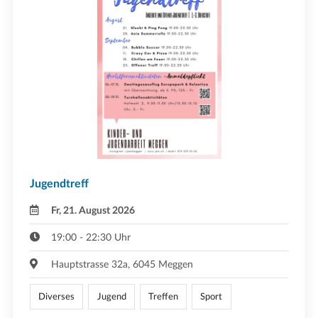
Jugendtreff
Fr, 21. August 2026
19:00 - 22:30 Uhr
Hauptstrasse 32a, 6045 Meggen
Diverses
Jugend
Treffen
Sport