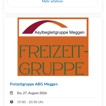
Mehr erfahren
Freizeitgruppe ABG Meggen
Do, 27. August 2026
19:00 - 20:30 Uhr