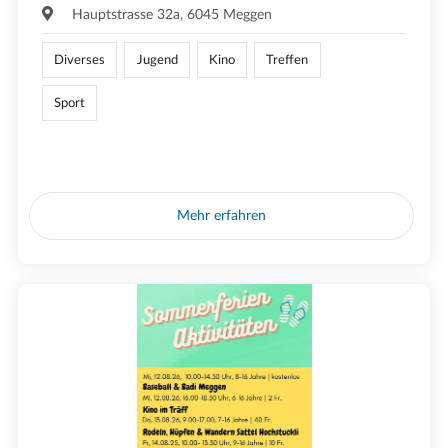
Hauptstrasse 32a, 6045 Meggen
Diverses
Jugend
Kino
Treffen
Sport
Mehr erfahren