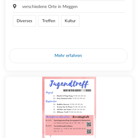
verschiedene Orte in Meggen
Diverses
Treffen
Kultur
Mehr erfahren