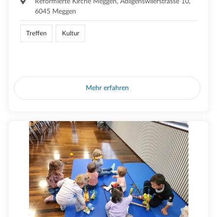
Reformierte Kirche Meggen, Adligenswilerstrasse 10,
6045 Meggen
Treffen
Kultur
Mehr erfahren