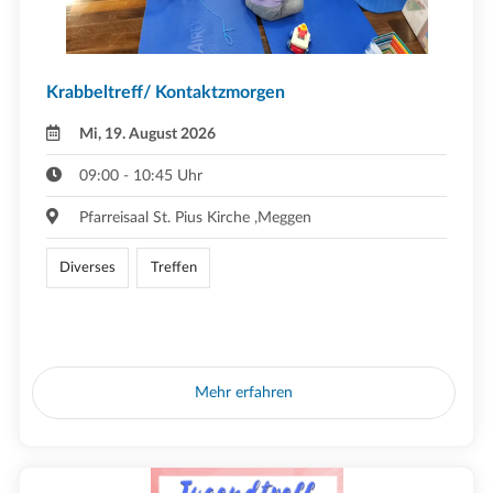
Krabbeltreff/ Kontaktzmorgen
Mi, 19. August 2026
09:00 - 10:45 Uhr
Pfarreisaal St. Pius Kirche ,Meggen
Diverses
Treffen
Mehr erfahren