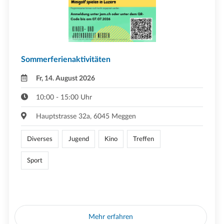
Sommerferienaktivitäten
Fr, 14. August 2026
10:00 - 15:00 Uhr
Hauptstrasse 32a, 6045 Meggen
Diverses
Jugend
Kino
Treffen
Sport
Mehr erfahren