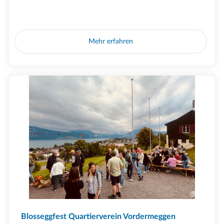
Mehr erfahren
Blosseggfest Quartierverein Vordermeggen