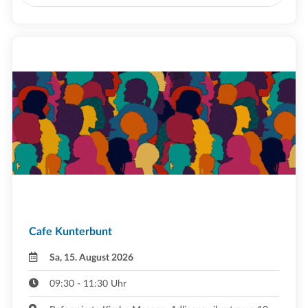
Cafe Kunterbunt
Sa, 15. August 2026
09:30 - 11:30 Uhr