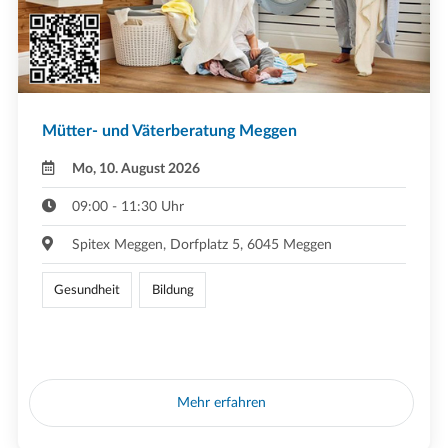
Mütter- und Väterberatung Meggen
Mo, 10. August 2026
09:00 - 11:30 Uhr
Spitex Meggen, Dorfplatz 5, 6045 Meggen
Gesundheit
Bildung
Mehr erfahren