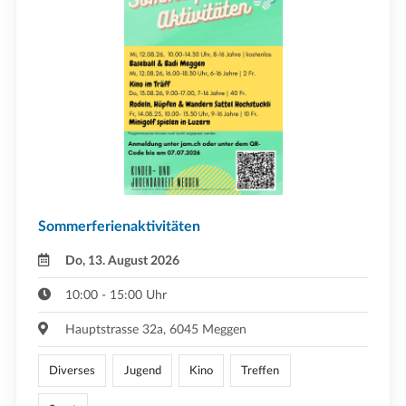
Sommerferienaktivitäten
Do, 13. August 2026
10:00 - 15:00 Uhr
Hauptstrasse 32a, 6045 Meggen
Diverses
Jugend
Kino
Treffen