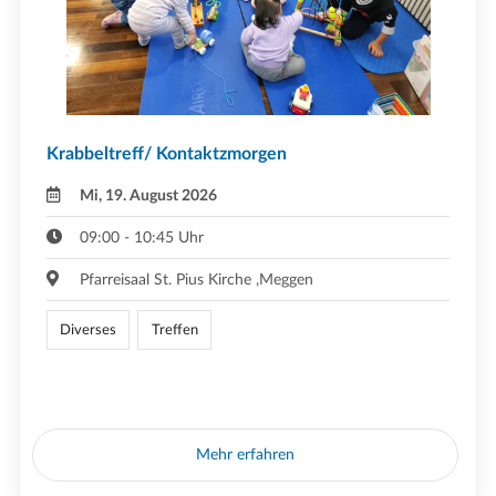
Krabbeltreff/ Kontaktzmorgen
Mi, 19. August 2026
09:00 - 10:45 Uhr
Pfarreisaal St. Pius Kirche ,Meggen
Diverses
Treffen
Mehr erfahren