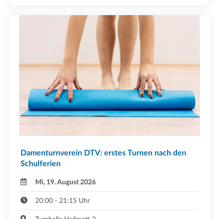
Damenturnverein DTV: erstes Turnen nach den
Schulferien
Mi, 19. August 2026
20:00 - 21:15 Uhr