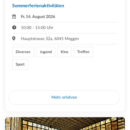
Sommerferienaktivitäten
Fr, 14. August 2026
10:00 - 15:00 Uhr
Hauptstrasse 32a, 6045 Meggen
Diverses
Jugend
Kino
Treffen
Sport
Mehr erfahren