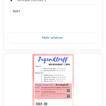
Turnhalle Hofmatt 2
Sport
Mehr erfahren