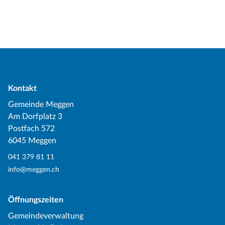
Kontakt
Gemeinde Meggen
Am Dorfplatz 3
Postfach 572
6045 Meggen
041 379 81 11
info@meggen.ch
Öffnungszeiten
Gemeindeverwaltung