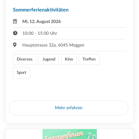
Sommerferienaktivitäten
Mi, 12. August 2026
10:00 - 15:00 Uhr
Hauptstrasse 32a, 6045 Meggen
Diverses
Jugend
Kino
Treffen
Sport
Mehr erfahren