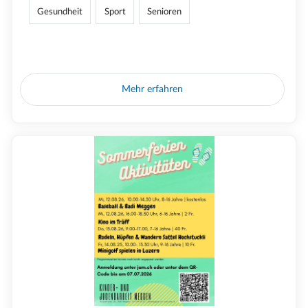
Gesundheit
Sport
Senioren
Mehr erfahren