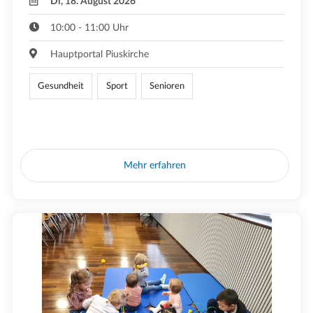
Di, 18. August 2026
10:00 - 11:00 Uhr
Hauptportal Piuskirche
Gesundheit
Sport
Senioren
Mehr erfahren