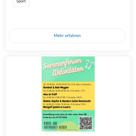
Sport
Mehr erfahren