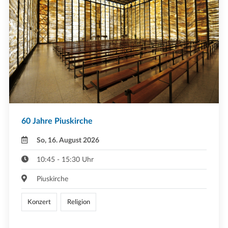
60 Jahre Piuskirche
So, 16. August 2026
10:45 - 15:30 Uhr
Piuskirche
Konzert
Religion