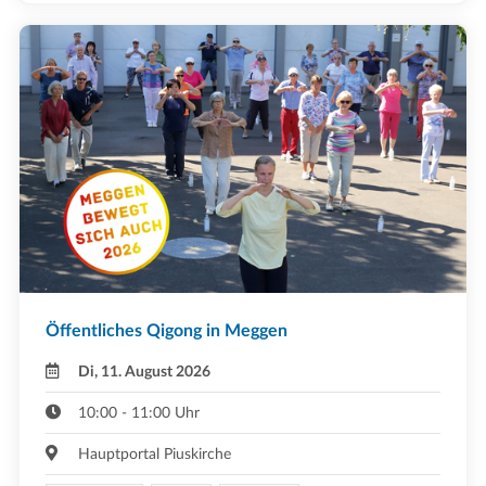
Öffentliches Qigong in Meggen
Di, 11. August 2026
10:00 - 11:00 Uhr
Hauptportal Piuskirche