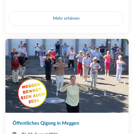
Mehr erfahren
Öffentliches Qigong in Meggen