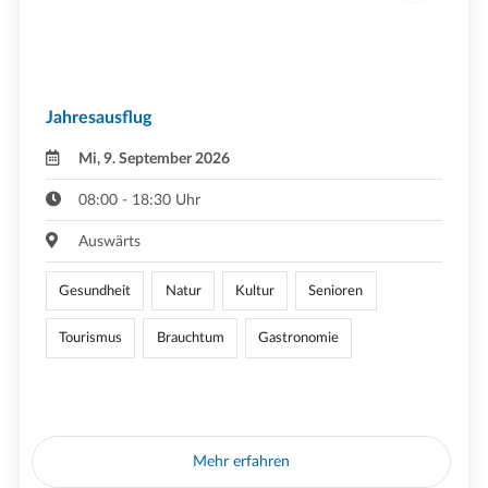
Jahresausflug
Mi, 9. September 2026
08:00 - 18:30 Uhr
Auswärts
Gesundheit
Natur
Kultur
Senioren
Tourismus
Brauchtum
Gastronomie
Mehr erfahren