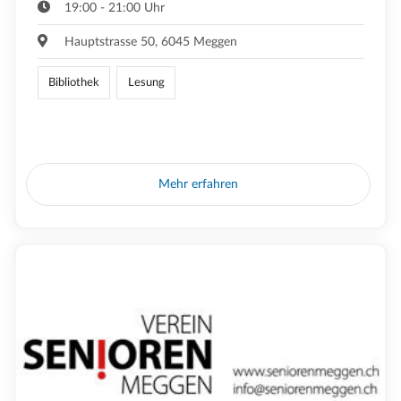
19:00 - 21:00 Uhr
Hauptstrasse 50, 6045 Meggen
Bibliothek
Lesung
Mehr erfahren