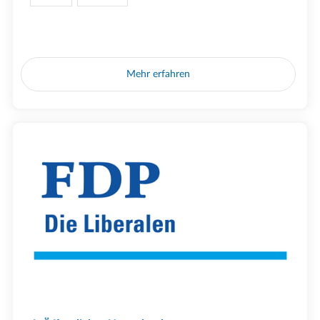
Mehr erfahren