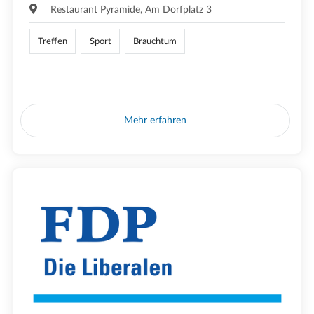
Restaurant Pyramide, Am Dorfplatz 3
Treffen
Sport
Brauchtum
Mehr erfahren