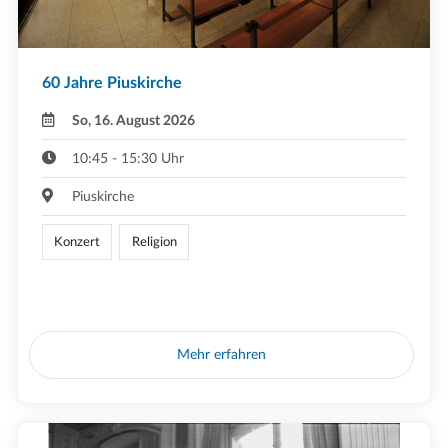
60 Jahre Piuskirche
So, 16. August 2026
10:45 - 15:30 Uhr
Piuskirche
Konzert
Religion
Mehr erfahren