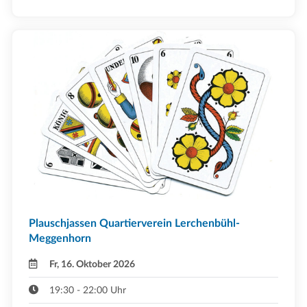
Plauschjassen Quartierverein Lerchenbühl-
Meggenhorn
Fr, 16. Oktober 2026
19:30 - 22:00 Uhr