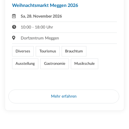
Weihnachtsmarkt Meggen 2026
Sa, 28. November 2026
10:00 - 18:00 Uhr
Dorfzentrum Meggen
Diverses
Tourismus
Brauchtum
Ausstellung
Gastronomie
Musikschule
Mehr erfahren