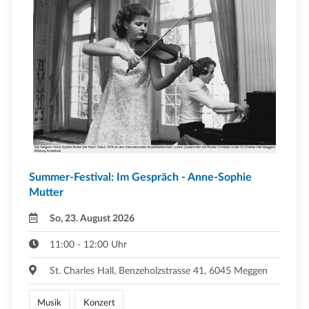
Summer-Festival: Im Gespräch - Anne-Sophie
Mutter
So, 23. August 2026
11:00 - 12:00 Uhr
St. Charles Hall, Benzeholzstrasse 41, 6045 Meggen
Musik
Konzert