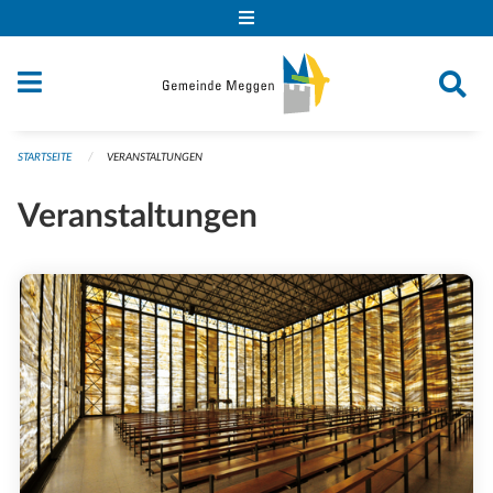
Navigation überspringen
STARTSEITE
VERANSTALTUNGEN
Veranstaltungen