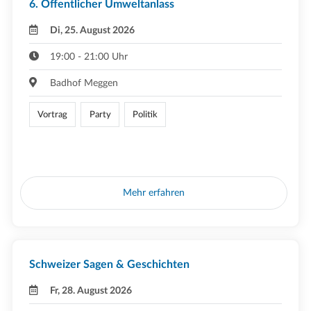
6. Öffentlicher Umweltanlass
Di, 25. August 2026
19:00 - 21:00 Uhr
Badhof Meggen
Vortrag
Party
Politik
Mehr erfahren
Schweizer Sagen & Geschichten
Fr, 28. August 2026