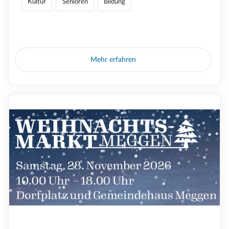
Kultur
Senioren
Bildung
Mehr erfahren