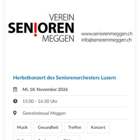
Herbstkonzert des Seniorenorchesters Luzern
Mi, 18. November 2026
15:00 - 16:30 Uhr
Gemeindesaal Meggen
Musik
Gesundheit
Treffen
Konzert