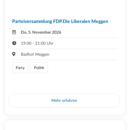
Parteiversammlung FDP.Die Liberalen Meggen
Do, 5. November 2026
19:00 - 21:00 Uhr
Badhof Meggen
Party
Politik
Mehr erfahren