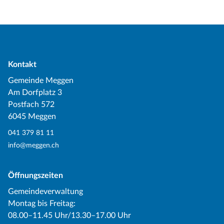
Kontakt
Gemeinde Meggen
Am Dorfplatz 3
Postfach 572
6045 Meggen
041 379 81 11
info@meggen.ch
Öffnungszeiten
Gemeindeverwaltung
Montag bis Freitag:
08.00–11.45 Uhr/13.30–17.00 Uhr