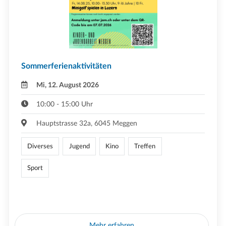
Sommerferienaktivitäten
Mi, 12. August 2026
10:00 - 15:00 Uhr
Hauptstrasse 32a, 6045 Meggen
Diverses
Jugend
Kino
Treffen
Sport
Mehr erfahren