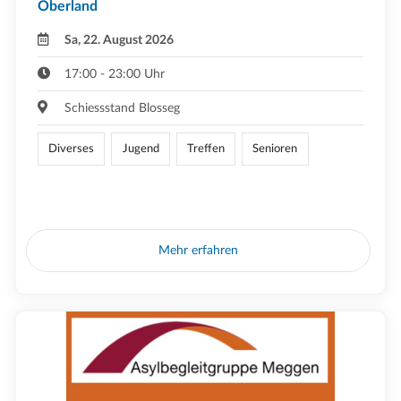
Oberland
Sa, 22. August 2026
17:00 - 23:00 Uhr
Schiessstand Blosseg
Diverses
Jugend
Treffen
Senioren
Mehr erfahren