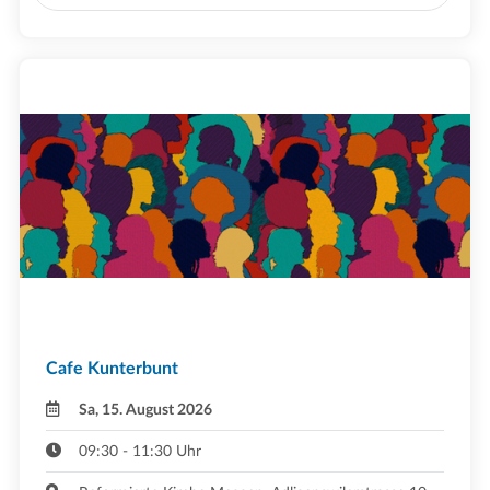
Cafe Kunterbunt
Sa, 15. August 2026
09:30 - 11:30 Uhr