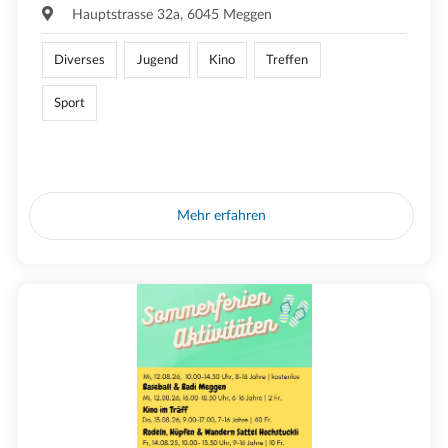
Hauptstrasse 32a, 6045 Meggen
Diverses
Jugend
Kino
Treffen
Sport
Mehr erfahren