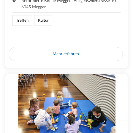
Reformierte Kirche Meggen, Adligenswilerstrasse 10,
6045 Meggen
Treffen
Kultur
Mehr erfahren