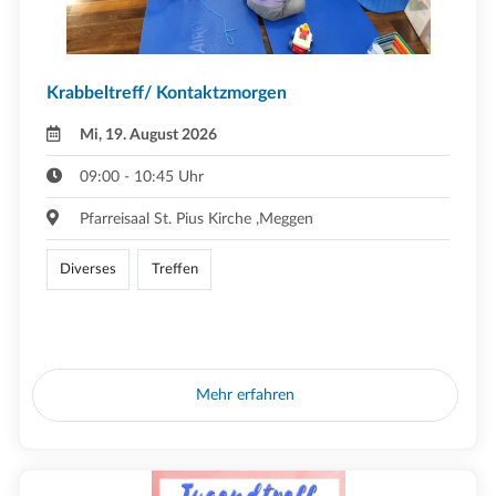
Krabbeltreff/ Kontaktzmorgen
Mi, 19. August 2026
09:00 - 10:45 Uhr
Pfarreisaal St. Pius Kirche ,Meggen
Diverses
Treffen
Mehr erfahren