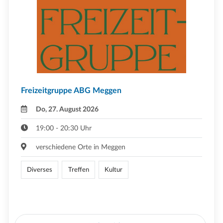
Freizeitgruppe ABG Meggen
Do, 27. August 2026
19:00 - 20:30 Uhr
verschiedene Orte in Meggen
Diverses
Treffen
Kultur