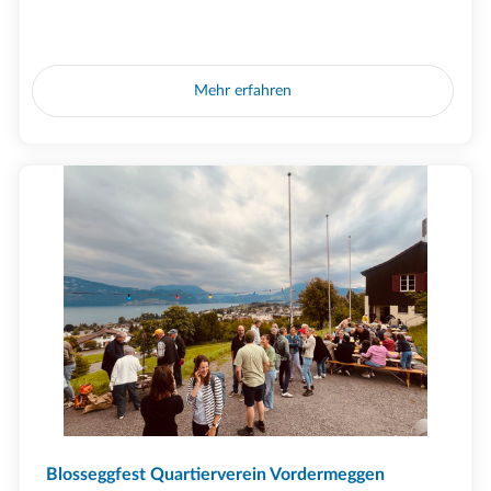
Mehr erfahren
Blosseggfest Quartierverein Vordermeggen