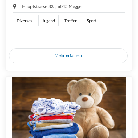
Hauptstrasse 32a, 6045 Meggen
Diverses
Jugend
Treffen
Sport
Mehr erfahren