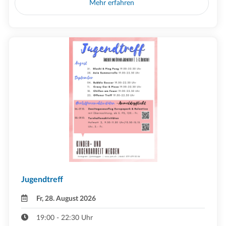
Mehr erfahren
Jugendtreff
Fr, 28. August 2026
19:00 - 22:30 Uhr