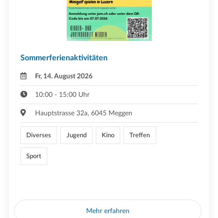
Sommerferienaktivitäten
Fr, 14. August 2026
10:00 - 15:00 Uhr
Hauptstrasse 32a, 6045 Meggen
Diverses
Jugend
Kino
Treffen
Sport
Mehr erfahren