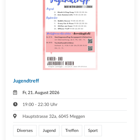
Jugendtreff
Fr, 21. August 2026
19:00 - 22:30 Uhr
Hauptstrasse 32a, 6045 Meggen
Diverses
Jugend
Treffen
Sport