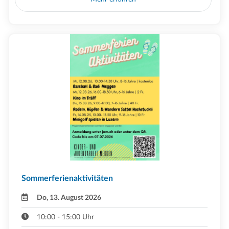
Sommerferienaktivitäten
Do, 13. August 2026
10:00 - 15:00 Uhr