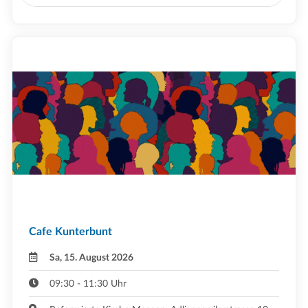
Cafe Kunterbunt
Sa, 15. August 2026
09:30 - 11:30 Uhr