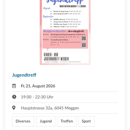
Jugendtreff
Fr, 21. August 2026
19:00 - 22:30 Uhr
Hauptstrasse 32a, 6045 Meggen
Diverses
Jugend
Treffen
Sport