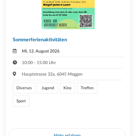
Sommerferienaktivitäten
Mi, 12. August 2026
10:00 - 15:00 Uhr
Hauptstrasse 32a, 6045 Meggen
Diverses
Jugend
Kino
Treffen
Sport
Mehr erfahren