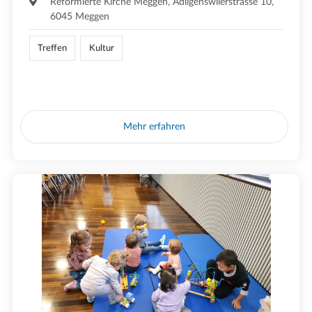
Reformierte Kirche Meggen, Adligenswilerstrasse 10,
6045 Meggen
Treffen
Kultur
Mehr erfahren