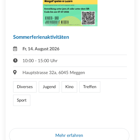
Sommerferienaktivitäten
Fr, 14. August 2026
10:00 - 15:00 Uhr
Hauptstrasse 32a, 6045 Meggen
Diverses
Jugend
Kino
Treffen
Sport
Mehr erfahren