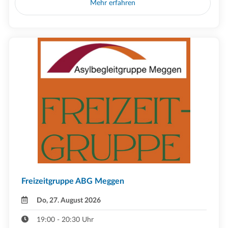
Mehr erfahren
Freizeitgruppe ABG Meggen
Do, 27. August 2026
19:00 - 20:30 Uhr