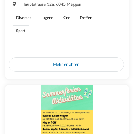
Hauptstrasse 32a, 6045 Meggen
Diverses
Jugend
Kino
Treffen
Sport
Mehr erfahren