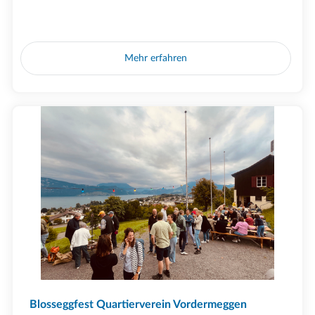
Mehr erfahren
Blosseggfest Quartierverein Vordermeggen