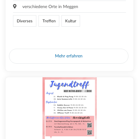
verschiedene Orte in Meggen
Diverses
Treffen
Kultur
Mehr erfahren