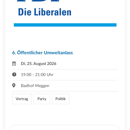
6. Öffentlicher Umweltanlass
Di, 25. August 2026
19:00 - 21:00 Uhr
Badhof Meggen
Vortrag
Party
Politik