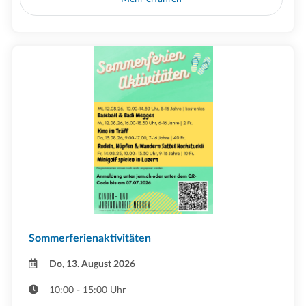
Sommerferienaktivitäten
Do, 13. August 2026
10:00 - 15:00 Uhr