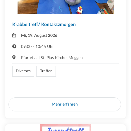
Krabbeltreff/ Kontaktzmorgen
Mi, 19. August 2026
09:00 - 10:45 Uhr
Pfarreisaal St. Pius Kirche ,Meggen
Diverses
Treffen
Mehr erfahren