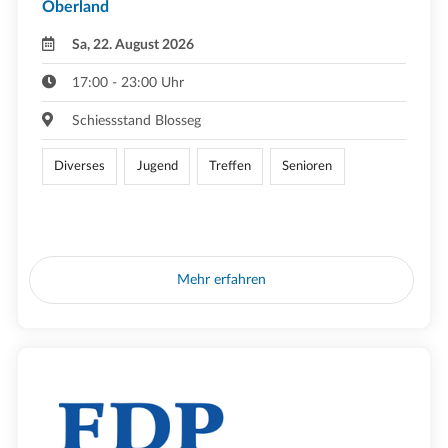
Oberland
Sa, 22. August 2026
17:00 - 23:00 Uhr
Schiessstand Blosseg
Diverses
Jugend
Treffen
Senioren
Mehr erfahren