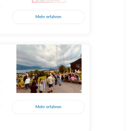
Mehr erfahren
Mehr erfahren