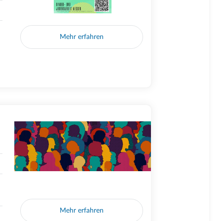
Mehr erfahren
Mehr erfahren