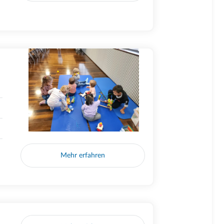
Mehr erfahren