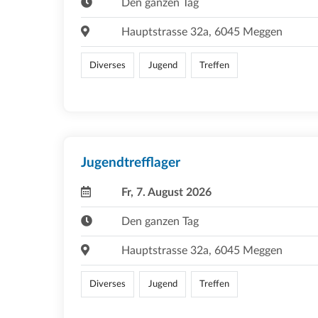
Den ganzen Tag
Hauptstrasse 32a, 6045 Meggen
Diverses
Jugend
Treffen
Jugendtrefflager
Fr, 7. August 2026
Den ganzen Tag
Hauptstrasse 32a, 6045 Meggen
Diverses
Jugend
Treffen