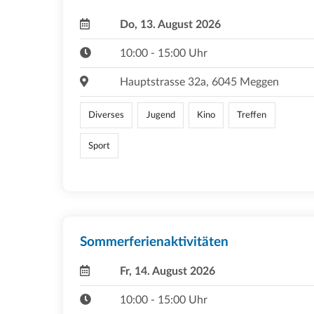
Do, 13. August 2026
10:00 - 15:00 Uhr
Hauptstrasse 32a, 6045 Meggen
Diverses
Jugend
Kino
Treffen
Sport
Sommerferienaktivitäten
Fr, 14. August 2026
10:00 - 15:00 Uhr