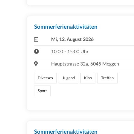
Sommerferienaktivitäten
Mi, 12. August 2026
10:00 - 15:00 Uhr
Hauptstrasse 32a, 6045 Meggen
Diverses
Jugend
Kino
Treffen
Sport
Sommerferienaktivitäten