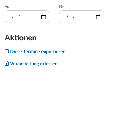
Von
Bis
Aktionen
Diese Termine exportieren
Veranstaltung erfassen