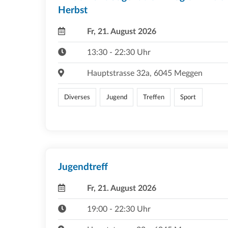
Herbst
Fr, 21. August 2026
13:30 - 22:30 Uhr
Hauptstrasse 32a, 6045 Meggen
Diverses
Jugend
Treffen
Sport
Jugendtreff
Fr, 21. August 2026
19:00 - 22:30 Uhr