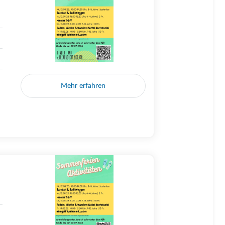
Mehr erfahren