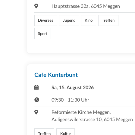
Hauptstrasse 32a, 6045 Meggen
Diverses
Jugend
Kino
Treffen
Sport
Cafe Kunterbunt
Sa, 15. August 2026
09:30 - 11:30 Uhr
Reformierte Kirche Meggen,
Adligenswilerstrasse 10, 6045 Meggen
Treffen
Kultur