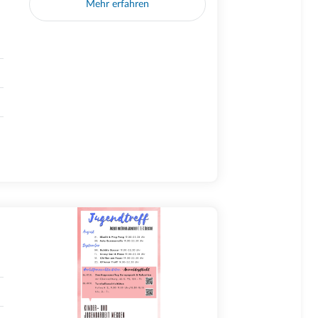
Mehr erfahren