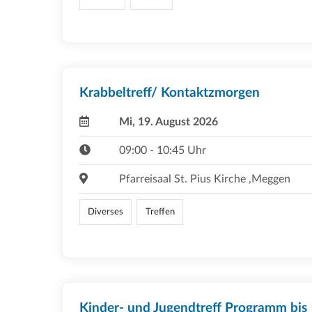
Krabbeltreff/ Kontaktzmorgen
Mi, 19. August 2026
09:00 - 10:45 Uhr
Pfarreisaal St. Pius Kirche ,Meggen
Diverses
Treffen
Kinder- und Jugendtreff Programm bis