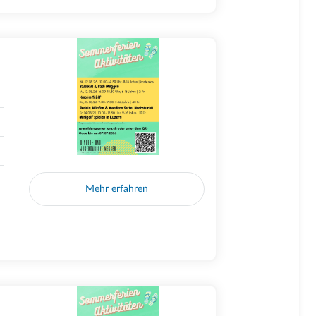
Mehr erfahren