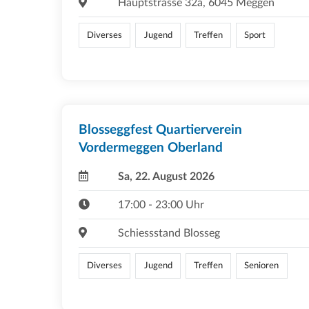
Hauptstrasse 32a, 6045 Meggen
Diverses
Jugend
Treffen
Sport
Blosseggfest Quartierverein
Vordermeggen Oberland
Sa, 22. August 2026
17:00 - 23:00 Uhr
Schiessstand Blosseg
Diverses
Jugend
Treffen
Senioren