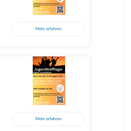
Mehr erfahren
Mehr erfahren