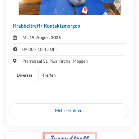
Krabbeltreff/ Kontaktzmorgen
Mi, 19. August 2026
09:00 - 10:45 Uhr
Pfarreisaal St. Pius Kirche ,Meggen
Diverses
Treffen
Mehr erfahren