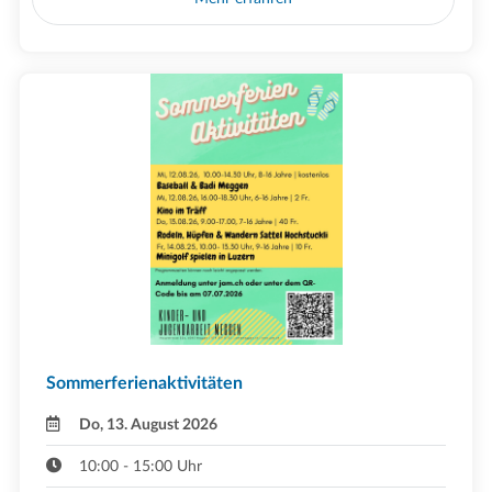
Sommerferienaktivitäten
Do, 13. August 2026
10:00 - 15:00 Uhr