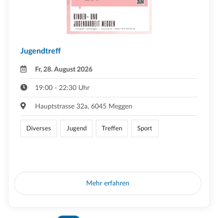
Jugendtreff
Fr, 28. August 2026
19:00 - 22:30 Uhr
Hauptstrasse 32a, 6045 Meggen
Diverses
Jugend
Treffen
Sport
Mehr erfahren