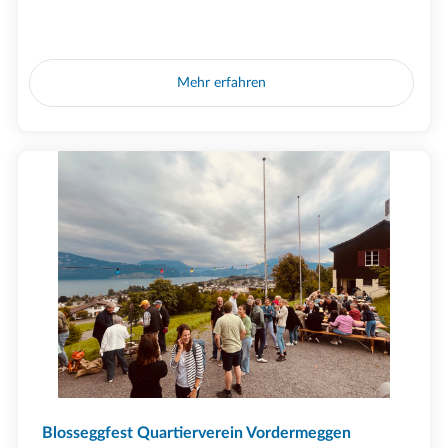
Mehr erfahren
Blosseggfest Quartierverein Vordermeggen