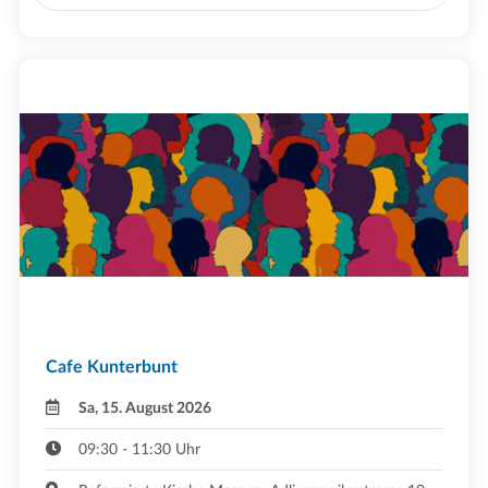
Cafe Kunterbunt
Sa, 15. August 2026
09:30 - 11:30 Uhr