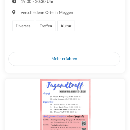
19:00 - 20:30 Uhr
verschiedene Orte in Meggen
Diverses
Treffen
Kultur
Mehr erfahren