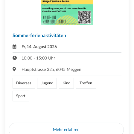
Sommerferienaktivitäten
Fr, 14. August 2026
10:00 - 15:00 Uhr
Hauptstrasse 32a, 6045 Meggen
Diverses
Jugend
Kino
Treffen
Sport
Mehr erfahren