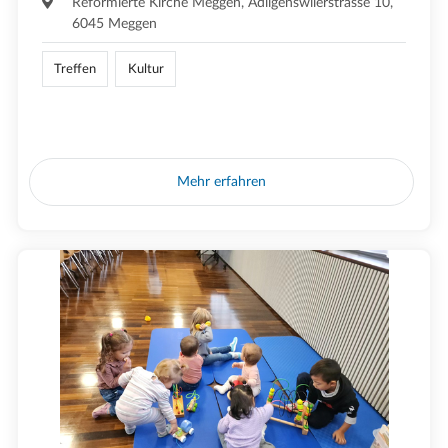
Reformierte Kirche Meggen, Adligenswilerstrasse 10,
6045 Meggen
Treffen
Kultur
Mehr erfahren