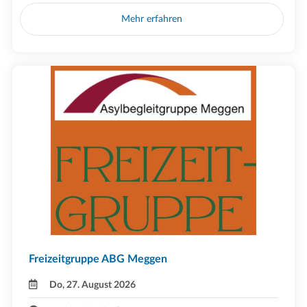
Mehr erfahren
Freizeitgruppe ABG Meggen
Do, 27. August 2026