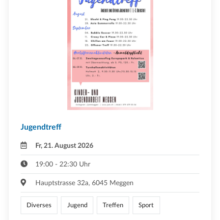
Jugendtreff
Fr, 21. August 2026
19:00 - 22:30 Uhr
Hauptstrasse 32a, 6045 Meggen
Diverses
Jugend
Treffen
Sport