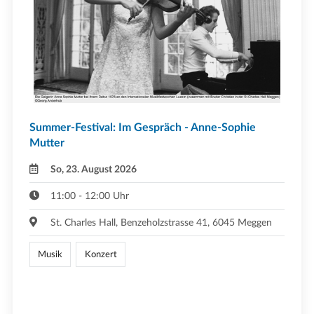
Summer-Festival: Im Gespräch - Anne-Sophie
Mutter
So, 23. August 2026
11:00 - 12:00 Uhr
St. Charles Hall, Benzeholzstrasse 41, 6045 Meggen
Musik
Konzert