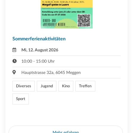
Sommerferienaktivitäten
Mi, 12. August 2026
10:00 - 15:00 Uhr
Hauptstrasse 32a, 6045 Meggen
Diverses
Jugend
Kino
Treffen
Sport
Mehr erfahren