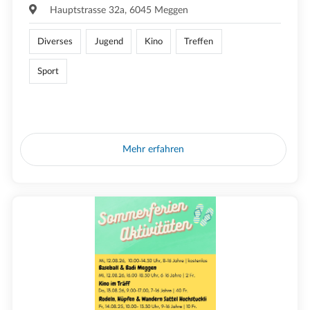
Hauptstrasse 32a, 6045 Meggen
Diverses
Jugend
Kino
Treffen
Sport
Mehr erfahren