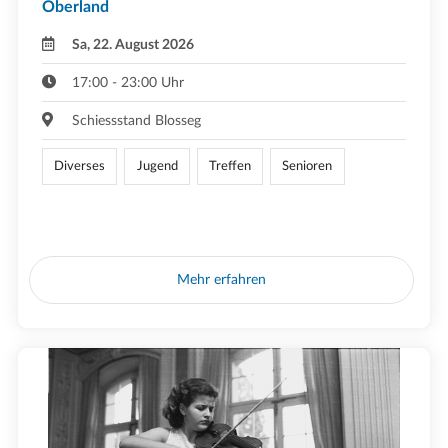
Oberland
Sa, 22. August 2026
17:00 - 23:00 Uhr
Schiessstand Blosseg
Diverses
Jugend
Treffen
Senioren
Mehr erfahren