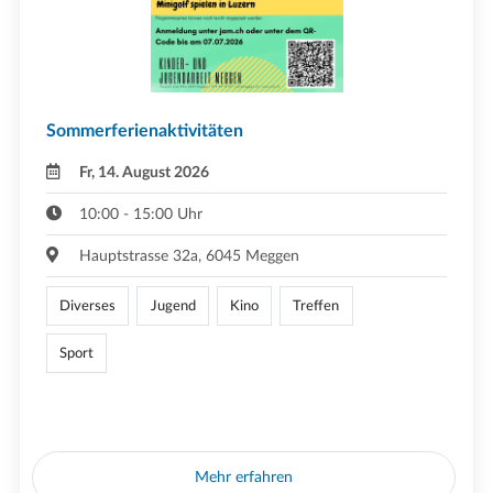
Sommerferienaktivitäten
Fr, 14. August 2026
10:00 - 15:00 Uhr
Hauptstrasse 32a, 6045 Meggen
Diverses
Jugend
Kino
Treffen
Sport
Mehr erfahren