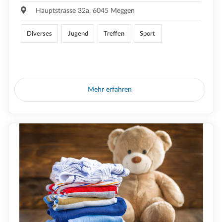
Hauptstrasse 32a, 6045 Meggen
Diverses
Jugend
Treffen
Sport
Mehr erfahren