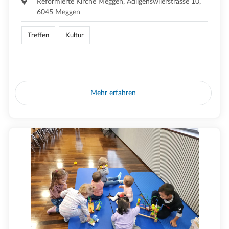
Reformierte Kirche Meggen, Adligenswilerstrasse 10,
6045 Meggen
Treffen
Kultur
Mehr erfahren