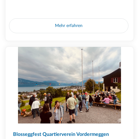
Mehr erfahren
Blosseggfest Quartierverein Vordermeggen