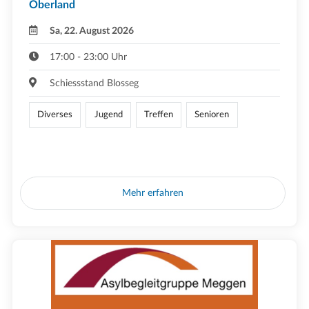
Oberland
Sa, 22. August 2026
17:00 - 23:00 Uhr
Schiessstand Blosseg
Diverses
Jugend
Treffen
Senioren
Mehr erfahren