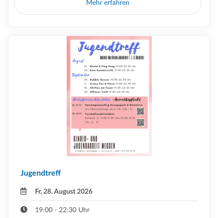
Mehr erfahren
Jugendtreff
Fr, 28. August 2026
19:00 - 22:30 Uhr