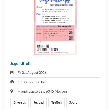
Jugendtreff
Fr, 21. August 2026
19:00 - 22:30 Uhr
Hauptstrasse 32a, 6045 Meggen
Diverses
Jugend
Treffen
Sport