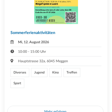
Sommerferienaktivitäten
Mi, 12. August 2026
10:00 - 15:00 Uhr
Hauptstrasse 32a, 6045 Meggen
Diverses
Jugend
Kino
Treffen
Sport
Mehr erfahren