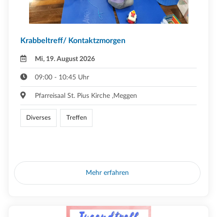
Krabbeltreff/ Kontaktzmorgen
Mi, 19. August 2026
09:00 - 10:45 Uhr
Pfarreisaal St. Pius Kirche ,Meggen
Diverses
Treffen
Mehr erfahren