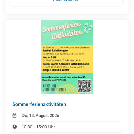
Sommerferienaktivitäten
Do, 13. August 2026
10:00 - 15:00 Uhr