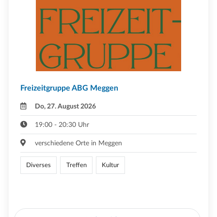
Freizeitgruppe ABG Meggen
Do, 27. August 2026
19:00 - 20:30 Uhr
verschiedene Orte in Meggen
Diverses
Treffen
Kultur