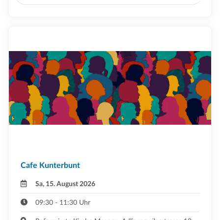
Cafe Kunterbunt
Sa, 15. August 2026
09:30 - 11:30 Uhr