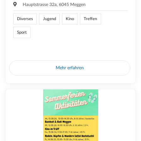
Hauptstrasse 32a, 6045 Meggen
Diverses
Jugend
Kino
Treffen
Sport
Mehr erfahren