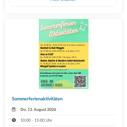
Sommerferienaktivitäten
Do, 13. August 2026
10:00 - 15:00 Uhr