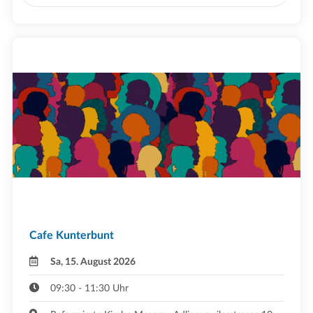
Cafe Kunterbunt
Sa, 15. August 2026
09:30 - 11:30 Uhr