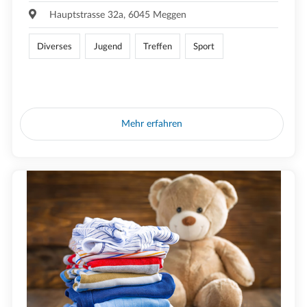
Hauptstrasse 32a, 6045 Meggen
Diverses
Jugend
Treffen
Sport
Mehr erfahren