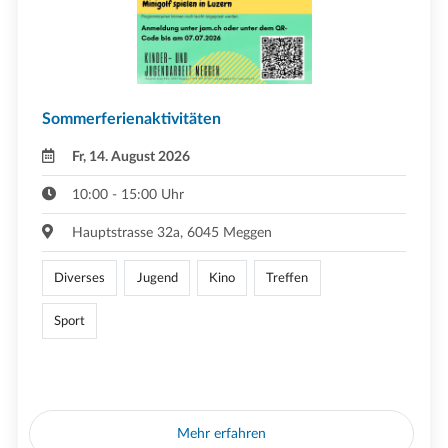
Sommerferienaktivitäten
Fr, 14. August 2026
10:00 - 15:00 Uhr
Hauptstrasse 32a, 6045 Meggen
Diverses
Jugend
Kino
Treffen
Sport
Mehr erfahren