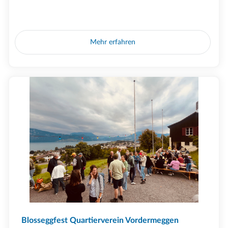
Mehr erfahren
Blosseggfest Quartierverein Vordermeggen