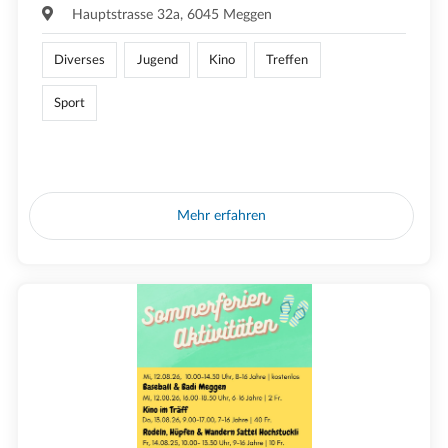
Hauptstrasse 32a, 6045 Meggen
Diverses
Jugend
Kino
Treffen
Sport
Mehr erfahren