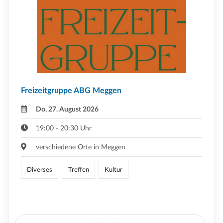
Freizeitgruppe ABG Meggen
Do, 27. August 2026
19:00 - 20:30 Uhr
verschiedene Orte in Meggen
Diverses
Treffen
Kultur