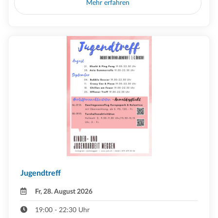
Mehr erfahren
Jugendtreff
Fr, 28. August 2026
19:00 - 22:30 Uhr