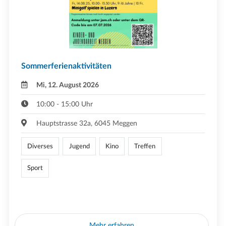
Sommerferienaktivitäten
Mi, 12. August 2026
10:00 - 15:00 Uhr
Hauptstrasse 32a, 6045 Meggen
Diverses
Jugend
Kino
Treffen
Sport
Mehr erfahren