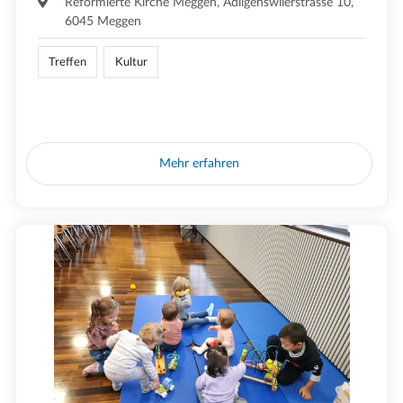
Reformierte Kirche Meggen, Adligenswilerstrasse 10,
6045 Meggen
Treffen
Kultur
Mehr erfahren