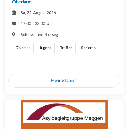
Oberland
Sa, 22. August 2026
17:00 - 23:00 Uhr
Schiessstand Blosseg
Diverses
Jugend
Treffen
Senioren
Mehr erfahren