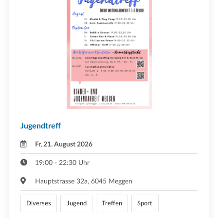
Jugendtreff
Fr, 21. August 2026
19:00 - 22:30 Uhr
Hauptstrasse 32a, 6045 Meggen
Diverses
Jugend
Treffen
Sport