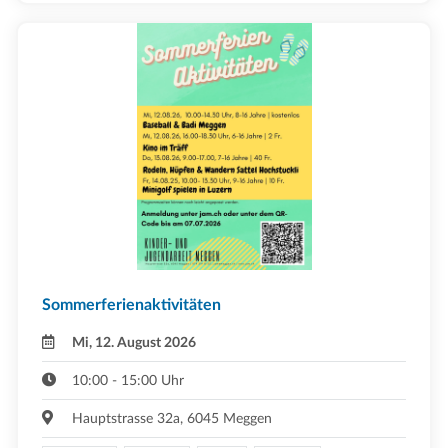
Sommerferienaktivitäten
Mi, 12. August 2026
10:00 - 15:00 Uhr
Hauptstrasse 32a, 6045 Meggen