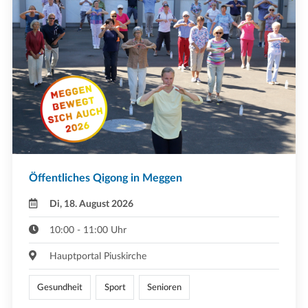
Öffentliches Qigong in Meggen
Di, 18. August 2026
10:00 - 11:00 Uhr
Hauptportal Piuskirche
Gesundheit
Sport
Senioren