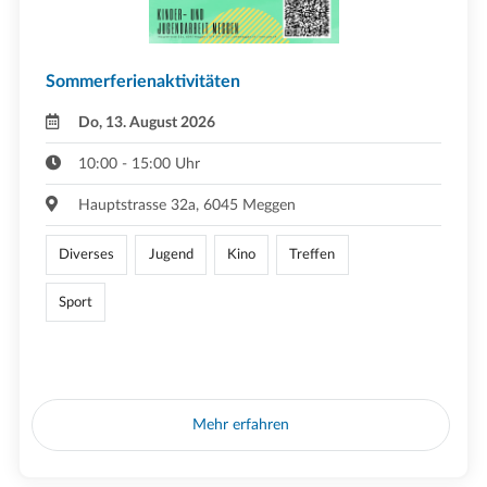
Sommerferienaktivitäten
Do, 13. August 2026
10:00 - 15:00 Uhr
Hauptstrasse 32a, 6045 Meggen
Diverses
Jugend
Kino
Treffen
Sport
Mehr erfahren