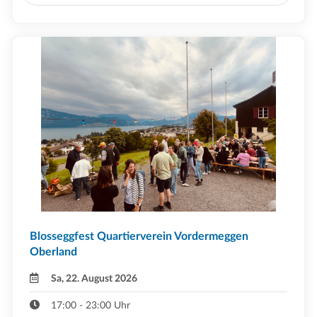
Blosseggfest Quartierverein Vordermeggen
Oberland
Sa, 22. August 2026
17:00 - 23:00 Uhr