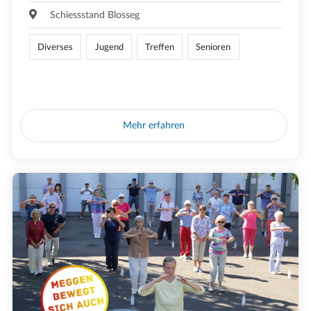
Schiessstand Blosseg
Diverses
Jugend
Treffen
Senioren
Mehr erfahren