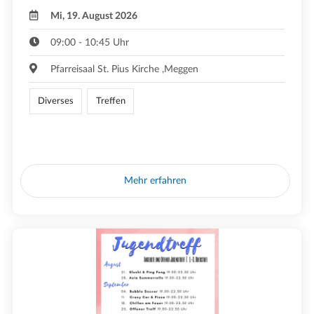
Mi, 19. August 2026
09:00 - 10:45 Uhr
Pfarreisaal St. Pius Kirche ,Meggen
Diverses
Treffen
Mehr erfahren