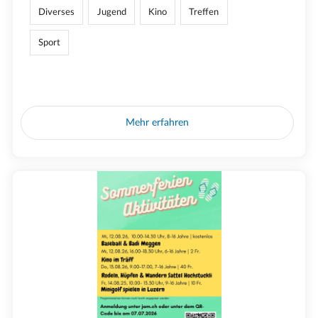
Diverses
Jugend
Kino
Treffen
Sport
Mehr erfahren