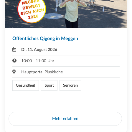
Öffentliches Qigong in Meggen
Di, 11. August 2026
10:00 - 11:00 Uhr
Hauptportal Piuskirche
Gesundheit
Sport
Senioren
Mehr erfahren