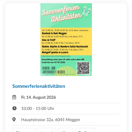
Sommerferienaktivitäten
Fr, 14. August 2026
10:00 - 15:00 Uhr
Hauptstrasse 32a, 6045 Meggen