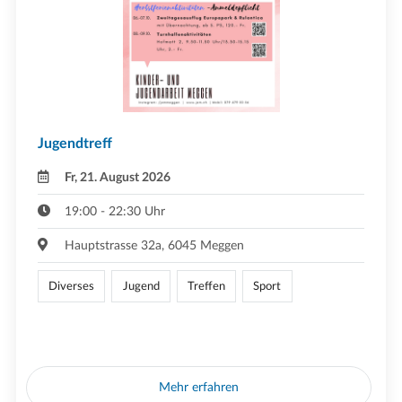
Jugendtreff
Fr, 21. August 2026
19:00 - 22:30 Uhr
Hauptstrasse 32a, 6045 Meggen
Diverses
Jugend
Treffen
Sport
Mehr erfahren