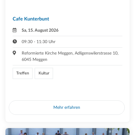
Cafe Kunterbunt
Sa, 15. August 2026
09:30 - 11:30 Uhr
Reformierte Kirche Meggen, Adligenswilerstrasse 10,
6045 Meggen
Treffen
Kultur
Mehr erfahren