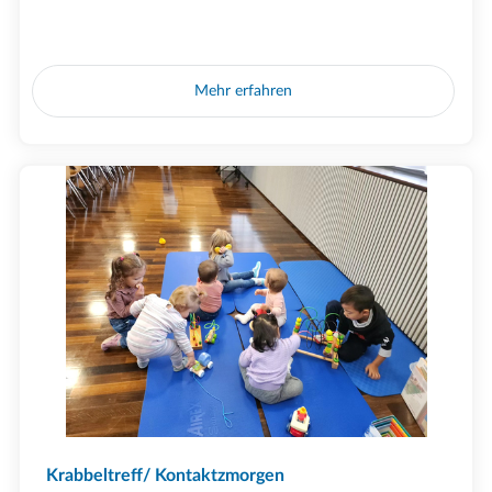
Mehr erfahren
Krabbeltreff/ Kontaktzmorgen