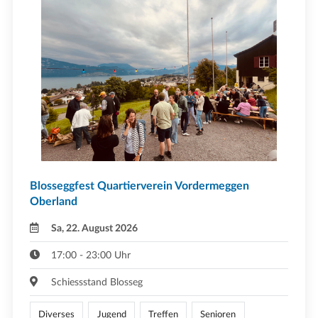
Blosseggfest Quartierverein Vordermeggen
Oberland
Sa, 22. August 2026
17:00 - 23:00 Uhr
Schiessstand Blosseg
Diverses
Jugend
Treffen
Senioren