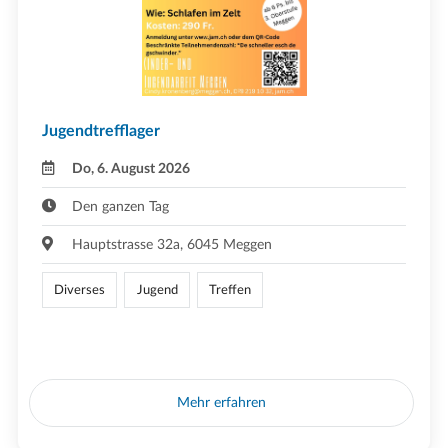
Jugendtrefflager
Do, 6. August 2026
Den ganzen Tag
Hauptstrasse 32a, 6045 Meggen
Diverses
Jugend
Treffen
Mehr erfahren