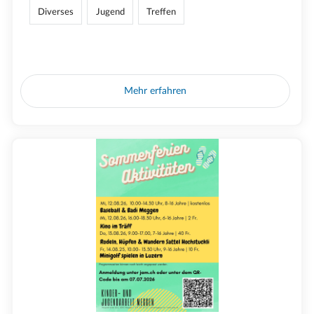
Diverses
Jugend
Treffen
Mehr erfahren