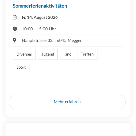
Sommerferienaktivitäten
Fr, 14. August 2026
10:00 - 15:00 Uhr
Hauptstrasse 32a, 6045 Meggen
Diverses
Jugend
Kino
Treffen
Sport
Mehr erfahren