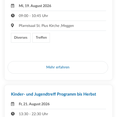
Mi, 19. August 2026
09:00 - 10:45 Uhr
Pfarreisaal St. Pius Kirche ,Meggen
Diverses
Treffen
Mehr erfahren
Kinder- und Jugendtreff Programm bis Herbst
Fr, 21. August 2026
13:30 - 22:30 Uhr