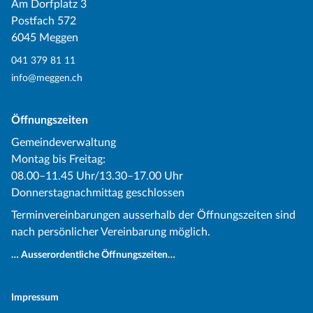
Am Dorfplatz 3
Postfach 572
6045 Meggen
041 379 81 11
info@meggen.ch
Öffnungszeiten
Gemeindeverwaltung
Montag bis Freitag:
08.00–11.45 Uhr/13.30–17.00 Uhr
Donnerstagnachmittag geschlossen
Terminvereinbarungen ausserhalb der Öffnungszeiten sind
nach persönlicher Vereinbarung möglich.
… Ausserordentliche Öffnungszeiten…
Impressum