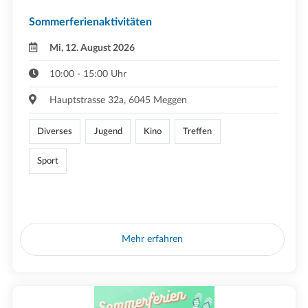
Sommerferienaktivitäten
Mi, 12. August 2026
10:00 - 15:00 Uhr
Hauptstrasse 32a, 6045 Meggen
Diverses
Jugend
Kino
Treffen
Sport
Mehr erfahren