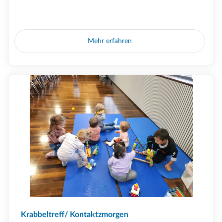
Mehr erfahren
Krabbeltreff/ Kontaktzmorgen