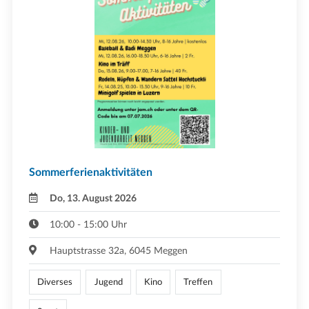
Sommerferienaktivitäten
Do, 13. August 2026
10:00 - 15:00 Uhr
Hauptstrasse 32a, 6045 Meggen
Diverses
Jugend
Kino
Treffen