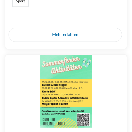
Sport
Mehr erfahren