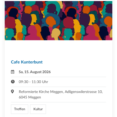
Cafe Kunterbunt
Sa, 15. August 2026
09:30 - 11:30 Uhr
Reformierte Kirche Meggen, Adligenswilerstrasse 10,
6045 Meggen
Treffen
Kultur