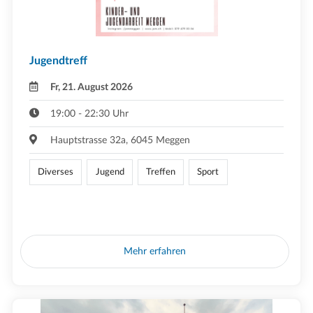
Jugendtreff
Fr, 21. August 2026
19:00 - 22:30 Uhr
Hauptstrasse 32a, 6045 Meggen
Diverses
Jugend
Treffen
Sport
Mehr erfahren