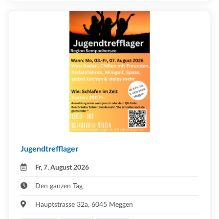
Jugendtrefflager
Fr, 7. August 2026
Den ganzen Tag
Hauptstrasse 32a, 6045 Meggen