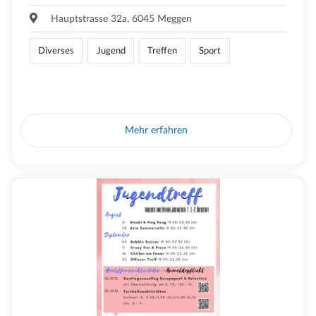
Hauptstrasse 32a, 6045 Meggen
Diverses
Jugend
Treffen
Sport
Mehr erfahren