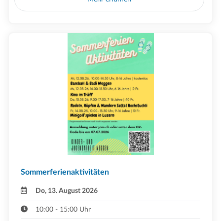
Sommerferienaktivitäten
Do, 13. August 2026
10:00 - 15:00 Uhr