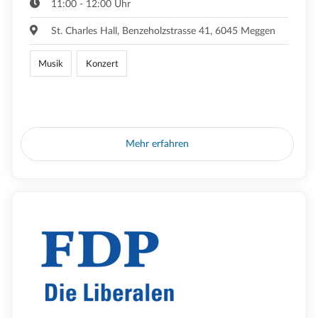
11:00 - 12:00 Uhr
St. Charles Hall, Benzeholzstrasse 41, 6045 Meggen
Musik
Konzert
Mehr erfahren