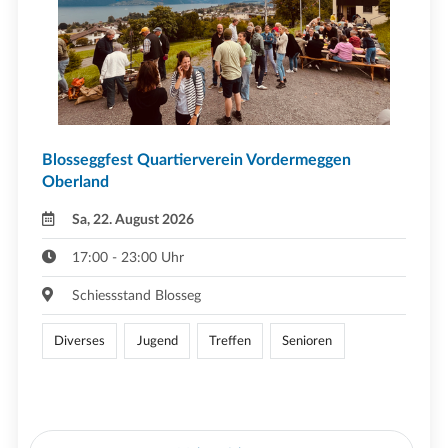
Blosseggfest Quartierverein Vordermeggen
Oberland
Sa, 22. August 2026
17:00 - 23:00 Uhr
Schiessstand Blosseg
Diverses
Jugend
Treffen
Senioren