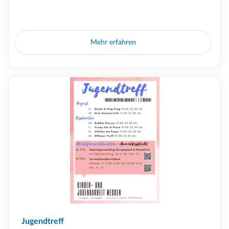
Mehr erfahren
Jugendtreff