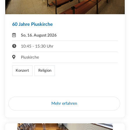
60 Jahre Piuskirche
So, 16. August 2026
10:45 - 15:30 Uhr
Piuskirche
Konzert
Religion
Mehr erfahren