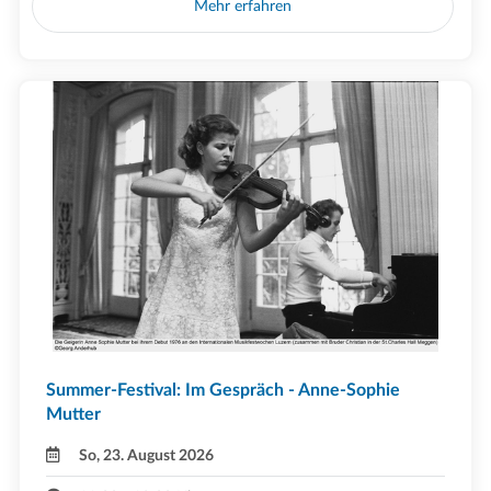
Mehr erfahren
Summer-Festival: Im Gespräch - Anne-Sophie
Mutter
So, 23. August 2026