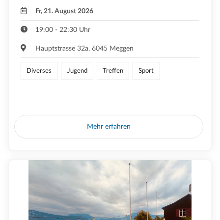
Fr, 21. August 2026
19:00 - 22:30 Uhr
Hauptstrasse 32a, 6045 Meggen
Diverses
Jugend
Treffen
Sport
Mehr erfahren