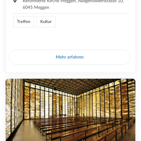
Reformierte Kirche Meggen, Adligenswilerstrasse 10,
6045 Meggen
Treffen
Kultur
Mehr erfahren