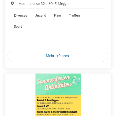
Hauptstrasse 32a, 6045 Meggen
Diverses
Jugend
Kino
Treffen
Sport
Mehr erfahren