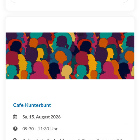
Cafe Kunterbunt
Sa, 15. August 2026
09:30 - 11:30 Uhr