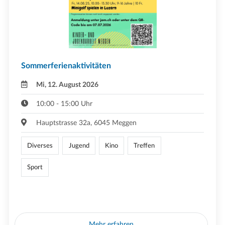
Sommerferienaktivitäten
Mi, 12. August 2026
10:00 - 15:00 Uhr
Hauptstrasse 32a, 6045 Meggen
Diverses
Jugend
Kino
Treffen
Sport
Mehr erfahren