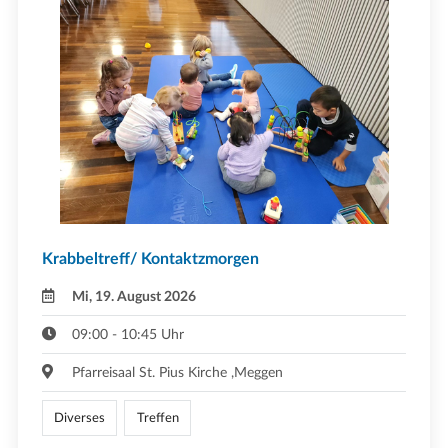
Krabbeltreff/ Kontaktzmorgen
Mi, 19. August 2026
09:00 - 10:45 Uhr
Pfarreisaal St. Pius Kirche ,Meggen
Diverses
Treffen