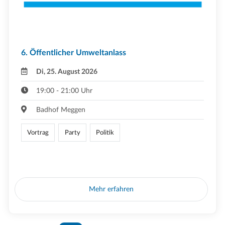
6. Öffentlicher Umweltanlass
Di, 25. August 2026
19:00 - 21:00 Uhr
Badhof Meggen
Vortrag
Party
Politik
Mehr erfahren