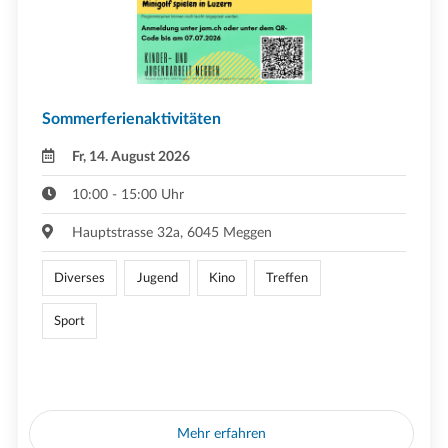
Sommerferienaktivitäten
Fr, 14. August 2026
10:00 - 15:00 Uhr
Hauptstrasse 32a, 6045 Meggen
Diverses
Jugend
Kino
Treffen
Sport
Mehr erfahren