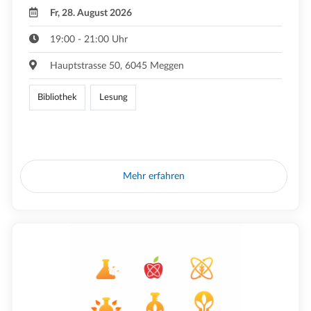
Fr, 28. August 2026
19:00 - 21:00 Uhr
Hauptstrasse 50, 6045 Meggen
Bibliothek
Lesung
Mehr erfahren