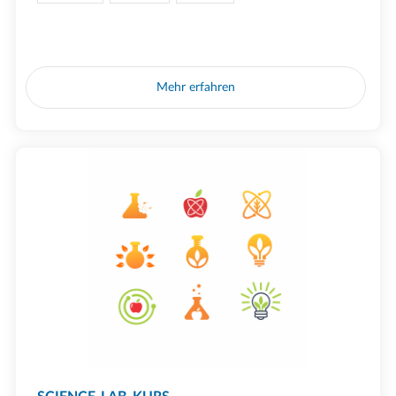
Mehr erfahren