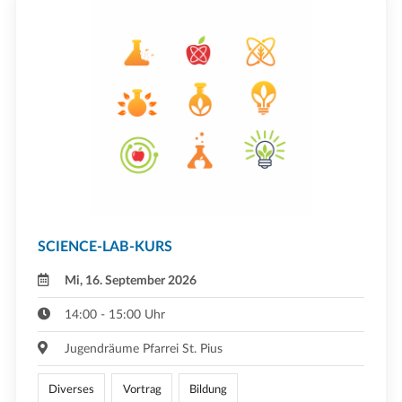
SCIENCE-LAB-KURS
Mi, 16. September 2026
14:00 - 15:00 Uhr
Jugendräume Pfarrei St. Pius
Diverses
Vortrag
Bildung