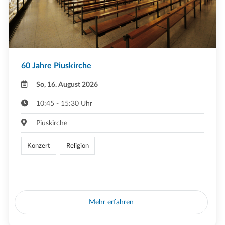
60 Jahre Piuskirche
So, 16. August 2026
10:45 - 15:30 Uhr
Piuskirche
Konzert
Religion
Mehr erfahren