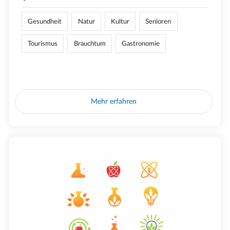
Gesundheit
Natur
Kultur
Senioren
Tourismus
Brauchtum
Gastronomie
Mehr erfahren