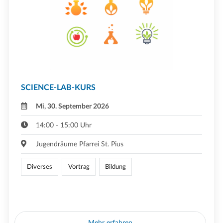
SCIENCE-LAB-KURS
Mi, 30. September 2026
14:00 - 15:00 Uhr
Jugendräume Pfarrei St. Pius
Diverses
Vortrag
Bildung
Mehr erfahren