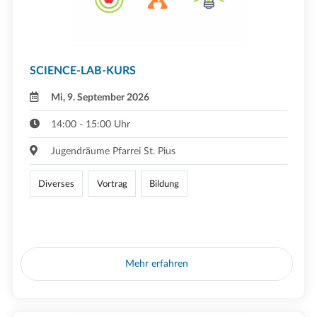
SCIENCE-LAB-KURS
Mi, 9. September 2026
14:00 - 15:00 Uhr
Jugendräume Pfarrei St. Pius
Diverses
Vortrag
Bildung
Mehr erfahren