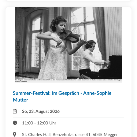
Summer-Festival: Im Gespräch - Anne-Sophie
Mutter
So, 23. August 2026
11:00 - 12:00 Uhr
St. Charles Hall, Benzeholzstrasse 41, 6045 Meggen