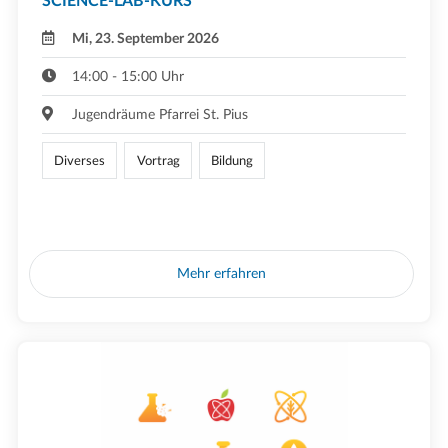
SCIENCE-LAB-KURS
Mi, 23. September 2026
14:00 - 15:00 Uhr
Jugendräume Pfarrei St. Pius
Diverses
Vortrag
Bildung
Mehr erfahren