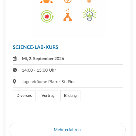
SCIENCE-LAB-KURS
Mi, 2. September 2026
14:00 - 15:00 Uhr
Jugendräume Pfarrei St. Pius
Diverses
Vortrag
Bildung
Mehr erfahren