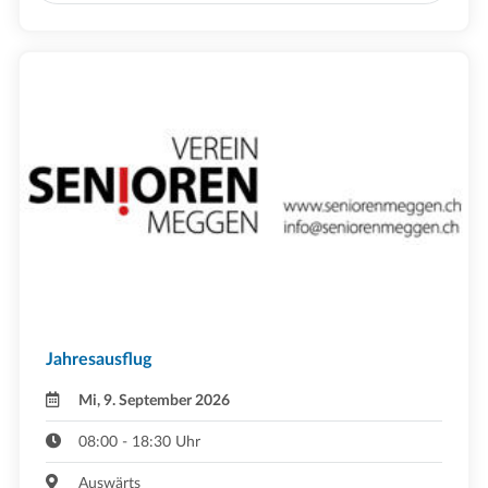
Jahresausflug
Mi, 9. September 2026
08:00 - 18:30 Uhr
Auswärts