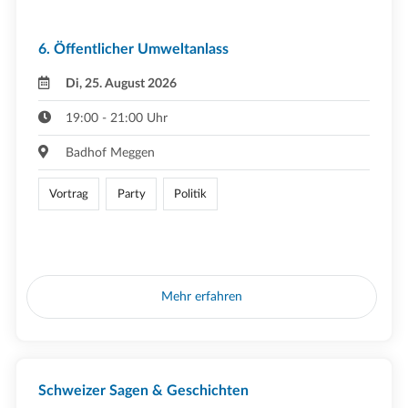
6. Öffentlicher Umweltanlass
Di, 25. August 2026
19:00 - 21:00 Uhr
Badhof Meggen
Vortrag
Party
Politik
Mehr erfahren
Schweizer Sagen & Geschichten