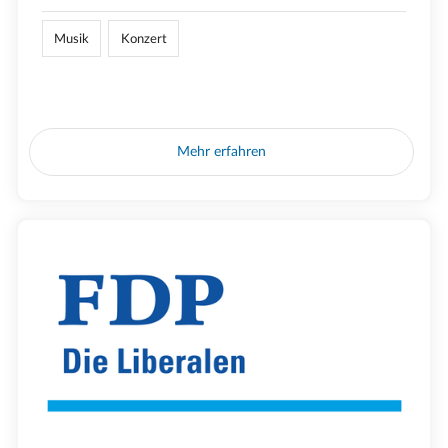
Musik
Konzert
Mehr erfahren