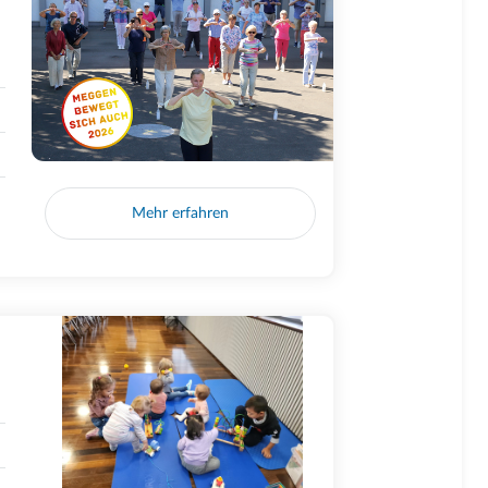
Mehr erfahren