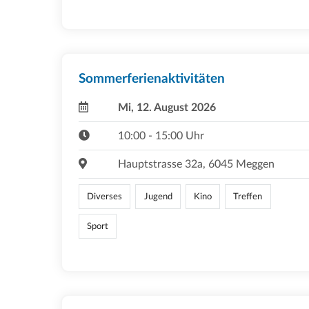
Sommerferienaktivitäten
Mi, 12. August 2026
10:00 - 15:00 Uhr
Hauptstrasse 32a, 6045 Meggen
Diverses
Jugend
Kino
Treffen
Sport