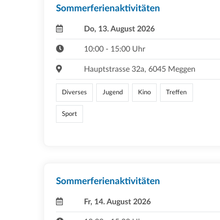
Sommerferienaktivitäten
Do, 13. August 2026
10:00 - 15:00 Uhr
Hauptstrasse 32a, 6045 Meggen
Diverses
Jugend
Kino
Treffen
Sport
Sommerferienaktivitäten
Fr, 14. August 2026