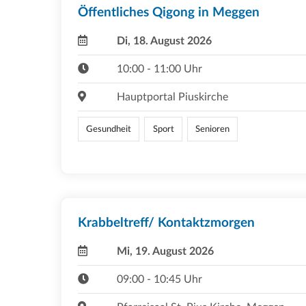
Öffentliches Qigong in Meggen
Di, 18. August 2026
10:00 - 11:00 Uhr
Hauptportal Piuskirche
Gesundheit
Sport
Senioren
Krabbeltreff/ Kontaktzmorgen
Mi, 19. August 2026
09:00 - 10:45 Uhr