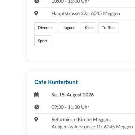
10:00 - 15:00 Uhr
Hauptstrasse 32a, 6045 Meggen
Diverses
Jugend
Kino
Treffen
Sport
Cafe Kunterbunt
Sa, 15. August 2026
09:30 - 11:30 Uhr
Reformierte Kirche Meggen,
Adligenswilerstrasse 10, 6045 Meggen