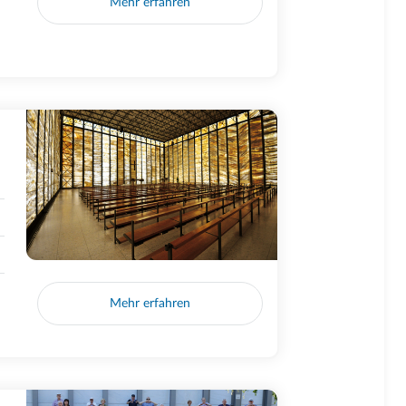
Mehr erfahren
Mehr erfahren