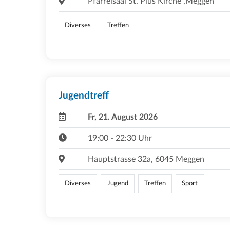
Pfarreisaal St. Pius Kirche ,Meggen
Diverses
Treffen
Jugendtreff
Fr, 21. August 2026
19:00 - 22:30 Uhr
Hauptstrasse 32a, 6045 Meggen
Diverses
Jugend
Treffen
Sport