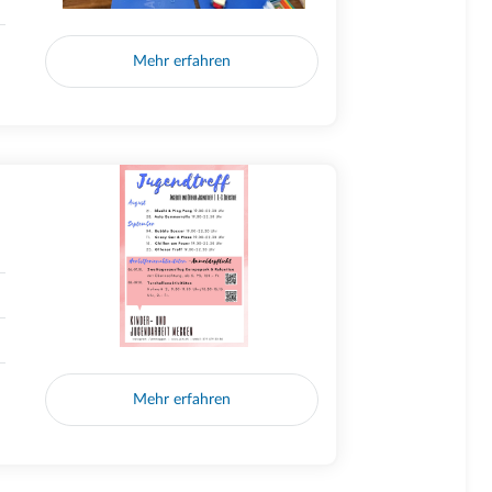
Mehr erfahren
Mehr erfahren