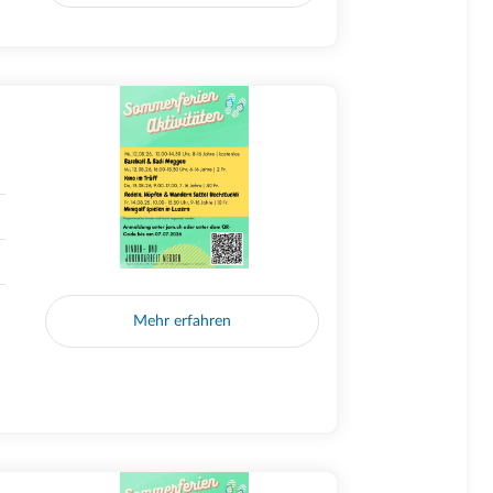
Mehr erfahren