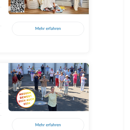
Mehr erfahren
Mehr erfahren