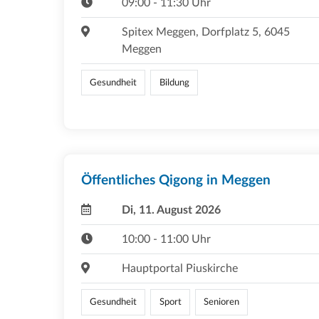
09:00 - 11:30 Uhr
Spitex Meggen, Dorfplatz 5, 6045
Meggen
Gesundheit
Bildung
Öffentliches Qigong in Meggen
Di, 11. August 2026
10:00 - 11:00 Uhr
Hauptportal Piuskirche
Gesundheit
Sport
Senioren