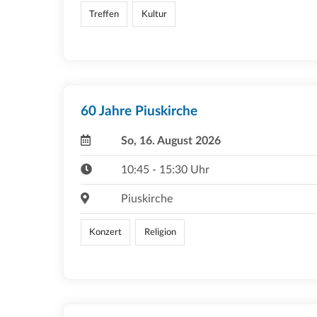
Treffen
Kultur
60 Jahre Piuskirche
So, 16. August 2026
10:45 - 15:30 Uhr
Piuskirche
Konzert
Religion