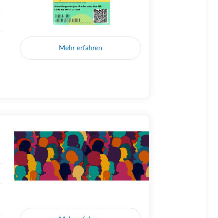
Mehr erfahren