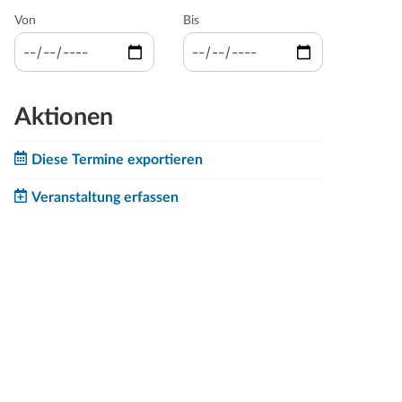
Von
Bis
Aktionen
Diese Termine exportieren
Veranstaltung erfassen