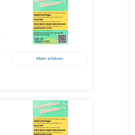
Mehr erfahren