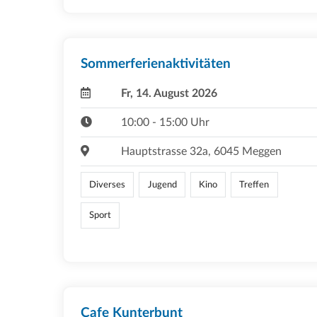
Sommerferienaktivitäten
Fr, 14. August 2026
10:00 - 15:00 Uhr
Hauptstrasse 32a, 6045 Meggen
Diverses
Jugend
Kino
Treffen
Sport
Cafe Kunterbunt