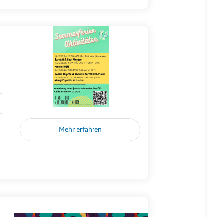
Mehr erfahren