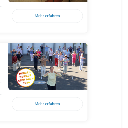
Mehr erfahren
Mehr erfahren