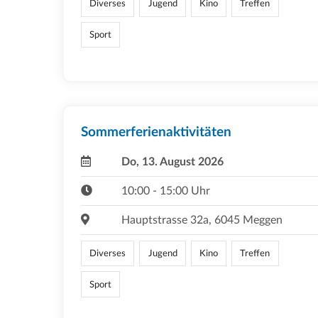
Diverses
Jugend
Kino
Treffen
Sport
Sommerferienaktivitäten
Do, 13. August 2026
10:00 - 15:00 Uhr
Hauptstrasse 32a, 6045 Meggen
Diverses
Jugend
Kino
Treffen
Sport