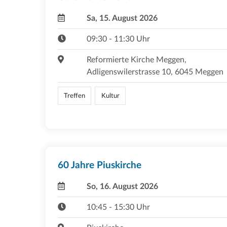
Sa, 15. August 2026
09:30 - 11:30 Uhr
Reformierte Kirche Meggen,
Adligenswilerstrasse 10, 6045 Meggen
Treffen
Kultur
60 Jahre Piuskirche
So, 16. August 2026
10:45 - 15:30 Uhr