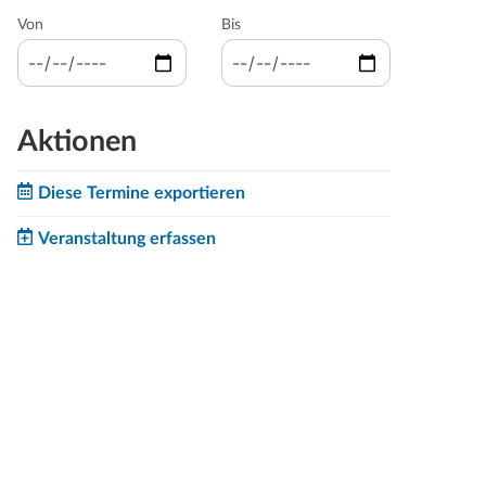
Von
Bis
Aktionen
Diese Termine exportieren
Veranstaltung erfassen