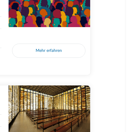
Mehr erfahren