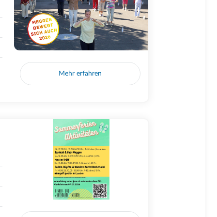
Mehr erfahren