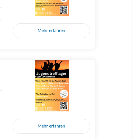
Mehr erfahren
Mehr erfahren