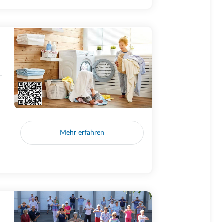
Mehr erfahren