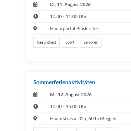
Di, 11. August 2026
10:00 - 11:00 Uhr
Hauptportal Piuskirche
Gesundheit
Sport
Senioren
Sommerferienaktivitäten
Mi, 12. August 2026
10:00 - 15:00 Uhr
Hauptstrasse 32a, 6045 Meggen