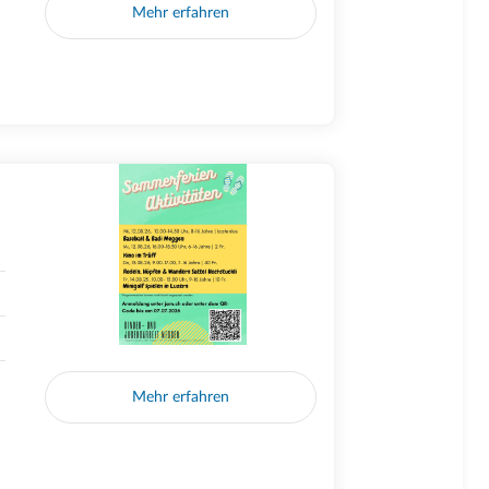
Mehr erfahren
Mehr erfahren