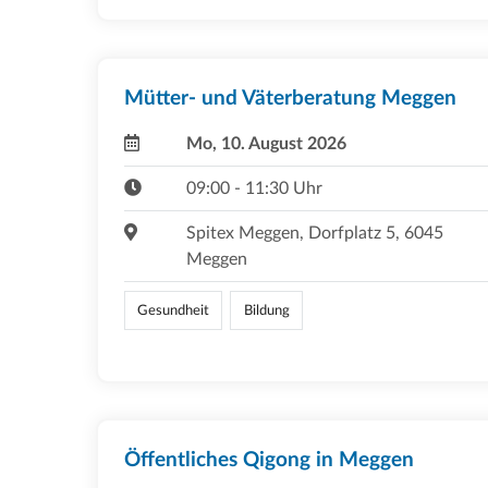
Mütter- und Väterberatung Meggen
Mo, 10. August 2026
09:00 - 11:30 Uhr
Spitex Meggen, Dorfplatz 5, 6045
Meggen
Gesundheit
Bildung
Öffentliches Qigong in Meggen