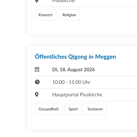
Piuskirche
Konzert
Religion
Öffentliches Qigong in Meggen
Di, 18. August 2026
10:00 - 11:00 Uhr
Hauptportal Piuskirche
Gesundheit
Sport
Senioren