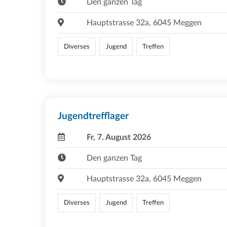
Den ganzen Tag
Hauptstrasse 32a, 6045 Meggen
Diverses
Jugend
Treffen
Jugendtrefflager
Fr, 7. August 2026
Den ganzen Tag
Hauptstrasse 32a, 6045 Meggen
Diverses
Jugend
Treffen