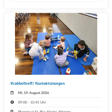
Krabbeltreff/ Kontaktzmorgen
Mi, 19. August 2026
09:00 - 10:45 Uhr
Pfarreisaal St. Pius Kirche ,Meggen