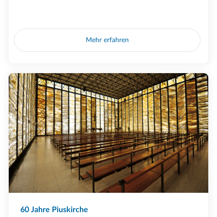
Mehr erfahren
60 Jahre Piuskirche