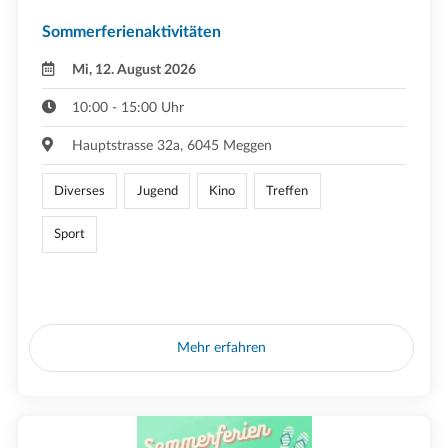
Sommerferienaktivitäten
Mi, 12. August 2026
10:00 - 15:00 Uhr
Hauptstrasse 32a, 6045 Meggen
Diverses
Jugend
Kino
Treffen
Sport
Mehr erfahren