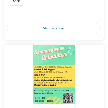
Sport
Mehr erfahren