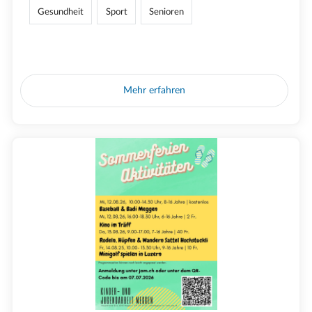
Gesundheit
Sport
Senioren
Mehr erfahren