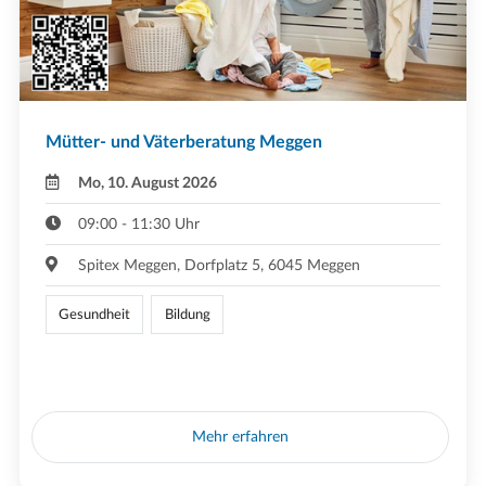
Mütter- und Väterberatung Meggen
Mo, 10. August 2026
09:00 - 11:30 Uhr
Spitex Meggen, Dorfplatz 5, 6045 Meggen
Gesundheit
Bildung
Mehr erfahren