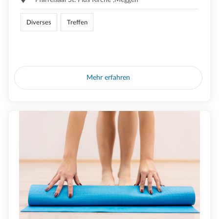
Diverses
Treffen
Mehr erfahren