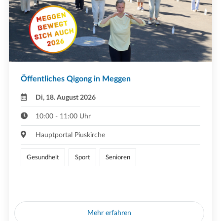
Öffentliches Qigong in Meggen
Di, 18. August 2026
10:00 - 11:00 Uhr
Hauptportal Piuskirche
Gesundheit
Sport
Senioren
Mehr erfahren