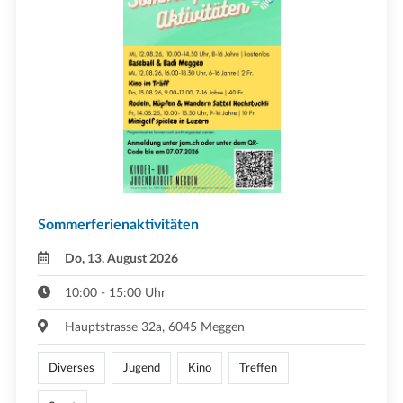
Sommerferienaktivitäten
Do, 13. August 2026
10:00 - 15:00 Uhr
Hauptstrasse 32a, 6045 Meggen
Diverses
Jugend
Kino
Treffen