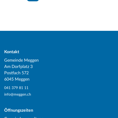
Kontakt
Gemeinde Meggen
Am Dorfplatz 3
Postfach 572
6045 Meggen
041 379 81 11
info@meggen.ch
Öffnungszeiten