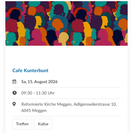
Cafe Kunterbunt
Sa, 15. August 2026
09:30 - 11:30 Uhr
Reformierte Kirche Meggen, Adligenswilerstrasse 10,
6045 Meggen
Treffen
Kultur