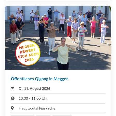
Öffentliches Qigong in Meggen
Di, 11. August 2026
10:00 - 11:00 Uhr
Hauptportal Piuskirche