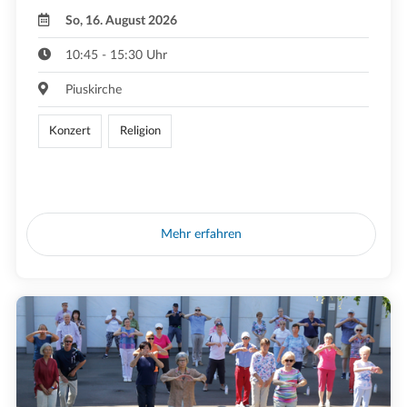
So, 16. August 2026
10:45 - 15:30 Uhr
Piuskirche
Konzert
Religion
Mehr erfahren