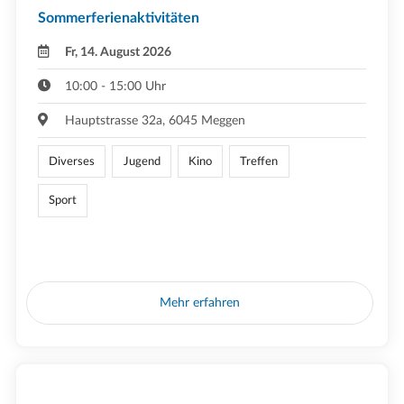
Sommerferienaktivitäten
Fr, 14. August 2026
10:00 - 15:00 Uhr
Hauptstrasse 32a, 6045 Meggen
Diverses
Jugend
Kino
Treffen
Sport
Mehr erfahren