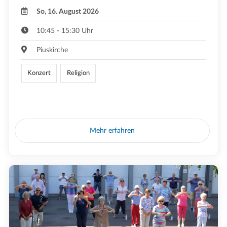
So, 16. August 2026
10:45 - 15:30 Uhr
Piuskirche
Konzert
Religion
Mehr erfahren