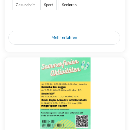
Gesundheit
Sport
Senioren
Mehr erfahren