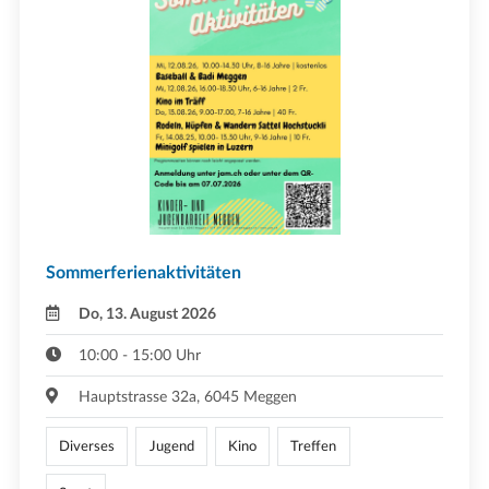
Sommerferienaktivitäten
Do, 13. August 2026
10:00 - 15:00 Uhr
Hauptstrasse 32a, 6045 Meggen
Diverses
Jugend
Kino
Treffen