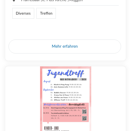
Diverses
Treffen
Mehr erfahren