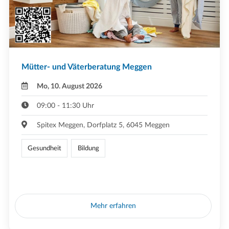
Mütter- und Väterberatung Meggen
Mo, 10. August 2026
09:00 - 11:30 Uhr
Spitex Meggen, Dorfplatz 5, 6045 Meggen
Gesundheit
Bildung
Mehr erfahren