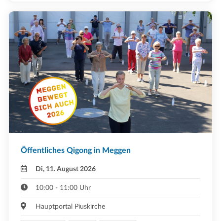
Öffentliches Qigong in Meggen
Di, 11. August 2026
10:00 - 11:00 Uhr
Hauptportal Piuskirche