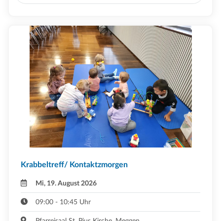
Krabbeltreff/ Kontaktzmorgen
Mi, 19. August 2026
09:00 - 10:45 Uhr
Pfarreisaal St. Pius Kirche ,Meggen