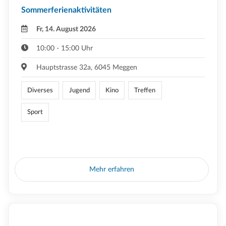
Sommerferienaktivitäten
Fr, 14. August 2026
10:00 - 15:00 Uhr
Hauptstrasse 32a, 6045 Meggen
Diverses
Jugend
Kino
Treffen
Sport
Mehr erfahren