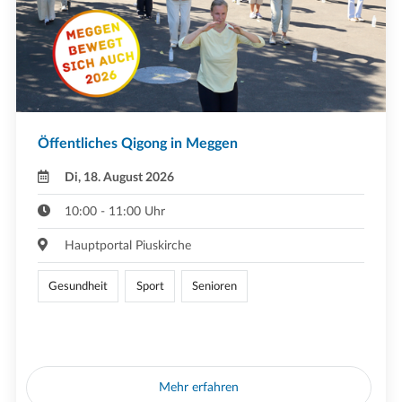
Öffentliches Qigong in Meggen
Di, 18. August 2026
10:00 - 11:00 Uhr
Hauptportal Piuskirche
Gesundheit
Sport
Senioren
Mehr erfahren