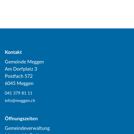
Kontakt
Gemeinde Meggen
Am Dorfplatz 3
Postfach 572
6045 Meggen
041 379 81 11
info@meggen.ch
Öffnungszeiten
Gemeindeverwaltung