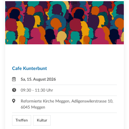
Cafe Kunterbunt
Sa, 15. August 2026
09:30 - 11:30 Uhr
Reformierte Kirche Meggen, Adligenswilerstrasse 10,
6045 Meggen
Treffen
Kultur