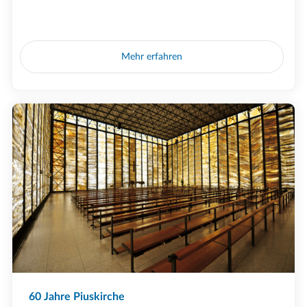
Mehr erfahren
60 Jahre Piuskirche