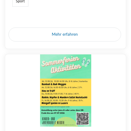
Sport
Mehr erfahren