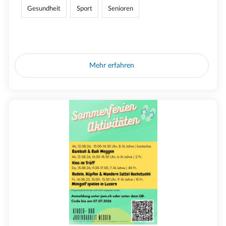
Gesundheit
Sport
Senioren
Mehr erfahren