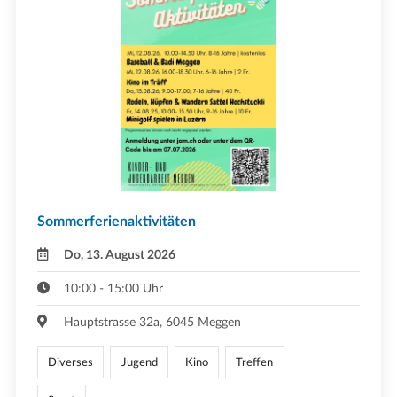
Sommerferienaktivitäten
Do, 13. August 2026
10:00 - 15:00 Uhr
Hauptstrasse 32a, 6045 Meggen
Diverses
Jugend
Kino
Treffen