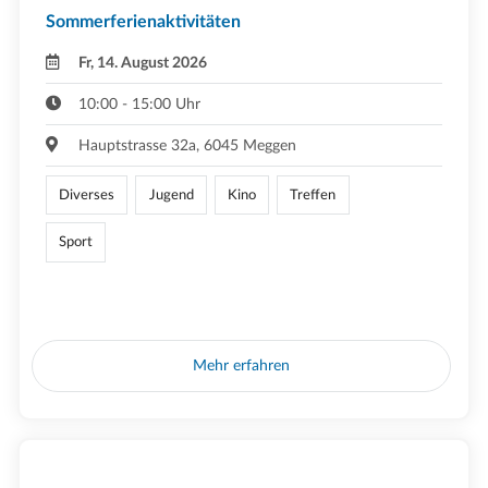
Sommerferienaktivitäten
Fr, 14. August 2026
10:00 - 15:00 Uhr
Hauptstrasse 32a, 6045 Meggen
Diverses
Jugend
Kino
Treffen
Sport
Mehr erfahren