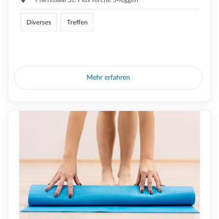
Diverses
Treffen
Mehr erfahren