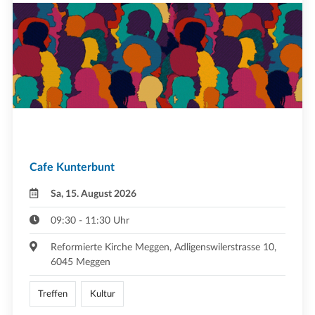
Cafe Kunterbunt
Sa, 15. August 2026
09:30 - 11:30 Uhr
Reformierte Kirche Meggen, Adligenswilerstrasse 10,
6045 Meggen
Treffen
Kultur