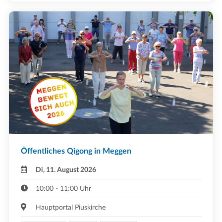
Öffentliches Qigong in Meggen
Di, 11. August 2026
10:00 - 11:00 Uhr
Hauptportal Piuskirche