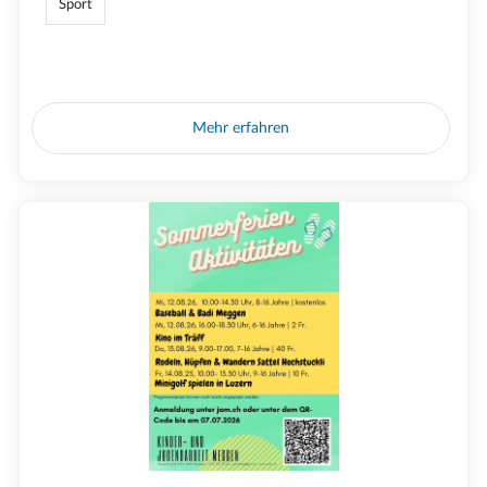
Sport
Mehr erfahren