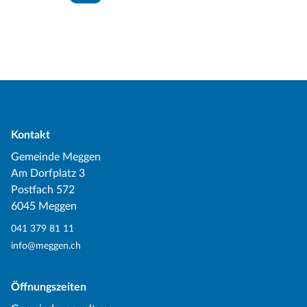
Kontakt
Gemeinde Meggen
Am Dorfplatz 3
Postfach 572
6045 Meggen
041 379 81 11
info@meggen.ch
Öffnungszeiten