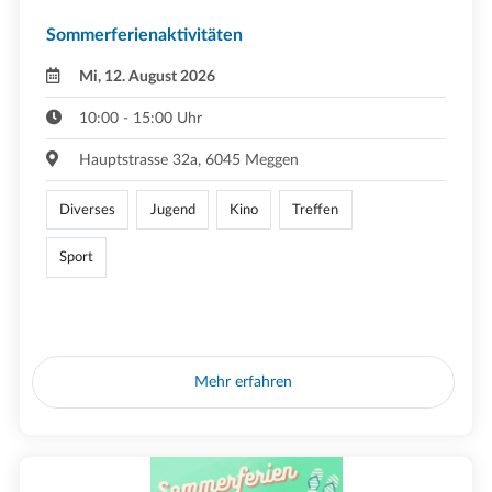
Sommerferienaktivitäten
Mi, 12. August 2026
10:00 - 15:00 Uhr
Hauptstrasse 32a, 6045 Meggen
Diverses
Jugend
Kino
Treffen
Sport
Mehr erfahren