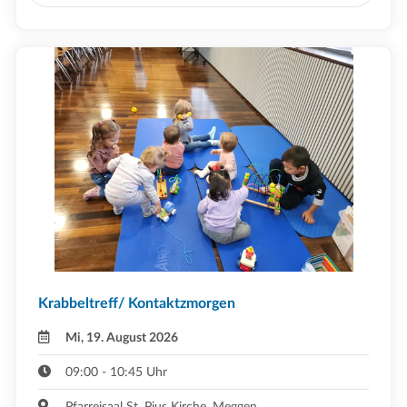
Krabbeltreff/ Kontaktzmorgen
Mi, 19. August 2026
09:00 - 10:45 Uhr
Pfarreisaal St. Pius Kirche ,Meggen