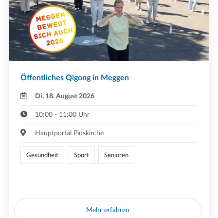
Öffentliches Qigong in Meggen
Di, 18. August 2026
10:00 - 11:00 Uhr
Hauptportal Piuskirche
Gesundheit
Sport
Senioren
Mehr erfahren