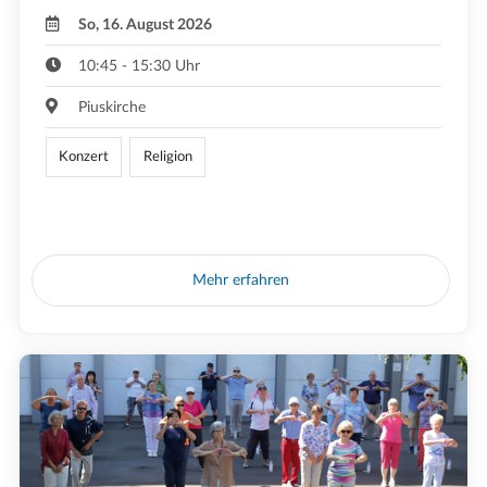
So, 16. August 2026
10:45 - 15:30 Uhr
Piuskirche
Konzert
Religion
Mehr erfahren