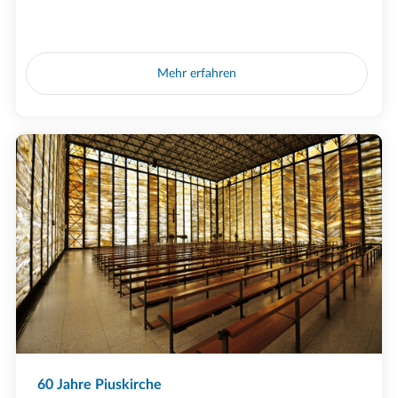
Mehr erfahren
60 Jahre Piuskirche