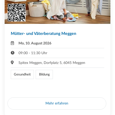
Mütter- und Väterberatung Meggen
Mo, 10. August 2026
09:00 - 11:30 Uhr
Spitex Meggen, Dorfplatz 5, 6045 Meggen
Gesundheit
Bildung
Mehr erfahren