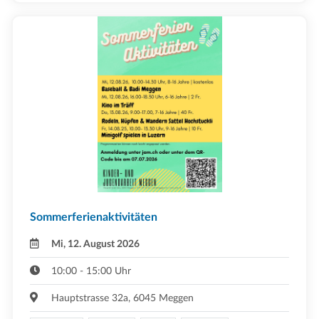
Sommerferienaktivitäten
Mi, 12. August 2026
10:00 - 15:00 Uhr
Hauptstrasse 32a, 6045 Meggen