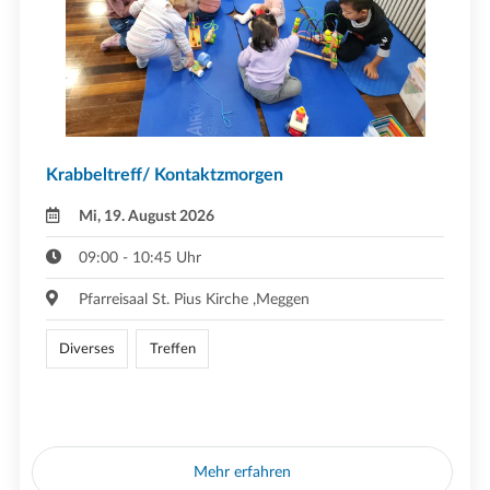
Krabbeltreff/ Kontaktzmorgen
Mi, 19. August 2026
09:00 - 10:45 Uhr
Pfarreisaal St. Pius Kirche ,Meggen
Diverses
Treffen
Mehr erfahren