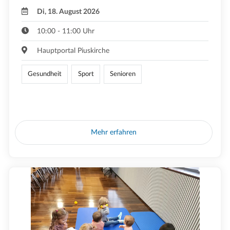
Di, 18. August 2026
10:00 - 11:00 Uhr
Hauptportal Piuskirche
Gesundheit
Sport
Senioren
Mehr erfahren