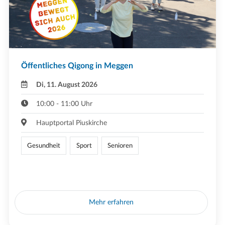
Öffentliches Qigong in Meggen
Di, 11. August 2026
10:00 - 11:00 Uhr
Hauptportal Piuskirche
Gesundheit
Sport
Senioren
Mehr erfahren