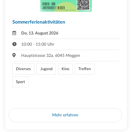
Sommerferienaktivitäten
Do, 13. August 2026
10:00 - 15:00 Uhr
Hauptstrasse 32a, 6045 Meggen
Diverses
Jugend
Kino
Treffen
Sport
Mehr erfahren