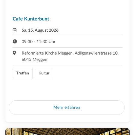
Cafe Kunterbunt
Sa, 15. August 2026
09:30 - 11:30 Uhr
Reformierte Kirche Meggen, Adligenswilerstrasse 10,
6045 Meggen
Treffen
Kultur
Mehr erfahren