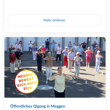
Mehr erfahren
Öffentliches Qigong in Meggen