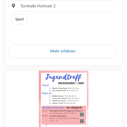
Turnhalle Hofmatt 2
Sport
Mehr erfahren