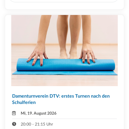
Damenturnverein DTV: erstes Turnen nach den
Schulferien
Mi, 19. August 2026
20:00 - 21:15 Uhr