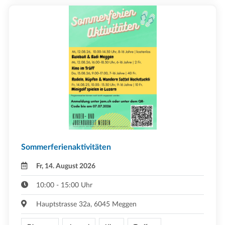
Sommerferienaktivitäten
Fr, 14. August 2026
10:00 - 15:00 Uhr
Hauptstrasse 32a, 6045 Meggen