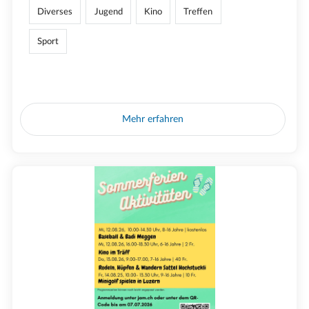
Diverses
Jugend
Kino
Treffen
Sport
Mehr erfahren