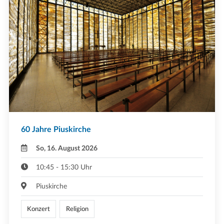
60 Jahre Piuskirche
So, 16. August 2026
10:45 - 15:30 Uhr
Piuskirche
Konzert
Religion