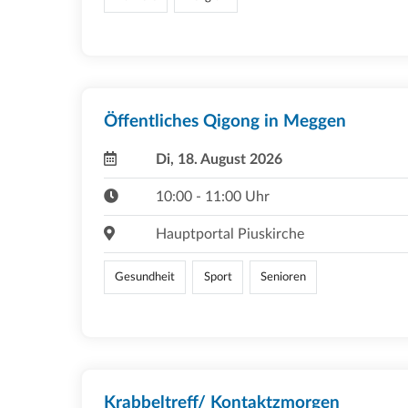
Öffentliches Qigong in Meggen
Di, 18. August 2026
10:00 - 11:00 Uhr
Hauptportal Piuskirche
Gesundheit
Sport
Senioren
Krabbeltreff/ Kontaktzmorgen