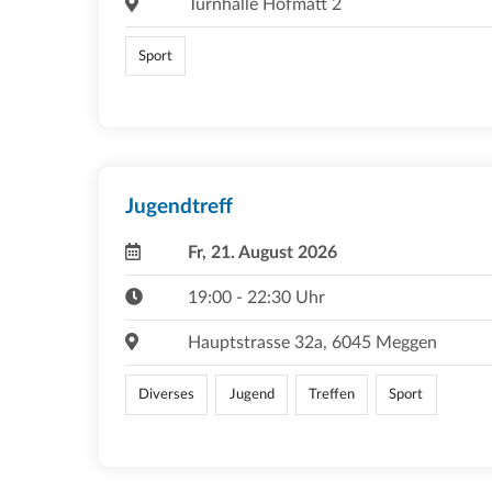
Turnhalle Hofmatt 2
Sport
Jugendtreff
Fr, 21. August 2026
19:00 - 22:30 Uhr
Hauptstrasse 32a, 6045 Meggen
Diverses
Jugend
Treffen
Sport