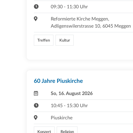
09:30 - 11:30 Uhr
Reformierte Kirche Meggen,
Adligenswilerstrasse 10, 6045 Meggen
Treffen
Kultur
60 Jahre Piuskirche
So, 16. August 2026
10:45 - 15:30 Uhr
Piuskirche
Konzert
Religion