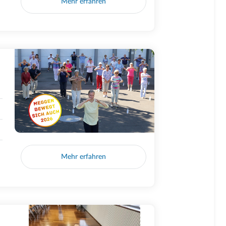
Mehr erfahren
Mehr erfahren