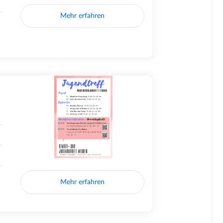
Mehr erfahren
Mehr erfahren