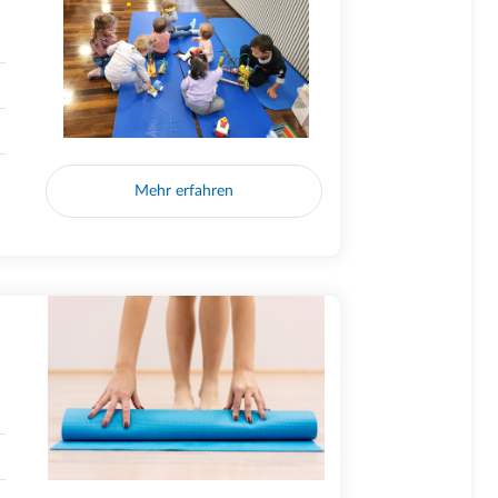
Mehr erfahren