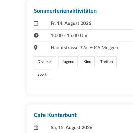
Sommerferienaktivitäten
Fr, 14. August 2026
10:00 - 15:00 Uhr
Hauptstrasse 32a, 6045 Meggen
Diverses
Jugend
Kino
Treffen
Sport
Cafe Kunterbunt
Sa, 15. August 2026