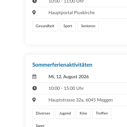
10:00 - 11:00 Uhr
Hauptportal Piuskirche
Gesundheit
Sport
Senioren
Sommerferienaktivitäten
Mi, 12. August 2026
10:00 - 15:00 Uhr
Hauptstrasse 32a, 6045 Meggen
Diverses
Jugend
Kino
Treffen
Sport