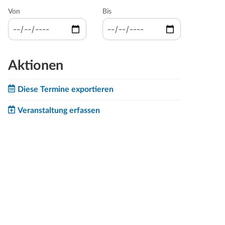
Von
Bis
Aktionen
Diese Termine exportieren
Veranstaltung erfassen