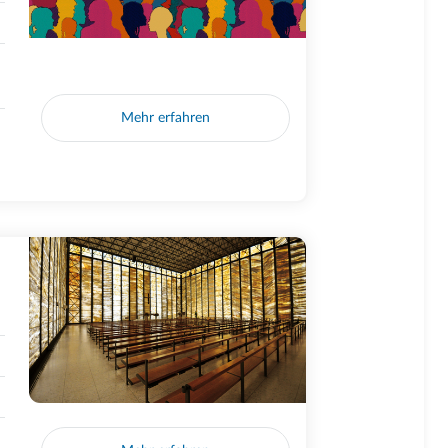
Mehr erfahren