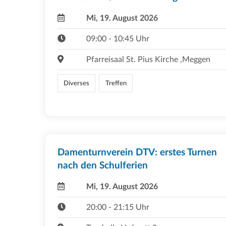
Mi, 19. August 2026
09:00 - 10:45 Uhr
Pfarreisaal St. Pius Kirche ,Meggen
Diverses
Treffen
Damenturnverein DTV: erstes Turnen
nach den Schulferien
Mi, 19. August 2026
20:00 - 21:15 Uhr