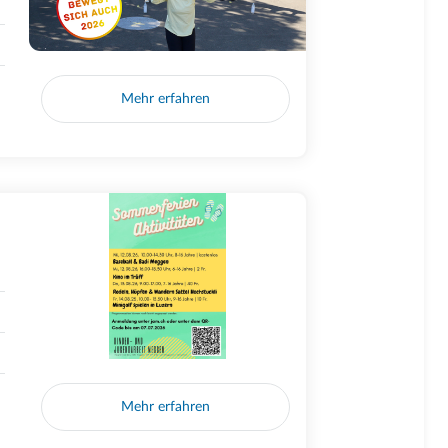
Mehr erfahren
Mehr erfahren