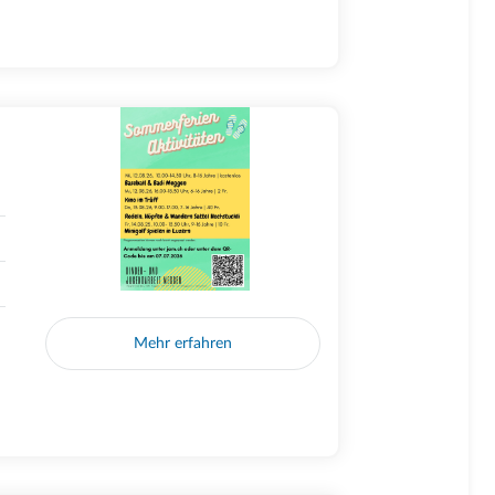
Mehr erfahren