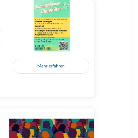
Mehr erfahren