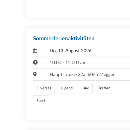
Sommerferienaktivitäten
Do, 13. August 2026
10:00 - 15:00 Uhr
Hauptstrasse 32a, 6045 Meggen
Diverses
Jugend
Kino
Treffen
Sport