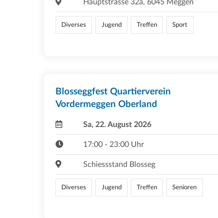
Hauptstrasse 32a, 6045 Meggen
Diverses
Jugend
Treffen
Sport
Blosseggfest Quartierverein
Vordermeggen Oberland
Sa, 22. August 2026
17:00 - 23:00 Uhr
Schiessstand Blosseg
Diverses
Jugend
Treffen
Senioren