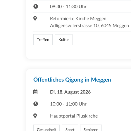
09:30 - 11:30 Uhr
Reformierte Kirche Meggen,
Adligenswilerstrasse 10, 6045 Meggen
Treffen
Kultur
Öffentliches Qigong in Meggen
Di, 18. August 2026
10:00 - 11:00 Uhr
Hauptportal Piuskirche
Gesundheit
Sport
Senioren