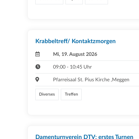
Krabbeltreff/ Kontaktzmorgen
Mi, 19. August 2026
09:00 - 10:45 Uhr
Pfarreisaal St. Pius Kirche ,Meggen
Diverses
Treffen
Damenturnverein DTV: erstes Turnen