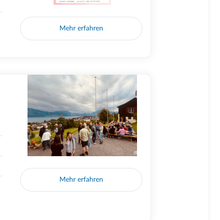
Mehr erfahren
Mehr erfahren