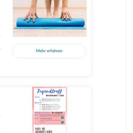
Mehr erfahren