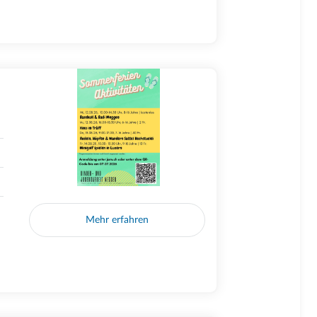
Mehr erfahren