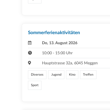
Sommerferienaktivitäten
Do, 13. August 2026
10:00 - 15:00 Uhr
Hauptstrasse 32a, 6045 Meggen
Diverses
Jugend
Kino
Treffen
Sport