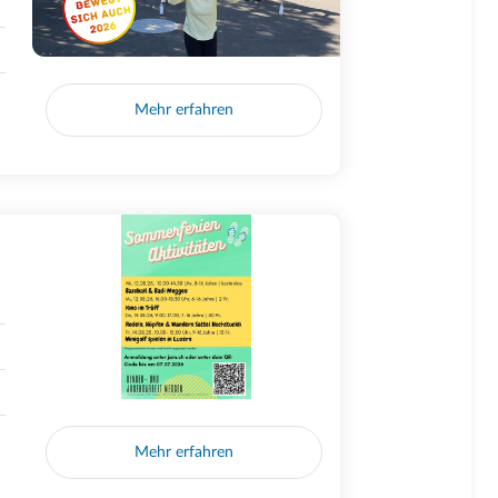
Mehr erfahren
Mehr erfahren