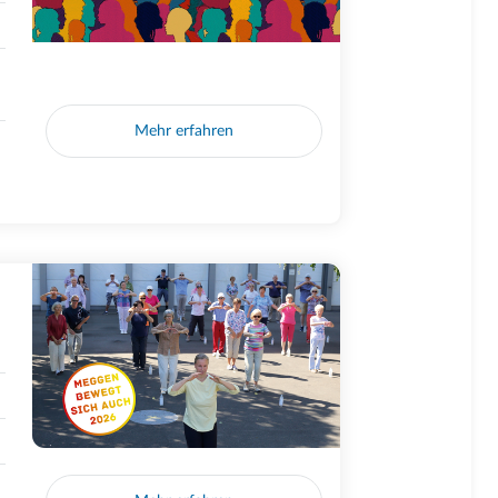
Mehr erfahren