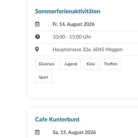
Sommerferienaktivitäten
Fr, 14. August 2026
10:00 - 15:00 Uhr
Hauptstrasse 32a, 6045 Meggen
Diverses
Jugend
Kino
Treffen
Sport
Cafe Kunterbunt
Sa, 15. August 2026