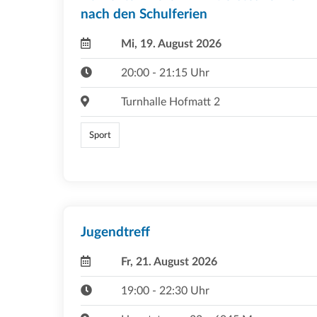
nach den Schulferien
Mi, 19. August 2026
20:00 - 21:15 Uhr
Turnhalle Hofmatt 2
Sport
Jugendtreff
Fr, 21. August 2026
19:00 - 22:30 Uhr