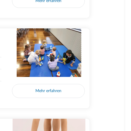
Mehr erfahren
Mehr erfahren