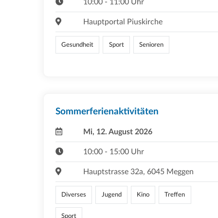
10:00 - 11:00 Uhr
Hauptportal Piuskirche
Gesundheit
Sport
Senioren
Sommerferienaktivitäten
Mi, 12. August 2026
10:00 - 15:00 Uhr
Hauptstrasse 32a, 6045 Meggen
Diverses
Jugend
Kino
Treffen
Sport