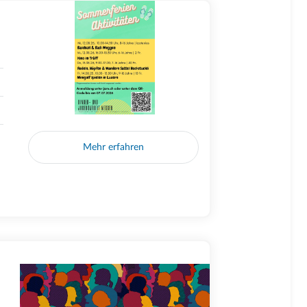
Mehr erfahren