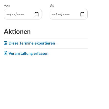
Von
Bis
Aktionen
Diese Termine exportieren
Veranstaltung erfassen