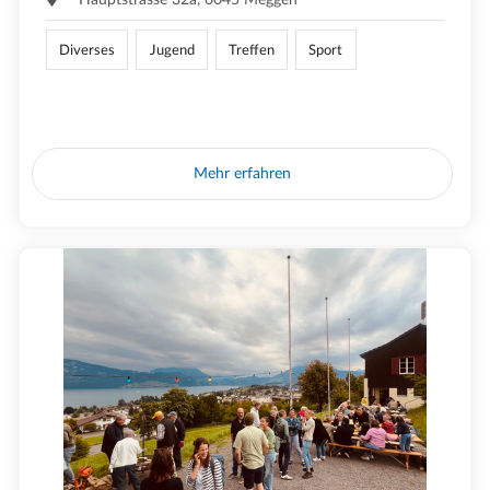
Diverses
Jugend
Treffen
Sport
Mehr erfahren