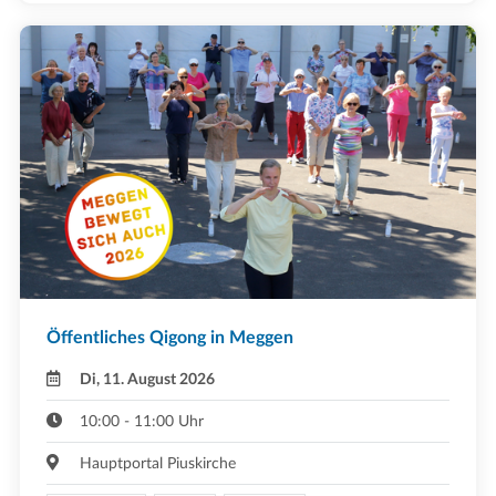
Öffentliches Qigong in Meggen
Di, 11. August 2026
10:00 - 11:00 Uhr
Hauptportal Piuskirche