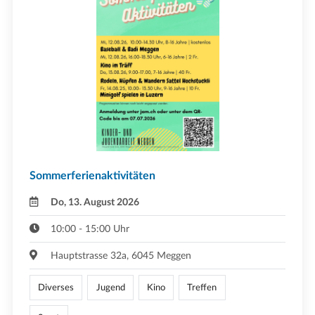
Sommerferienaktivitäten
Do, 13. August 2026
10:00 - 15:00 Uhr
Hauptstrasse 32a, 6045 Meggen
Diverses
Jugend
Kino
Treffen