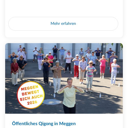
Mehr erfahren
Öffentliches Qigong in Meggen