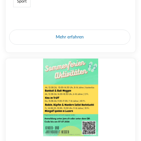
Sport
Mehr erfahren