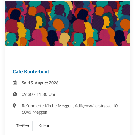
Cafe Kunterbunt
Sa, 15. August 2026
09:30 - 11:30 Uhr
Reformierte Kirche Meggen, Adligenswilerstrasse 10,
6045 Meggen
Treffen
Kultur