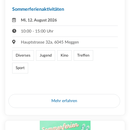
Sommerferienaktivitäten
Mi, 12. August 2026
10:00 - 15:00 Uhr
Hauptstrasse 32a, 6045 Meggen
Diverses
Jugend
Kino
Treffen
Sport
Mehr erfahren