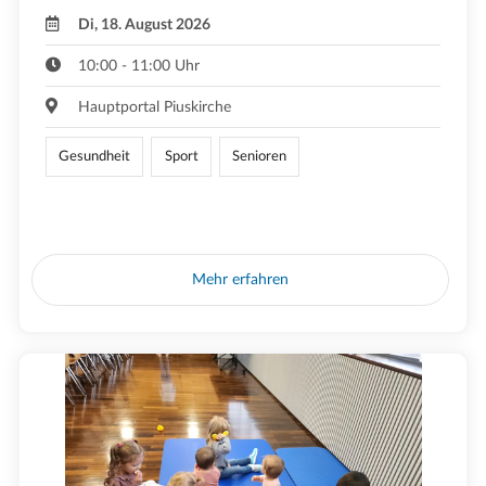
Di, 18. August 2026
10:00 - 11:00 Uhr
Hauptportal Piuskirche
Gesundheit
Sport
Senioren
Mehr erfahren