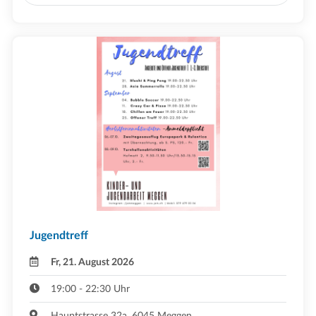
Jugendtreff
Fr, 21. August 2026
19:00 - 22:30 Uhr
Hauptstrasse 32a, 6045 Meggen