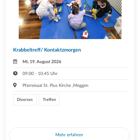
Krabbeltreff/ Kontaktzmorgen
Mi, 19. August 2026
09:00 - 10:45 Uhr
Pfarreisaal St. Pius Kirche ,Meggen
Diverses
Treffen
Mehr erfahren