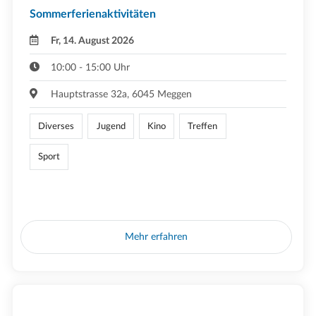
Sommerferienaktivitäten
Fr, 14. August 2026
10:00 - 15:00 Uhr
Hauptstrasse 32a, 6045 Meggen
Diverses
Jugend
Kino
Treffen
Sport
Mehr erfahren