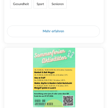
Gesundheit
Sport
Senioren
Mehr erfahren