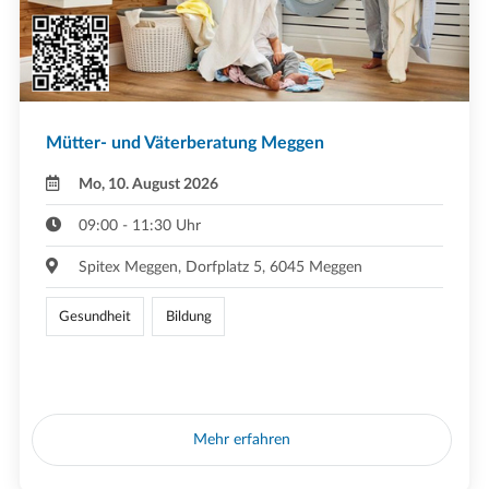
Mütter- und Väterberatung Meggen
Mo, 10. August 2026
09:00 - 11:30 Uhr
Spitex Meggen, Dorfplatz 5, 6045 Meggen
Gesundheit
Bildung
Mehr erfahren