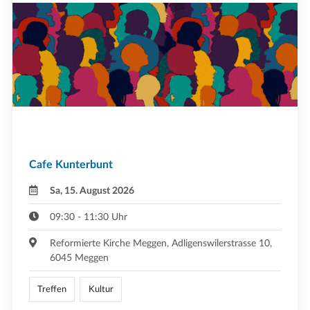
Cafe Kunterbunt
Sa, 15. August 2026
09:30 - 11:30 Uhr
Reformierte Kirche Meggen, Adligenswilerstrasse 10,
6045 Meggen
Treffen
Kultur