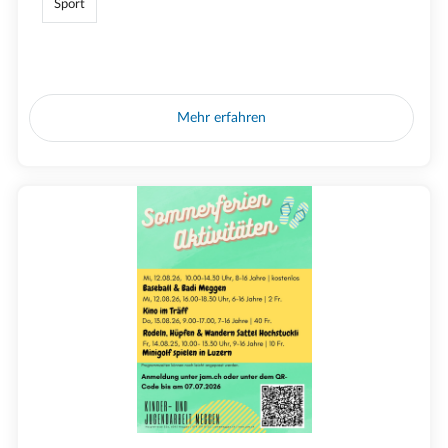
Sport
Mehr erfahren