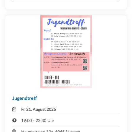
Jugendtreff
Fr, 21. August 2026
19:00 - 22:30 Uhr
Hauptstrasse 32a, 6045 Meggen