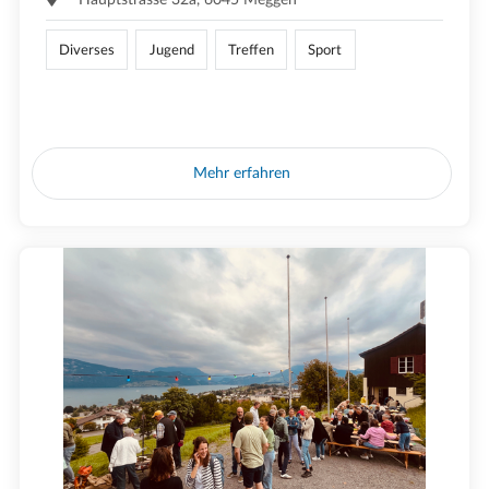
Diverses
Jugend
Treffen
Sport
Mehr erfahren