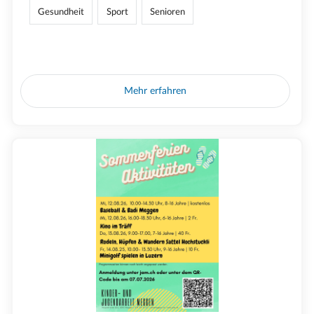
Gesundheit
Sport
Senioren
Mehr erfahren