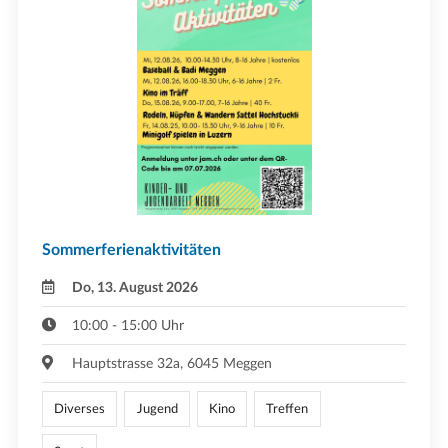
Sommerferienaktivitäten
Do, 13. August 2026
10:00 - 15:00 Uhr
Hauptstrasse 32a, 6045 Meggen
Diverses
Jugend
Kino
Treffen