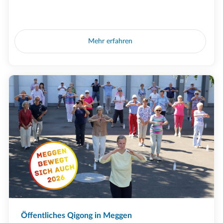
Mehr erfahren
Öffentliches Qigong in Meggen