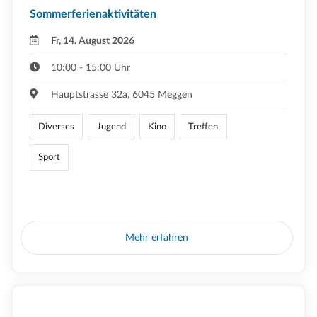
Sommerferienaktivitäten
Fr, 14. August 2026
10:00 - 15:00 Uhr
Hauptstrasse 32a, 6045 Meggen
Diverses
Jugend
Kino
Treffen
Sport
Mehr erfahren