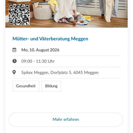
Mütter- und Väterberatung Meggen
Mo, 10. August 2026
09:00 - 11:30 Uhr
Spitex Meggen, Dorfplatz 5, 6045 Meggen
Gesundheit
Bildung
Mehr erfahren