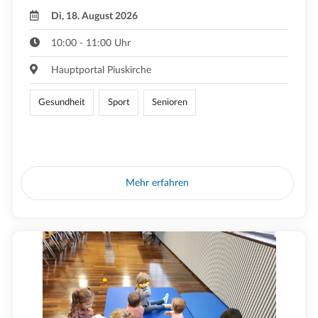
Di, 18. August 2026
10:00 - 11:00 Uhr
Hauptportal Piuskirche
Gesundheit
Sport
Senioren
Mehr erfahren