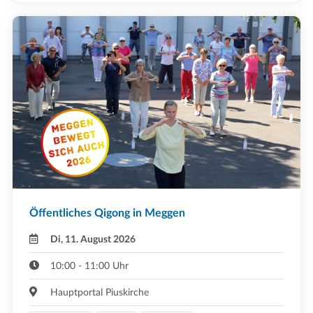
Öffentliches Qigong in Meggen
Di, 11. August 2026
10:00 - 11:00 Uhr
Hauptportal Piuskirche