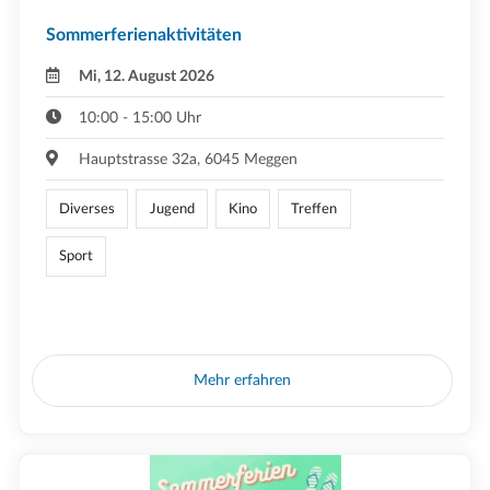
Sommerferienaktivitäten
Mi, 12. August 2026
10:00 - 15:00 Uhr
Hauptstrasse 32a, 6045 Meggen
Diverses
Jugend
Kino
Treffen
Sport
Mehr erfahren