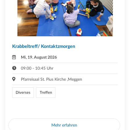
Krabbeltreff/ Kontaktzmorgen
Mi, 19. August 2026
09:00 - 10:45 Uhr
Pfarreisaal St. Pius Kirche ,Meggen
Diverses
Treffen
Mehr erfahren