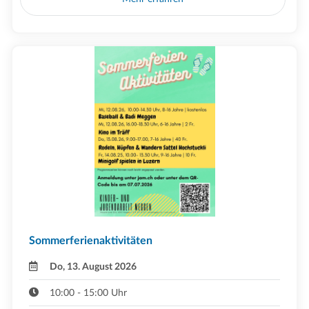
Sommerferienaktivitäten
Do, 13. August 2026
10:00 - 15:00 Uhr