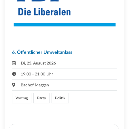
6. Öffentlicher Umweltanlass
Di, 25. August 2026
19:00 - 21:00 Uhr
Badhof Meggen
Vortrag
Party
Politik