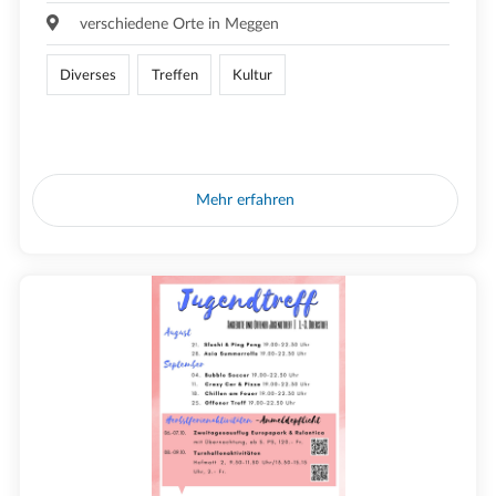
verschiedene Orte in Meggen
Diverses
Treffen
Kultur
Mehr erfahren