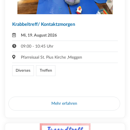
Krabbeltreff/ Kontaktzmorgen
Mi, 19. August 2026
09:00 - 10:45 Uhr
Pfarreisaal St. Pius Kirche ,Meggen
Diverses
Treffen
Mehr erfahren