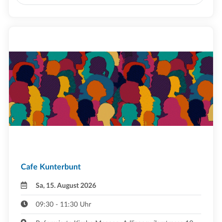
Cafe Kunterbunt
Sa, 15. August 2026
09:30 - 11:30 Uhr