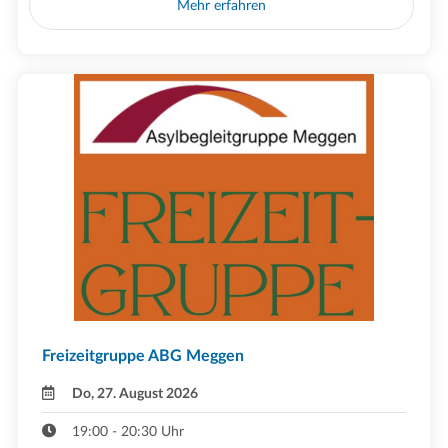
Mehr erfahren
Freizeitgruppe ABG Meggen
Do, 27. August 2026
19:00 - 20:30 Uhr