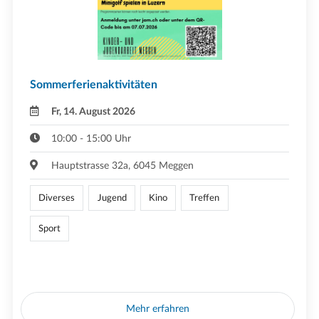
Sommerferienaktivitäten
Fr, 14. August 2026
10:00 - 15:00 Uhr
Hauptstrasse 32a, 6045 Meggen
Diverses
Jugend
Kino
Treffen
Sport
Mehr erfahren