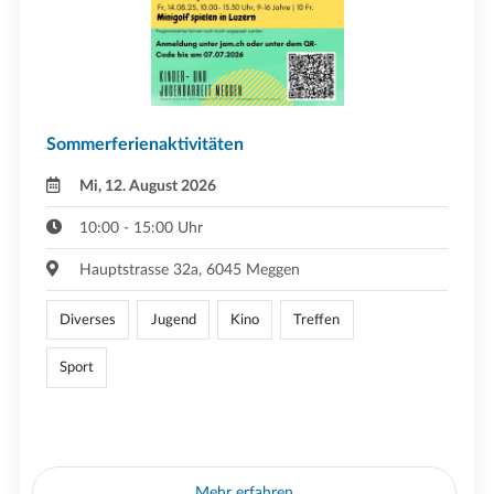
Sommerferienaktivitäten
Mi, 12. August 2026
10:00 - 15:00 Uhr
Hauptstrasse 32a, 6045 Meggen
Diverses
Jugend
Kino
Treffen
Sport
Mehr erfahren