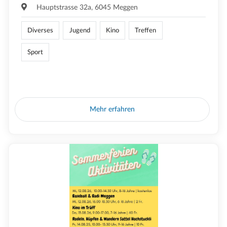
Hauptstrasse 32a, 6045 Meggen
Diverses
Jugend
Kino
Treffen
Sport
Mehr erfahren