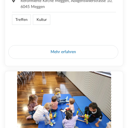
Reformierte Kirche Meggen, Adligenswilerstrasse 10,
6045 Meggen
Treffen
Kultur
Mehr erfahren