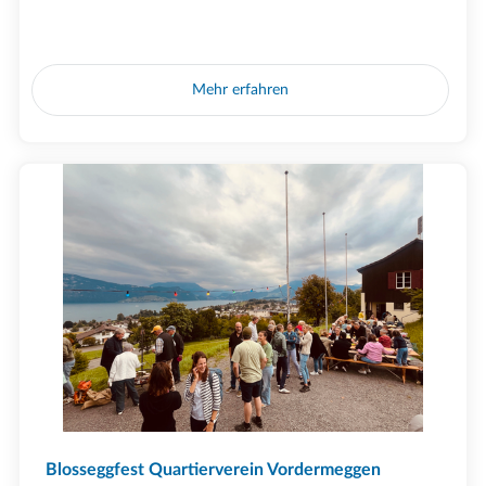
Mehr erfahren
Blosseggfest Quartierverein Vordermeggen