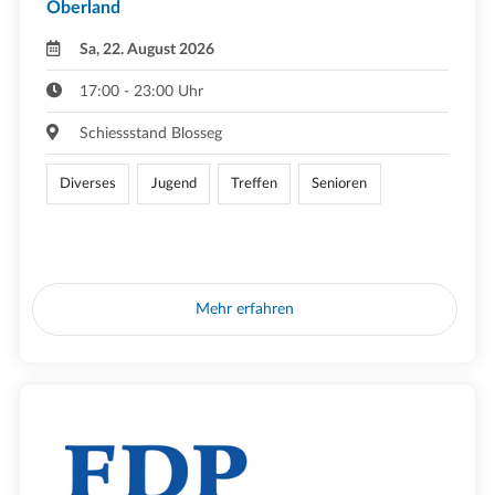
Oberland
Sa, 22. August 2026
17:00 - 23:00 Uhr
Schiessstand Blosseg
Diverses
Jugend
Treffen
Senioren
Mehr erfahren