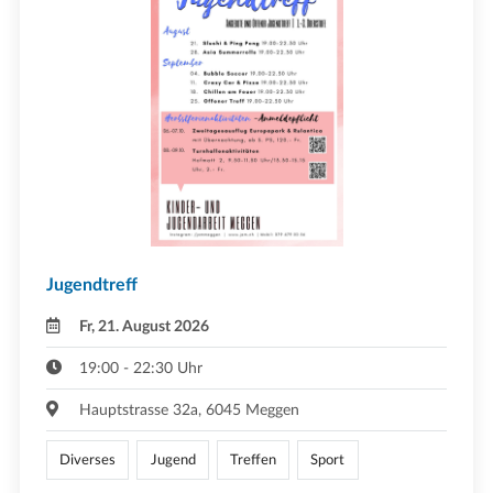
Jugendtreff
Fr, 21. August 2026
19:00 - 22:30 Uhr
Hauptstrasse 32a, 6045 Meggen
Diverses
Jugend
Treffen
Sport