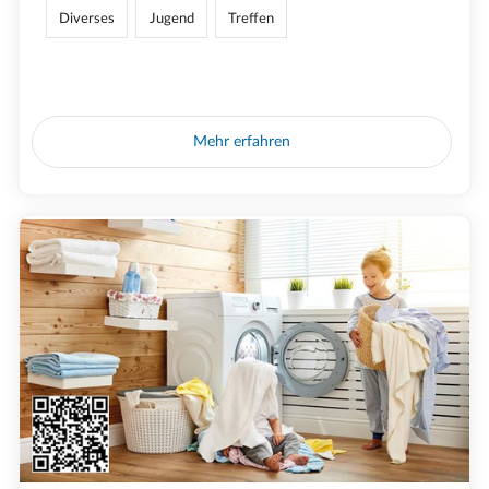
Diverses
Jugend
Treffen
Mehr erfahren