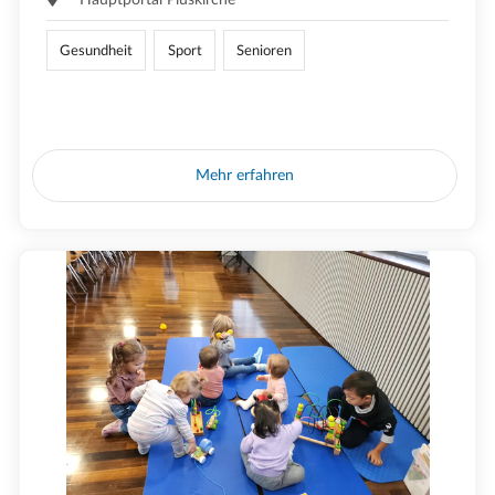
Gesundheit
Sport
Senioren
Mehr erfahren