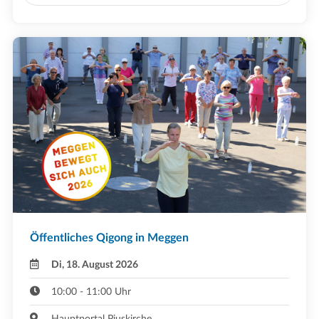
Öffentliches Qigong in Meggen
Di, 18. August 2026
10:00 - 11:00 Uhr
Hauptportal Piuskirche