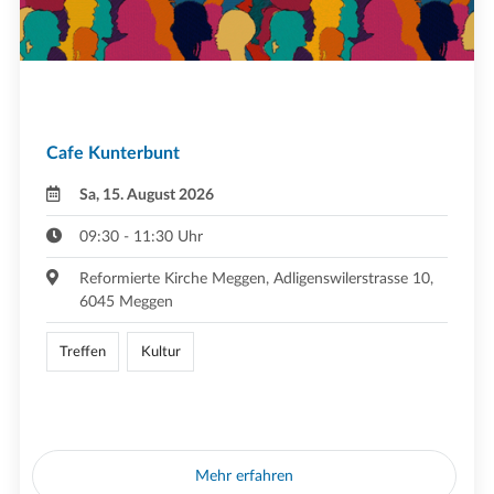
Cafe Kunterbunt
Sa, 15. August 2026
09:30 - 11:30 Uhr
Reformierte Kirche Meggen, Adligenswilerstrasse 10,
6045 Meggen
Treffen
Kultur
Mehr erfahren