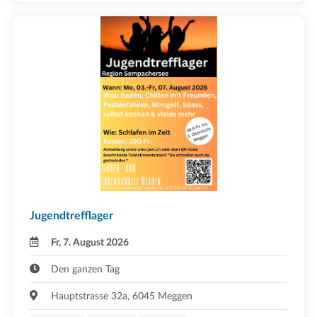
Jugendtrefflager
Fr, 7. August 2026
Den ganzen Tag
Hauptstrasse 32a, 6045 Meggen