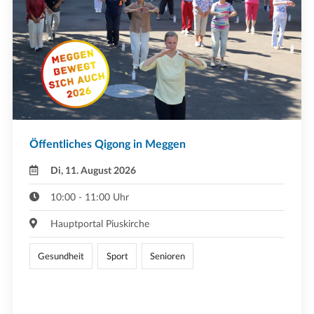
Öffentliches Qigong in Meggen
Di, 11. August 2026
10:00 - 11:00 Uhr
Hauptportal Piuskirche
Gesundheit
Sport
Senioren