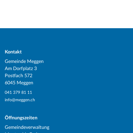
Kontakt
Gemeinde Meggen
Am Dorfplatz 3
Postfach 572
6045 Meggen
041 379 81 11
info@meggen.ch
Öffnungszeiten
Gemeindeverwaltung