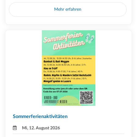
Mehr erfahren
Sommerferienaktivitäten
Mi, 12. August 2026