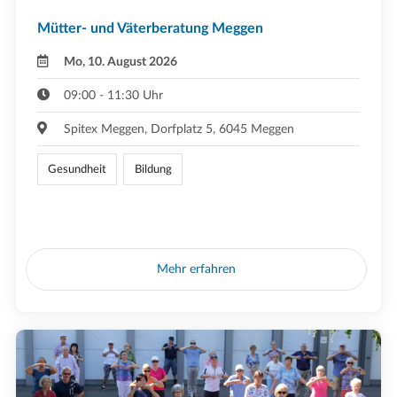
Mütter- und Väterberatung Meggen
Mo, 10. August 2026
09:00 - 11:30 Uhr
Spitex Meggen, Dorfplatz 5, 6045 Meggen
Gesundheit
Bildung
Mehr erfahren