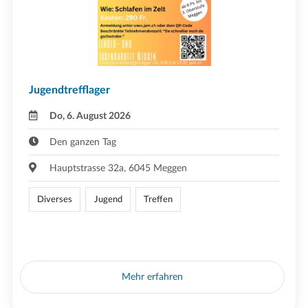
Jugendtrefflager
Do, 6. August 2026
Den ganzen Tag
Hauptstrasse 32a, 6045 Meggen
Diverses
Jugend
Treffen
Mehr erfahren