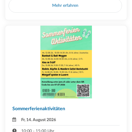
Mehr erfahren
Sommerferienaktivitäten
Fr, 14. August 2026
10:00 - 15:00 Uhr