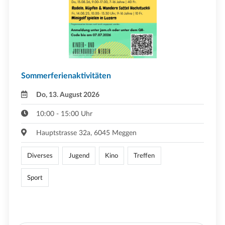
Sommerferienaktivitäten
Do, 13. August 2026
10:00 - 15:00 Uhr
Hauptstrasse 32a, 6045 Meggen
Diverses
Jugend
Kino
Treffen
Sport