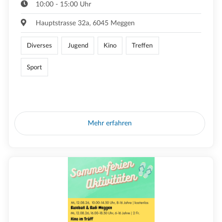
10:00 - 15:00 Uhr
Hauptstrasse 32a, 6045 Meggen
Diverses
Jugend
Kino
Treffen
Sport
Mehr erfahren