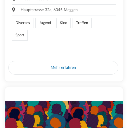
Hauptstrasse 32a, 6045 Meggen
Diverses
Jugend
Kino
Treffen
Sport
Mehr erfahren