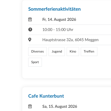
Sommerferienaktivitäten
Fr, 14. August 2026
10:00 - 15:00 Uhr
Hauptstrasse 32a, 6045 Meggen
Diverses
Jugend
Kino
Treffen
Sport
Cafe Kunterbunt
Sa, 15. August 2026