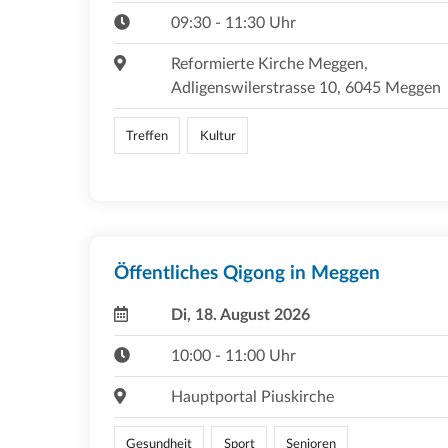
09:30 - 11:30 Uhr
Reformierte Kirche Meggen,
Adligenswilerstrasse 10, 6045 Meggen
Treffen
Kultur
Öffentliches Qigong in Meggen
Di, 18. August 2026
10:00 - 11:00 Uhr
Hauptportal Piuskirche
Gesundheit
Sport
Senioren