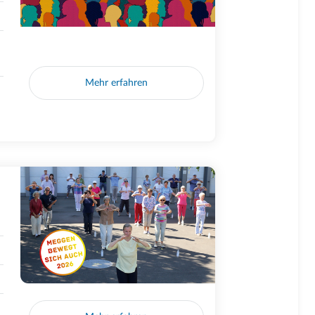
Mehr erfahren