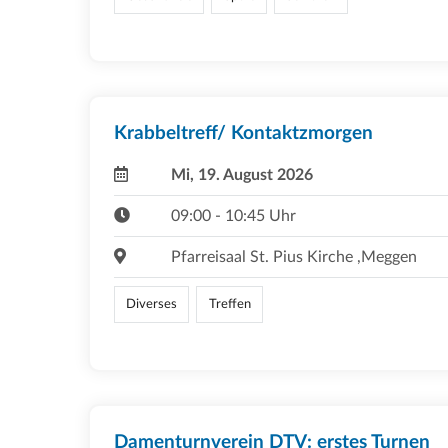
Krabbeltreff/ Kontaktzmorgen
Mi, 19. August 2026
09:00 - 10:45 Uhr
Pfarreisaal St. Pius Kirche ,Meggen
Diverses
Treffen
Damenturnverein DTV: erstes Turnen