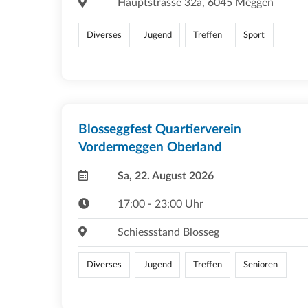
Hauptstrasse 32a, 6045 Meggen
Diverses
Jugend
Treffen
Sport
Blosseggfest Quartierverein
Vordermeggen Oberland
Sa, 22. August 2026
17:00 - 23:00 Uhr
Schiessstand Blosseg
Diverses
Jugend
Treffen
Senioren