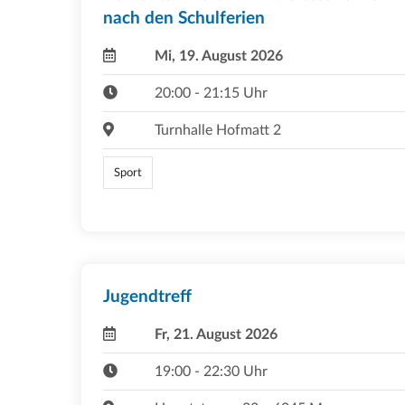
nach den Schulferien
Mi, 19. August 2026
20:00 - 21:15 Uhr
Turnhalle Hofmatt 2
Sport
Jugendtreff
Fr, 21. August 2026
19:00 - 22:30 Uhr