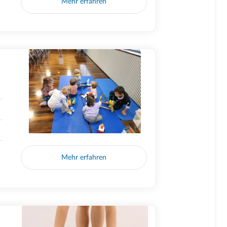
Mehr erfahren
Mehr erfahren