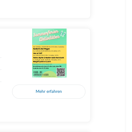
Mehr erfahren