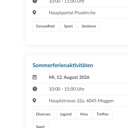
10:00 - 11:00 Uhr
Hauptportal Piuskirche
Gesundheit
Sport
Senioren
Sommerferienaktivitäten
Mi, 12. August 2026
10:00 - 15:00 Uhr
Hauptstrasse 32a, 6045 Meggen
Diverses
Jugend
Kino
Treffen
Sport