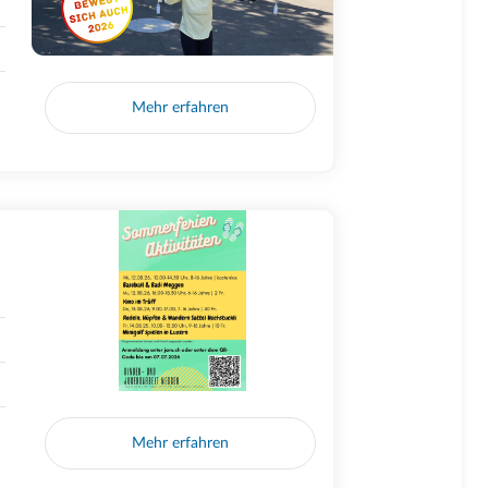
Mehr erfahren
Mehr erfahren