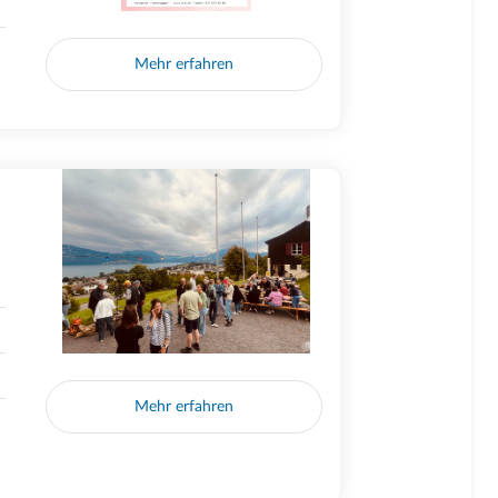
Mehr erfahren
Mehr erfahren