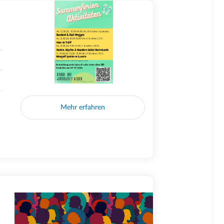
Mehr erfahren