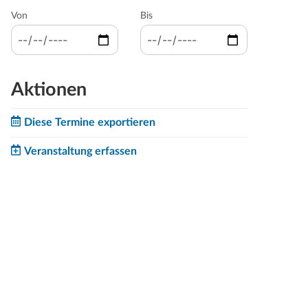
Von
Bis
Aktionen
Diese Termine exportieren
Veranstaltung erfassen