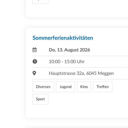
Sommerferienaktivitäten
Do, 13. August 2026
10:00 - 15:00 Uhr
Hauptstrasse 32a, 6045 Meggen
Diverses
Jugend
Kino
Treffen
Sport