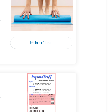
Mehr erfahren