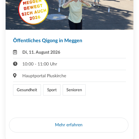
Öffentliches Qigong in Meggen
Di, 11. August 2026
10:00 - 11:00 Uhr
Hauptportal Piuskirche
Gesundheit
Sport
Senioren
Mehr erfahren