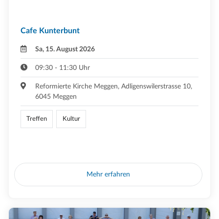
Cafe Kunterbunt
Sa, 15. August 2026
09:30 - 11:30 Uhr
Reformierte Kirche Meggen, Adligenswilerstrasse 10,
6045 Meggen
Treffen
Kultur
Mehr erfahren