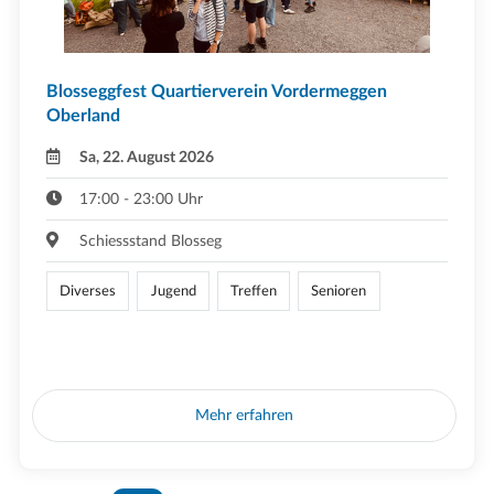
Blosseggfest Quartierverein Vordermeggen
Oberland
Sa, 22. August 2026
17:00 - 23:00 Uhr
Schiessstand Blosseg
Diverses
Jugend
Treffen
Senioren
Mehr erfahren