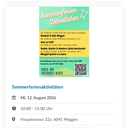
Sommerferienaktivitäten
Mi, 12. August 2026
10:00 - 15:00 Uhr
Hauptstrasse 32a, 6045 Meggen