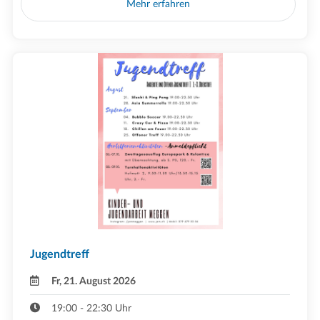
Mehr erfahren
Jugendtreff
Fr, 21. August 2026
19:00 - 22:30 Uhr