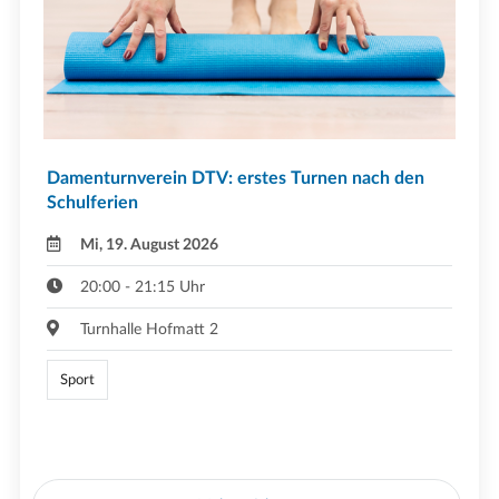
Damenturnverein DTV: erstes Turnen nach den
Schulferien
Mi, 19. August 2026
20:00 - 21:15 Uhr
Turnhalle Hofmatt 2
Sport