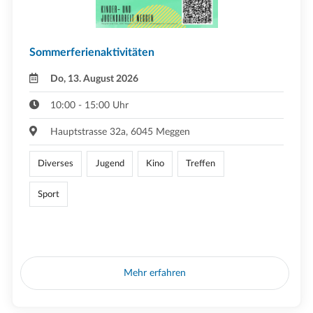
Sommerferienaktivitäten
Do, 13. August 2026
10:00 - 15:00 Uhr
Hauptstrasse 32a, 6045 Meggen
Diverses
Jugend
Kino
Treffen
Sport
Mehr erfahren