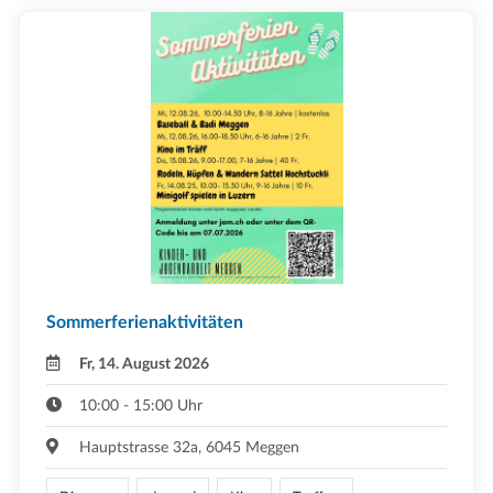
Sommerferienaktivitäten
Fr, 14. August 2026
10:00 - 15:00 Uhr
Hauptstrasse 32a, 6045 Meggen