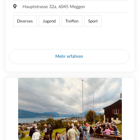
Hauptstrasse 32a, 6045 Meggen
Diverses
Jugend
Treffen
Sport
Mehr erfahren