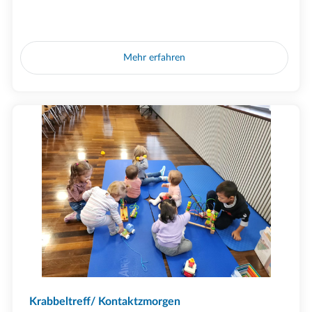
Mehr erfahren
Krabbeltreff/ Kontaktzmorgen