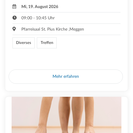
Mi, 19. August 2026
09:00 - 10:45 Uhr
Pfarreisaal St. Pius Kirche ,Meggen
Diverses
Treffen
Mehr erfahren