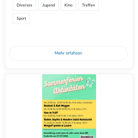
Diverses
Jugend
Kino
Treffen
Sport
Mehr erfahren