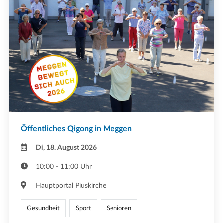
Öffentliches Qigong in Meggen
Di, 18. August 2026
10:00 - 11:00 Uhr
Hauptportal Piuskirche
Gesundheit
Sport
Senioren