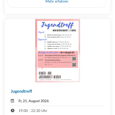
Mehr erfahren
Jugendtreff
Fr, 21. August 2026
19:00 - 22:30 Uhr