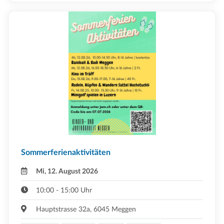
Sommerferienaktivitäten
Mi, 12. August 2026
10:00 - 15:00 Uhr
Hauptstrasse 32a, 6045 Meggen