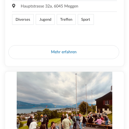
Hauptstrasse 32a, 6045 Meggen
Diverses
Jugend
Treffen
Sport
Mehr erfahren