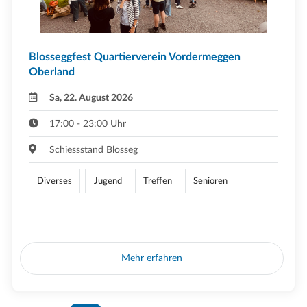
Blosseggfest Quartierverein Vordermeggen
Oberland
Sa, 22. August 2026
17:00 - 23:00 Uhr
Schiessstand Blosseg
Diverses
Jugend
Treffen
Senioren
Mehr erfahren