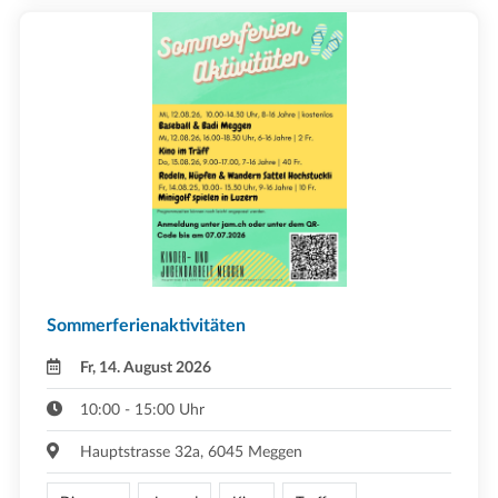
Sommerferienaktivitäten
Fr, 14. August 2026
10:00 - 15:00 Uhr
Hauptstrasse 32a, 6045 Meggen