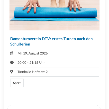
Damenturnverein DTV: erstes Turnen nach den
Schulferien
Mi, 19. August 2026
20:00 - 21:15 Uhr
Turnhalle Hofmatt 2
Sport