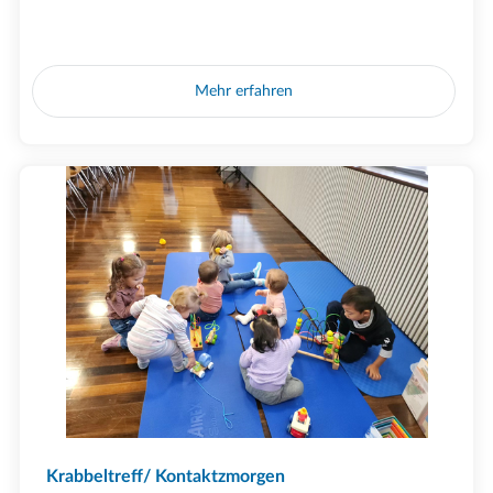
Mehr erfahren
Krabbeltreff/ Kontaktzmorgen