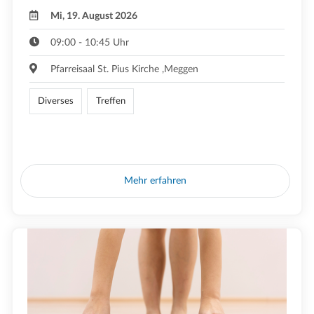
Mi, 19. August 2026
09:00 - 10:45 Uhr
Pfarreisaal St. Pius Kirche ,Meggen
Diverses
Treffen
Mehr erfahren