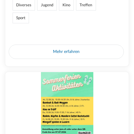
Diverses
Jugend
Kino
Treffen
Sport
Mehr erfahren