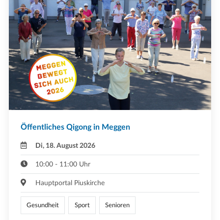
Öffentliches Qigong in Meggen
Di, 18. August 2026
10:00 - 11:00 Uhr
Hauptportal Piuskirche
Gesundheit
Sport
Senioren