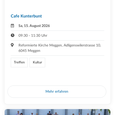
Cafe Kunterbunt
Sa, 15. August 2026
09:30 - 11:30 Uhr
Reformierte Kirche Meggen, Adligenswilerstrasse 10,
6045 Meggen
Treffen
Kultur
Mehr erfahren