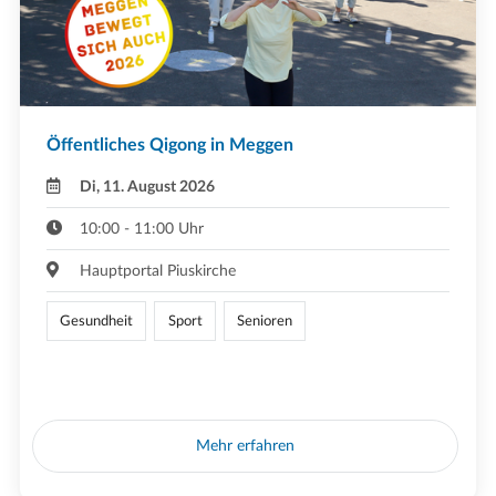
Öffentliches Qigong in Meggen
Di, 11. August 2026
10:00 - 11:00 Uhr
Hauptportal Piuskirche
Gesundheit
Sport
Senioren
Mehr erfahren