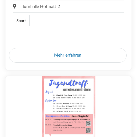
Turnhalle Hofmatt 2
Sport
Mehr erfahren