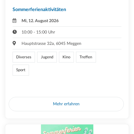
Sommerferienaktivitäten
Mi, 12. August 2026
10:00 - 15:00 Uhr
Hauptstrasse 32a, 6045 Meggen
Diverses
Jugend
Kino
Treffen
Sport
Mehr erfahren