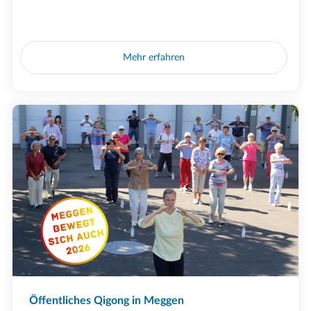
Mehr erfahren
Öffentliches Qigong in Meggen