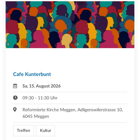
Cafe Kunterbunt
Sa, 15. August 2026
09:30 - 11:30 Uhr
Reformierte Kirche Meggen, Adligenswilerstrasse 10,
6045 Meggen
Treffen
Kultur