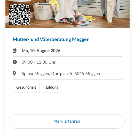
Mütter- und Väterberatung Meggen
Mo, 10. August 2026
09:00 - 11:30 Uhr
Spitex Meggen, Dorfplatz 5, 6045 Meggen
Gesundheit
Bildung
Mehr erfahren