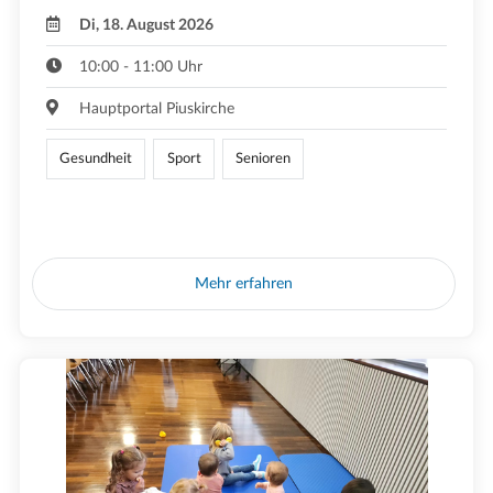
Di, 18. August 2026
10:00 - 11:00 Uhr
Hauptportal Piuskirche
Gesundheit
Sport
Senioren
Mehr erfahren