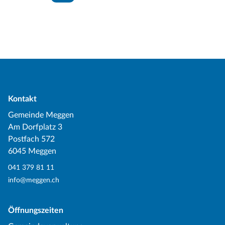
Kontakt
Gemeinde Meggen
Am Dorfplatz 3
Postfach 572
6045 Meggen
041 379 81 11
info@meggen.ch
Öffnungszeiten