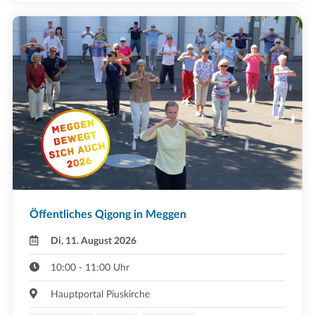
Öffentliches Qigong in Meggen
Di, 11. August 2026
10:00 - 11:00 Uhr
Hauptportal Piuskirche