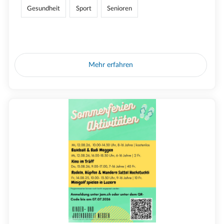
Gesundheit
Sport
Senioren
Mehr erfahren