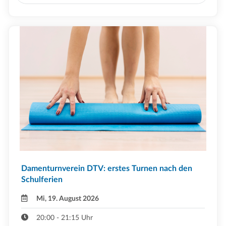
Damenturnverein DTV: erstes Turnen nach den
Schulferien
Mi, 19. August 2026
20:00 - 21:15 Uhr