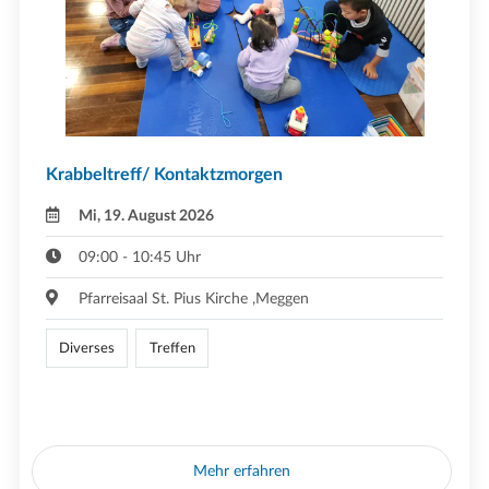
Krabbeltreff/ Kontaktzmorgen
Mi, 19. August 2026
09:00 - 10:45 Uhr
Pfarreisaal St. Pius Kirche ,Meggen
Diverses
Treffen
Mehr erfahren