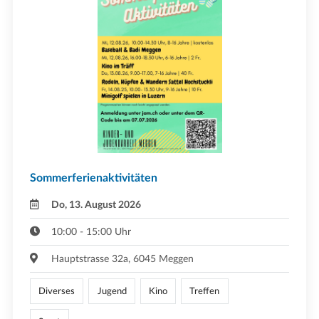
Sommerferienaktivitäten
Do, 13. August 2026
10:00 - 15:00 Uhr
Hauptstrasse 32a, 6045 Meggen
Diverses
Jugend
Kino
Treffen