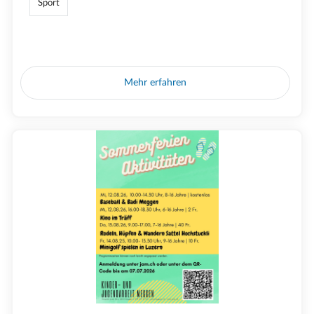
Sport
Mehr erfahren