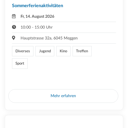
Sommerferienaktivitäten
Fr, 14. August 2026
10:00 - 15:00 Uhr
Hauptstrasse 32a, 6045 Meggen
Diverses
Jugend
Kino
Treffen
Sport
Mehr erfahren