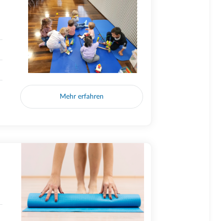
Mehr erfahren