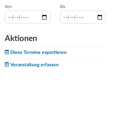
Von
Bis
Aktionen
Diese Termine exportieren
Veranstaltung erfassen