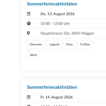
Sommerferienaktivitäten
Do, 13. August 2026
10:00 - 15:00 Uhr
Hauptstrasse 32a, 6045 Meggen
Diverses
Jugend
Kino
Treffen
Sport
Sommerferienaktivitäten
Fr, 14. August 2026