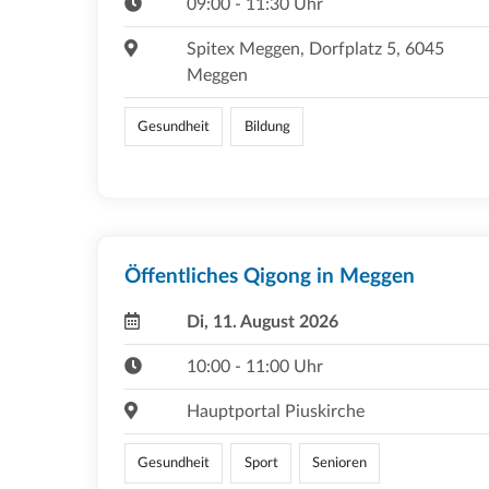
09:00 - 11:30 Uhr
Spitex Meggen, Dorfplatz 5, 6045
Meggen
Gesundheit
Bildung
Öffentliches Qigong in Meggen
Di, 11. August 2026
10:00 - 11:00 Uhr
Hauptportal Piuskirche
Gesundheit
Sport
Senioren