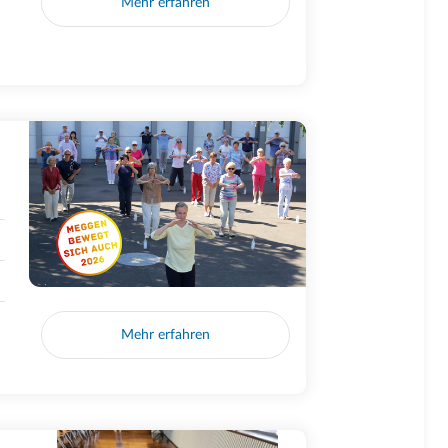
Mehr erfahren
Mehr erfahren