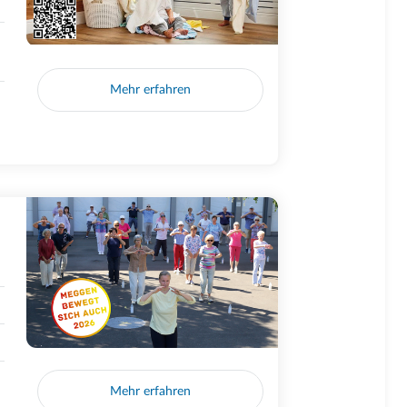
Mehr erfahren
Mehr erfahren