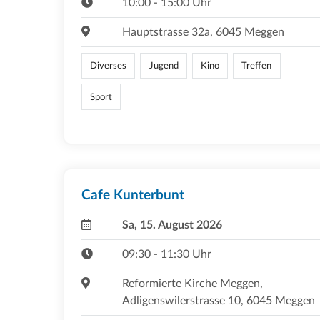
10:00 - 15:00 Uhr
Hauptstrasse 32a, 6045 Meggen
Diverses
Jugend
Kino
Treffen
Sport
Cafe Kunterbunt
Sa, 15. August 2026
09:30 - 11:30 Uhr
Reformierte Kirche Meggen,
Adligenswilerstrasse 10, 6045 Meggen