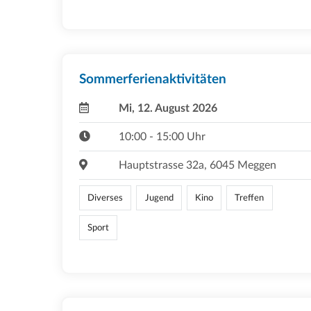
Sommerferienaktivitäten
Mi, 12. August 2026
10:00 - 15:00 Uhr
Hauptstrasse 32a, 6045 Meggen
Diverses
Jugend
Kino
Treffen
Sport