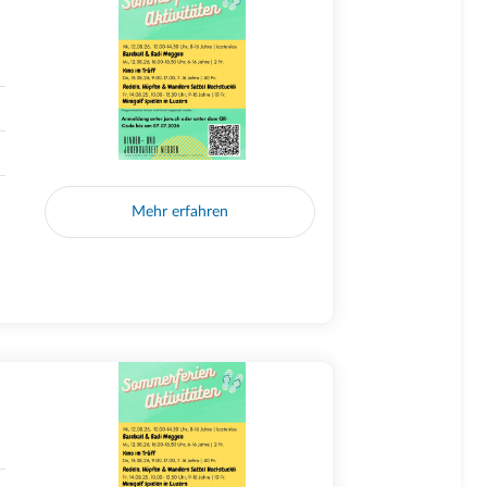
Mehr erfahren