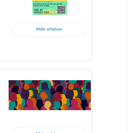
Mehr erfahren