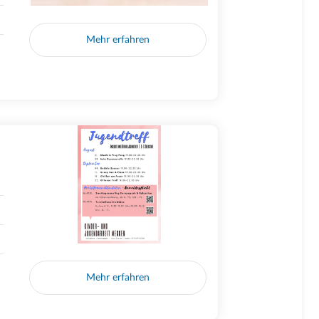
Mehr erfahren
Mehr erfahren