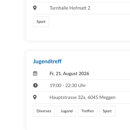
Turnhalle Hofmatt 2
Sport
Jugendtreff
Fr, 21. August 2026
19:00 - 22:30 Uhr
Hauptstrasse 32a, 6045 Meggen
Diverses
Jugend
Treffen
Sport