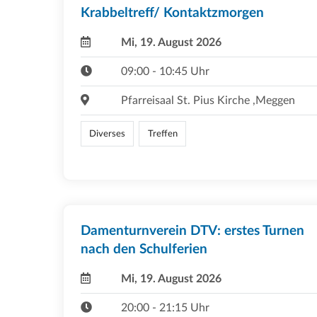
Krabbeltreff/ Kontaktzmorgen
Mi, 19. August 2026
09:00 - 10:45 Uhr
Pfarreisaal St. Pius Kirche ,Meggen
Diverses
Treffen
Damenturnverein DTV: erstes Turnen
nach den Schulferien
Mi, 19. August 2026
20:00 - 21:15 Uhr