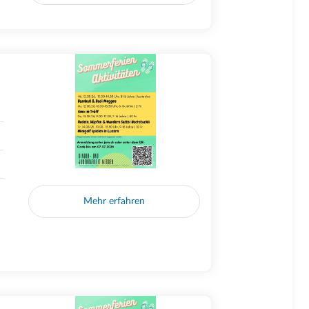
Mehr erfahren