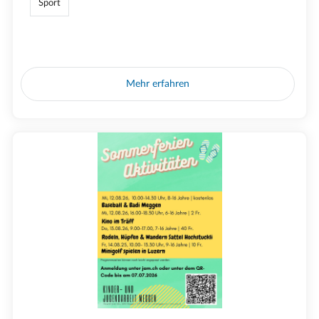
Sport
Mehr erfahren