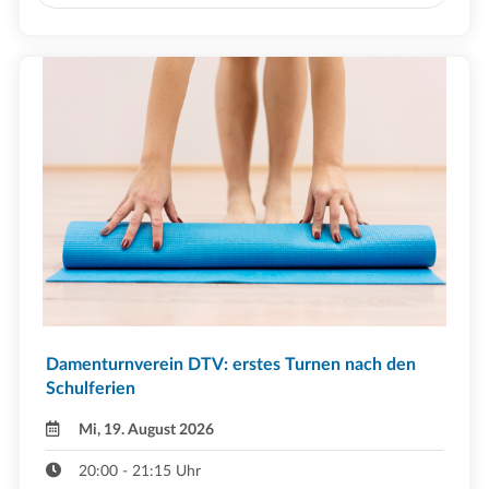
Damenturnverein DTV: erstes Turnen nach den
Schulferien
Mi, 19. August 2026
20:00 - 21:15 Uhr