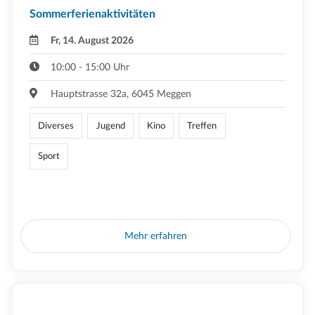
Sommerferienaktivitäten
Fr, 14. August 2026
10:00 - 15:00 Uhr
Hauptstrasse 32a, 6045 Meggen
Diverses
Jugend
Kino
Treffen
Sport
Mehr erfahren