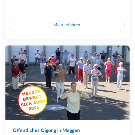
Mehr erfahren
Öffentliches Qigong in Meggen