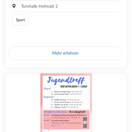
Turnhalle Hofmatt 2
Sport
Mehr erfahren