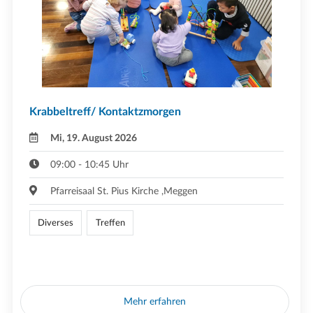
Krabbeltreff/ Kontaktzmorgen
Mi, 19. August 2026
09:00 - 10:45 Uhr
Pfarreisaal St. Pius Kirche ,Meggen
Diverses
Treffen
Mehr erfahren