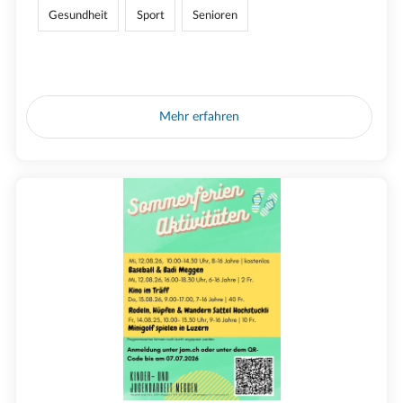
Gesundheit
Sport
Senioren
Mehr erfahren