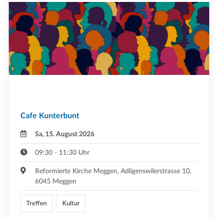
Cafe Kunterbunt
Sa, 15. August 2026
09:30 - 11:30 Uhr
Reformierte Kirche Meggen, Adligenswilerstrasse 10,
6045 Meggen
Treffen
Kultur