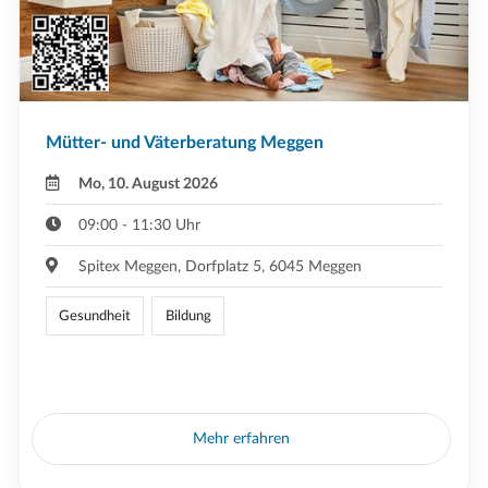
Mütter- und Väterberatung Meggen
Mo, 10. August 2026
09:00 - 11:30 Uhr
Spitex Meggen, Dorfplatz 5, 6045 Meggen
Gesundheit
Bildung
Mehr erfahren