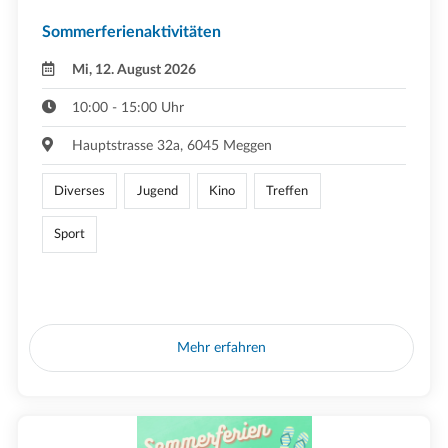
Sommerferienaktivitäten
Mi, 12. August 2026
10:00 - 15:00 Uhr
Hauptstrasse 32a, 6045 Meggen
Diverses
Jugend
Kino
Treffen
Sport
Mehr erfahren