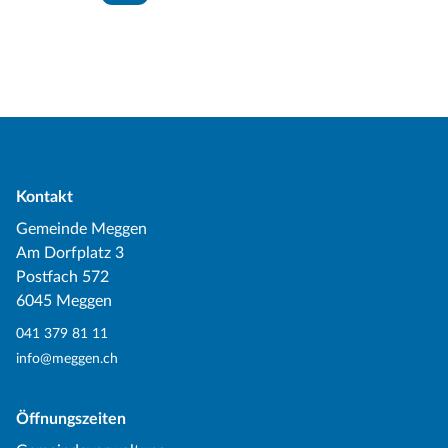
Kontakt
Gemeinde Meggen
Am Dorfplatz 3
Postfach 572
6045 Meggen
041 379 81 11
info@meggen.ch
Öffnungszeiten