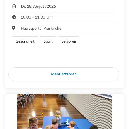
Di, 18. August 2026
10:00 - 11:00 Uhr
Hauptportal Piuskirche
Gesundheit
Sport
Senioren
Mehr erfahren