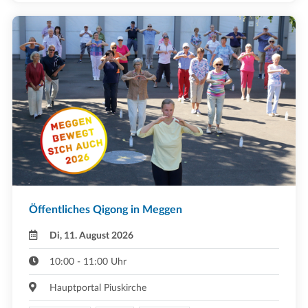
Öffentliches Qigong in Meggen
Di, 11. August 2026
10:00 - 11:00 Uhr
Hauptportal Piuskirche