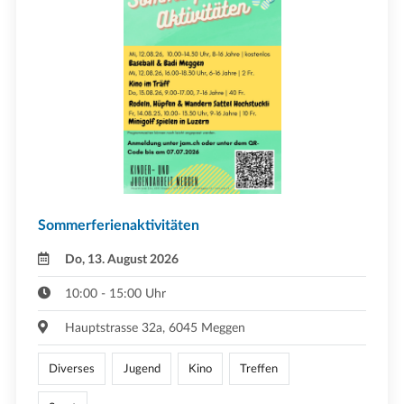
Sommerferienaktivitäten
Do, 13. August 2026
10:00 - 15:00 Uhr
Hauptstrasse 32a, 6045 Meggen
Diverses
Jugend
Kino
Treffen