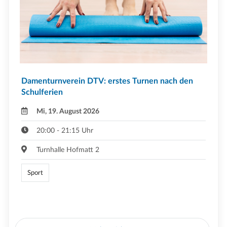
Damenturnverein DTV: erstes Turnen nach den
Schulferien
Mi, 19. August 2026
20:00 - 21:15 Uhr
Turnhalle Hofmatt 2
Sport