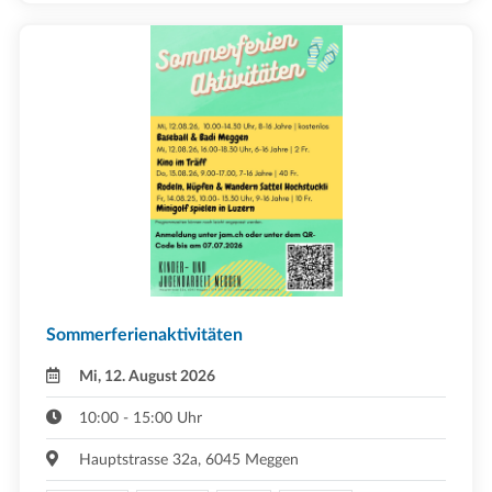
Sommerferienaktivitäten
Mi, 12. August 2026
10:00 - 15:00 Uhr
Hauptstrasse 32a, 6045 Meggen