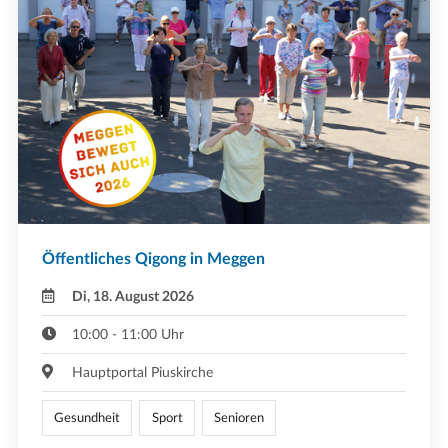
Öffentliches Qigong in Meggen
Di, 18. August 2026
10:00 - 11:00 Uhr
Hauptportal Piuskirche
Gesundheit
Sport
Senioren