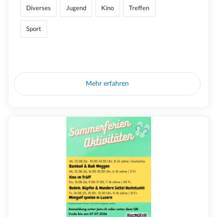
Diverses
Jugend
Kino
Treffen
Sport
Mehr erfahren