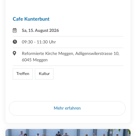
Cafe Kunterbunt
Sa, 15. August 2026
09:30 - 11:30 Uhr
Reformierte Kirche Meggen, Adligenswilerstrasse 10,
6045 Meggen
Treffen
Kultur
Mehr erfahren