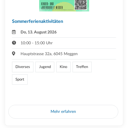
Sommerferienaktivitäten
Do, 13. August 2026
10:00 - 15:00 Uhr
Hauptstrasse 32a, 6045 Meggen
Diverses
Jugend
Kino
Treffen
Sport
Mehr erfahren