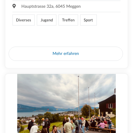
Hauptstrasse 32a, 6045 Meggen
Diverses
Jugend
Treffen
Sport
Mehr erfahren