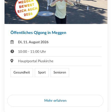
Öffentliches Qigong in Meggen
Di, 11. August 2026
10:00 - 11:00 Uhr
Hauptportal Piuskirche
Gesundheit
Sport
Senioren
Mehr erfahren