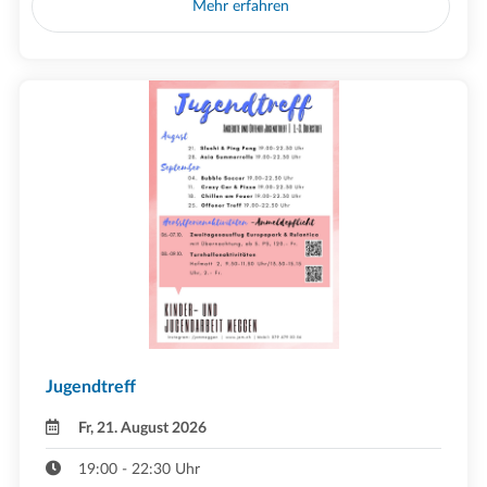
Mehr erfahren
Jugendtreff
Fr, 21. August 2026
19:00 - 22:30 Uhr