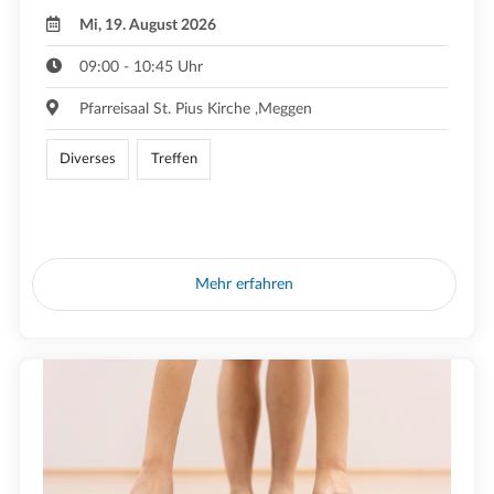
Mi, 19. August 2026
09:00 - 10:45 Uhr
Pfarreisaal St. Pius Kirche ,Meggen
Diverses
Treffen
Mehr erfahren