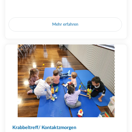
Mehr erfahren
Krabbeltreff/ Kontaktzmorgen