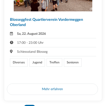
Blosseggfest Quartierverein Vordermeggen
Oberland
Sa, 22. August 2026
17:00 - 23:00 Uhr
Schiessstand Blosseg
Diverses
Jugend
Treffen
Senioren
Mehr erfahren