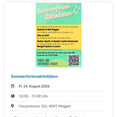
Sommerferienaktivitäten
Fr, 14. August 2026
10:00 - 15:00 Uhr
Hauptstrasse 32a, 6045 Meggen