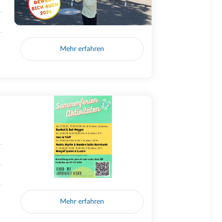
Mehr erfahren
Mehr erfahren