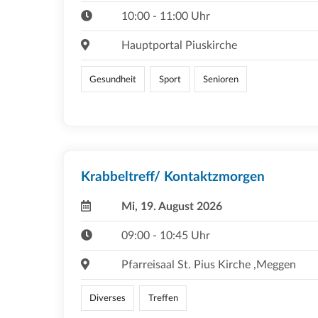
10:00 - 11:00 Uhr
Hauptportal Piuskirche
Gesundheit
Sport
Senioren
Krabbeltreff/ Kontaktzmorgen
Mi, 19. August 2026
09:00 - 10:45 Uhr
Pfarreisaal St. Pius Kirche ,Meggen
Diverses
Treffen