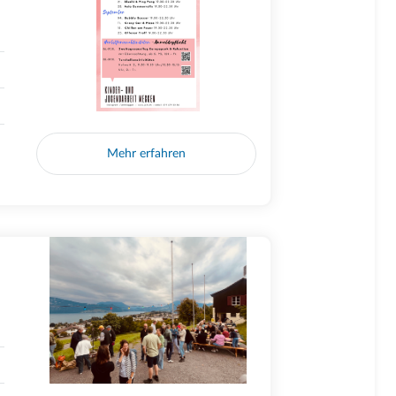
Mehr erfahren