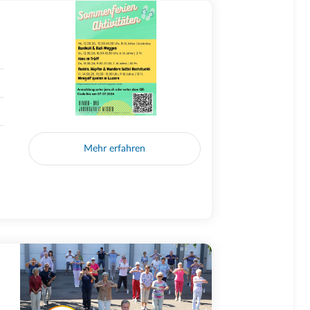
Mehr erfahren