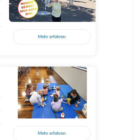
Mehr erfahren
Mehr erfahren