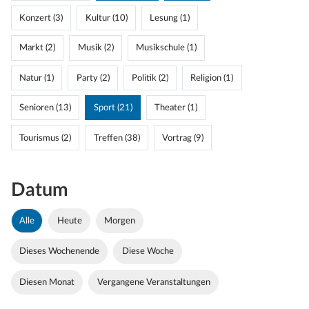
Konzert (3)
Kultur (10)
Lesung (1)
Markt (2)
Musik (2)
Musikschule (1)
Natur (1)
Party (2)
Politik (2)
Religion (1)
Senioren (13)
Sport (21)
Theater (1)
Tourismus (2)
Treffen (38)
Vortrag (9)
Datum
Alle
Heute
Morgen
Dieses Wochenende
Diese Woche
Diesen Monat
Vergangene Veranstaltungen