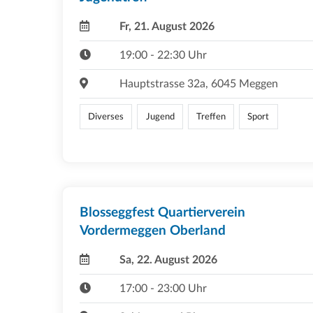
Fr, 21. August 2026
19:00 - 22:30 Uhr
Hauptstrasse 32a, 6045 Meggen
Diverses
Jugend
Treffen
Sport
Blosseggfest Quartierverein
Vordermeggen Oberland
Sa, 22. August 2026
17:00 - 23:00 Uhr