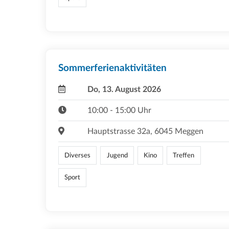
Sommerferienaktivitäten
Do, 13. August 2026
10:00 - 15:00 Uhr
Hauptstrasse 32a, 6045 Meggen
Diverses
Jugend
Kino
Treffen
Sport