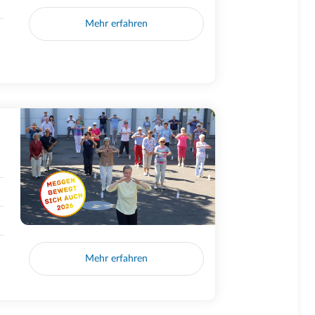
Mehr erfahren
Mehr erfahren