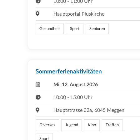
10:00 - 11:00 Uhr
Hauptportal Piuskirche
Gesundheit
Sport
Senioren
Sommerferienaktivitäten
Mi, 12. August 2026
10:00 - 15:00 Uhr
Hauptstrasse 32a, 6045 Meggen
Diverses
Jugend
Kino
Treffen
Sport