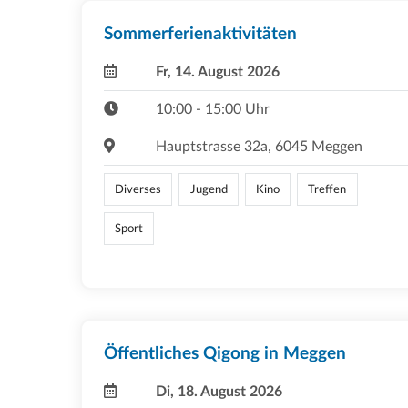
Sommerferienaktivitäten
Fr, 14. August 2026
10:00 - 15:00 Uhr
Hauptstrasse 32a, 6045 Meggen
Diverses
Jugend
Kino
Treffen
Sport
Öffentliches Qigong in Meggen
Di, 18. August 2026