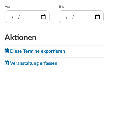
Von
Bis
Aktionen
Diese Termine exportieren
Veranstaltung erfassen