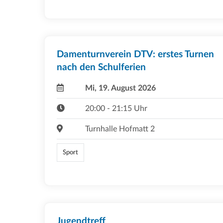
Damenturnverein DTV: erstes Turnen
nach den Schulferien
Mi, 19. August 2026
20:00 - 21:15 Uhr
Turnhalle Hofmatt 2
Sport
Jugendtreff