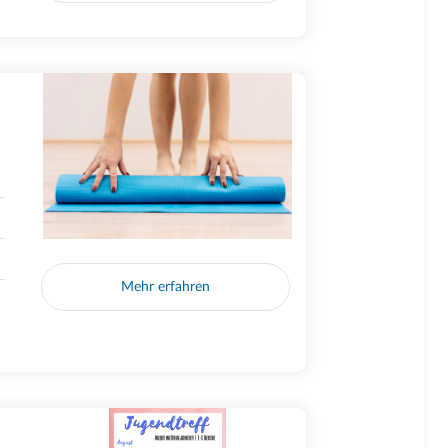
Mehr erfahren