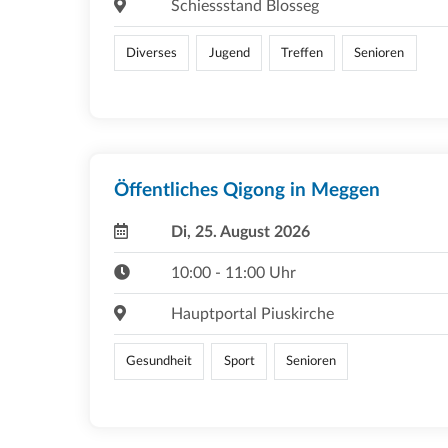
Schiessstand Blosseg
Diverses
Jugend
Treffen
Senioren
Öffentliches Qigong in Meggen
Di, 25. August 2026
10:00 - 11:00 Uhr
Hauptportal Piuskirche
Gesundheit
Sport
Senioren