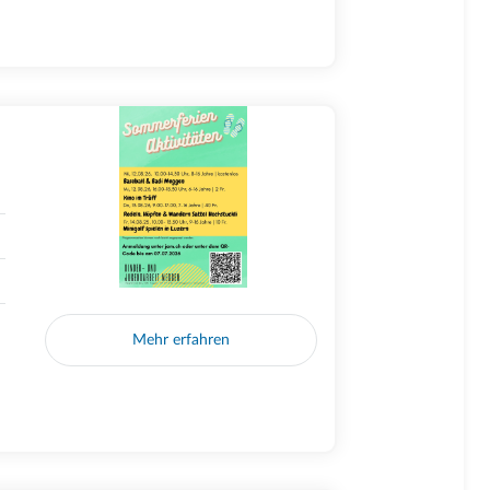
Mehr erfahren