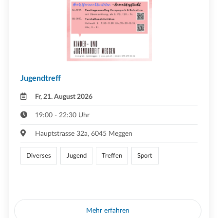
Jugendtreff
Fr, 21. August 2026
19:00 - 22:30 Uhr
Hauptstrasse 32a, 6045 Meggen
Diverses
Jugend
Treffen
Sport
Mehr erfahren