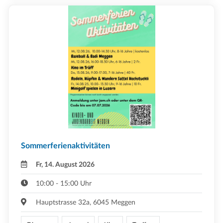
Sommerferienaktivitäten
Fr, 14. August 2026
10:00 - 15:00 Uhr
Hauptstrasse 32a, 6045 Meggen