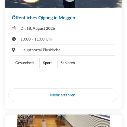
Öffentliches Qigong in Meggen
Di, 18. August 2026
10:00 - 11:00 Uhr
Hauptportal Piuskirche
Gesundheit
Sport
Senioren
Mehr erfahren