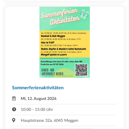
Sommerferienaktivitäten
Mi, 12. August 2026
10:00 - 15:00 Uhr
Hauptstrasse 32a, 6045 Meggen