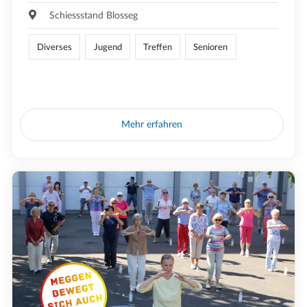
Schiessstand Blosseg
Diverses
Jugend
Treffen
Senioren
Mehr erfahren