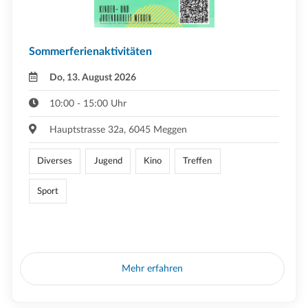
Sommerferienaktivitäten
Do, 13. August 2026
10:00 - 15:00 Uhr
Hauptstrasse 32a, 6045 Meggen
Diverses
Jugend
Kino
Treffen
Sport
Mehr erfahren