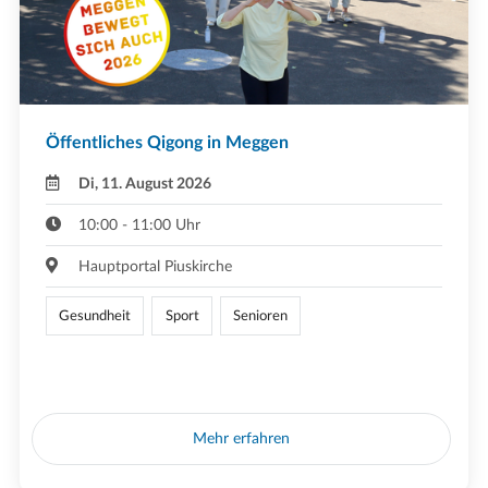
Öffentliches Qigong in Meggen
Di, 11. August 2026
10:00 - 11:00 Uhr
Hauptportal Piuskirche
Gesundheit
Sport
Senioren
Mehr erfahren