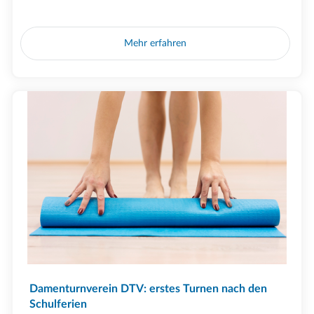
Mehr erfahren
Damenturnverein DTV: erstes Turnen nach den
Schulferien