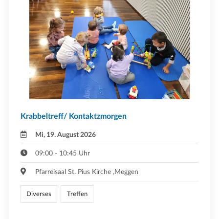
Krabbeltreff/ Kontaktzmorgen
Mi, 19. August 2026
09:00 - 10:45 Uhr
Pfarreisaal St. Pius Kirche ,Meggen
Diverses
Treffen