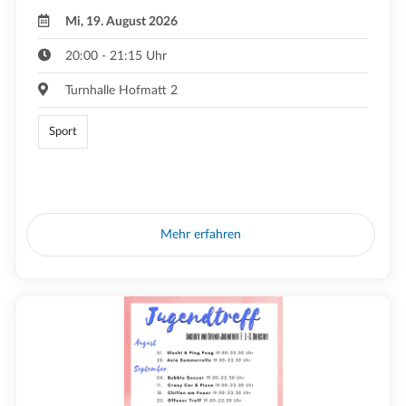
Mi, 19. August 2026
20:00 - 21:15 Uhr
Turnhalle Hofmatt 2
Sport
Mehr erfahren