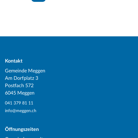
Kontakt
Gemeinde Meggen
Am Dorfplatz 3
Postfach 572
6045 Meggen
041 379 81 11
info@meggen.ch
Öffnungszeiten