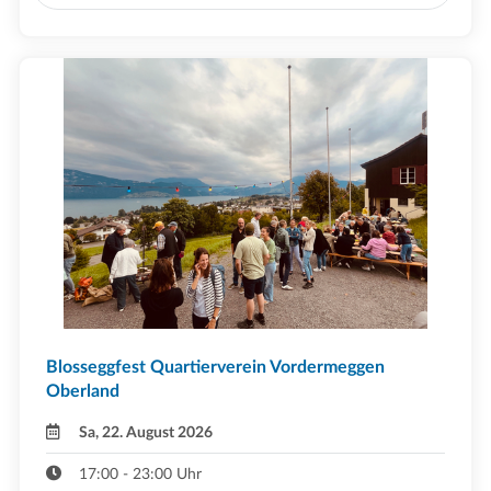
Blosseggfest Quartierverein Vordermeggen
Oberland
Sa, 22. August 2026
17:00 - 23:00 Uhr