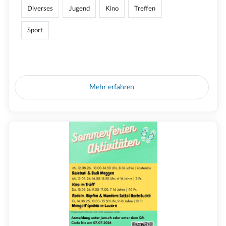
Diverses
Jugend
Kino
Treffen
Sport
Mehr erfahren