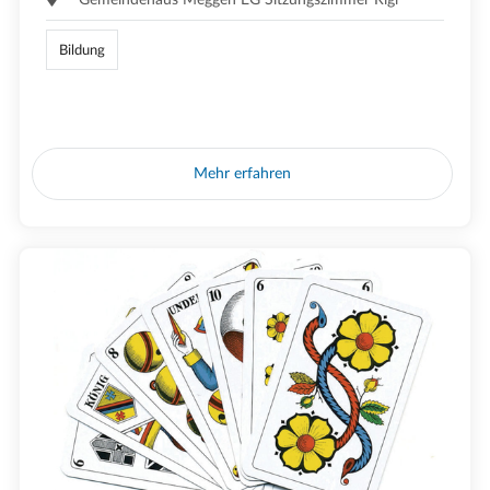
Bildung
Mehr erfahren