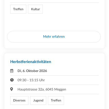
Treffen
Kultur
Mehr erfahren
Herbstferienaktivitäten
Di, 6. Oktober 2026
09:30 - 15:15 Uhr
Hauptstrasse 32a, 6045 Meggen
Diverses
Jugend
Treffen