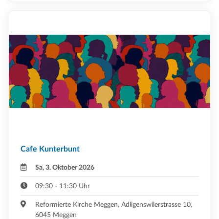
Cafe Kunterbunt
Sa, 3. Oktober 2026
09:30 - 11:30 Uhr
Reformierte Kirche Meggen, Adligenswilerstrasse 10,
6045 Meggen