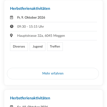
Herbstferienaktivitäten
Fr, 9. Oktober 2026
09:30 - 15:15 Uhr
Hauptstrasse 32a, 6045 Meggen
Diverses
Jugend
Treffen
Mehr erfahren
Herbstferienaktivitäten