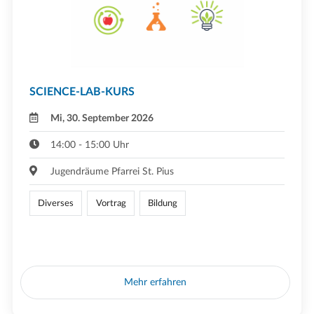
SCIENCE-LAB-KURS
Mi, 30. September 2026
14:00 - 15:00 Uhr
Jugendräume Pfarrei St. Pius
Diverses
Vortrag
Bildung
Mehr erfahren