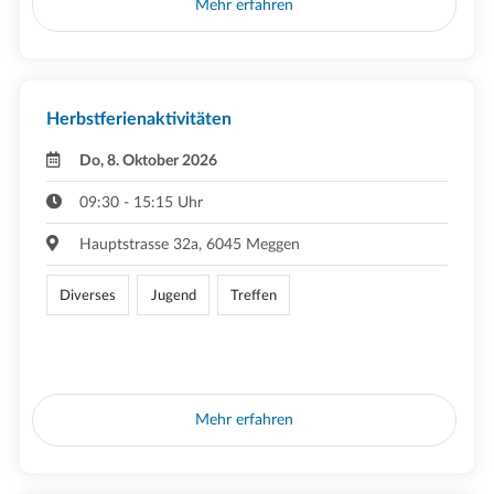
Mehr erfahren
Herbstferienaktivitäten
Do, 8. Oktober 2026
09:30 - 15:15 Uhr
Hauptstrasse 32a, 6045 Meggen
Diverses
Jugend
Treffen
Mehr erfahren