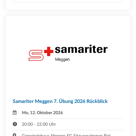
Samariter Meggen 7. Übung 2026 Rückblick
Mo, 12. Oktober 2026
20:00 - 22:00 Uhr
Gemeindehaus Meggen EG Sitzungszimmer Rigi