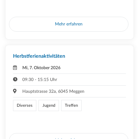
Mehr erfahren
Herbstferienaktivitäten
Mi, 7. Oktober 2026
09:30 - 15:15 Uhr
Hauptstrasse 32a, 6045 Meggen
Diverses
Jugend
Treffen