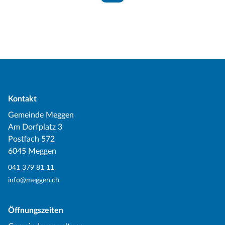
Kontakt
Gemeinde Meggen
Am Dorfplatz 3
Postfach 572
6045 Meggen
041 379 81 11
info@meggen.ch
Öffnungszeiten