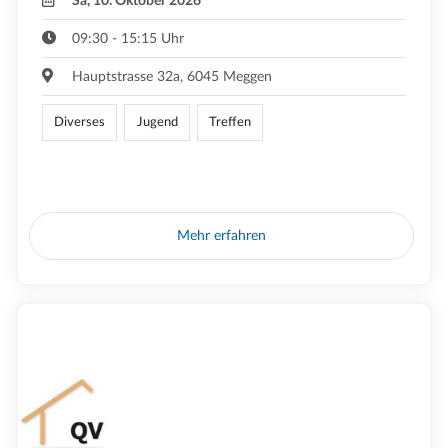
Sa, 10. Oktober 2026
09:30 - 15:15 Uhr
Hauptstrasse 32a, 6045 Meggen
Diverses
Jugend
Treffen
Mehr erfahren