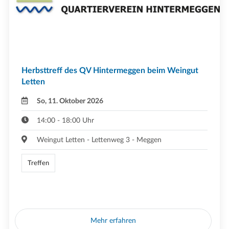
Herbsttreff des QV Hintermeggen beim Weingut
Letten
So, 11. Oktober 2026
14:00 - 18:00 Uhr
Weingut Letten - Lettenweg 3 - Meggen
Treffen
Mehr erfahren