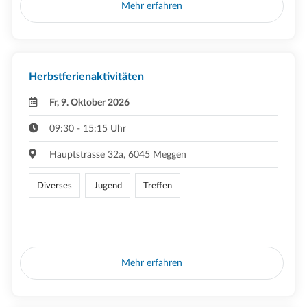
Mehr erfahren
Herbstferienaktivitäten
Fr, 9. Oktober 2026
09:30 - 15:15 Uhr
Hauptstrasse 32a, 6045 Meggen
Diverses
Jugend
Treffen
Mehr erfahren