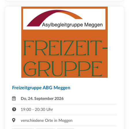
Freizeitgruppe ABG Meggen
Do, 24. September 2026
19:00 - 20:30 Uhr
verschiedene Orte in Meggen