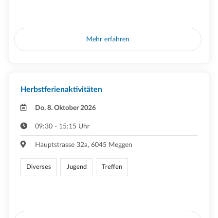
Mehr erfahren
Herbstferienaktivitäten
Do, 8. Oktober 2026
09:30 - 15:15 Uhr
Hauptstrasse 32a, 6045 Meggen
Diverses
Jugend
Treffen