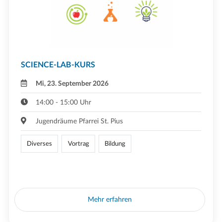
SCIENCE-LAB-KURS
Mi, 23. September 2026
14:00 - 15:00 Uhr
Jugendräume Pfarrei St. Pius
Diverses
Vortrag
Bildung
Mehr erfahren