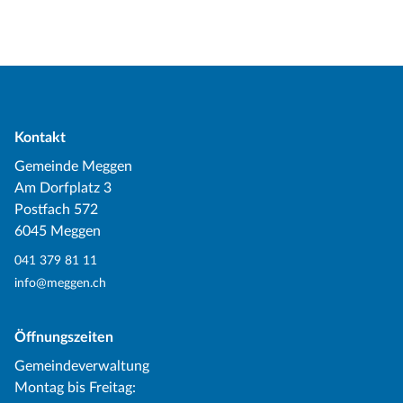
Kontakt
Gemeinde Meggen
Am Dorfplatz 3
Postfach 572
6045 Meggen
041 379 81 11
info@meggen.ch
Öffnungszeiten
Gemeindeverwaltung
Montag bis Freitag: