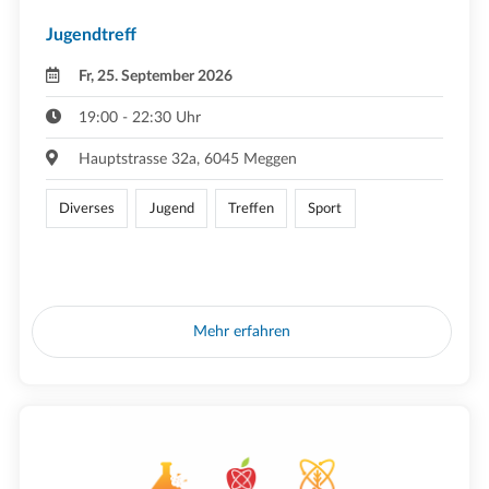
Jugendtreff
Fr, 25. September 2026
19:00 - 22:30 Uhr
Hauptstrasse 32a, 6045 Meggen
Diverses
Jugend
Treffen
Sport
Mehr erfahren