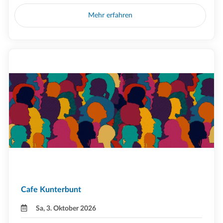
Mehr erfahren
Cafe Kunterbunt
Sa, 3. Oktober 2026