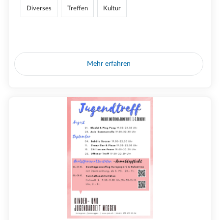
Diverses
Treffen
Kultur
Mehr erfahren