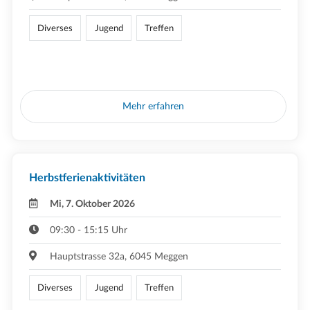
Diverses
Jugend
Treffen
Mehr erfahren
Herbstferienaktivitäten
Mi, 7. Oktober 2026
09:30 - 15:15 Uhr
Hauptstrasse 32a, 6045 Meggen
Diverses
Jugend
Treffen