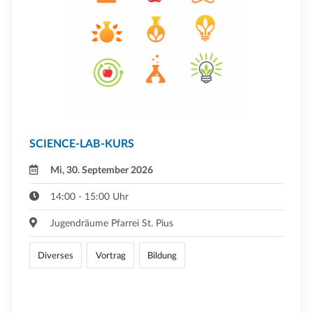
SCIENCE-LAB-KURS
Mi, 30. September 2026
14:00 - 15:00 Uhr
Jugendräume Pfarrei St. Pius
Diverses
Vortrag
Bildung