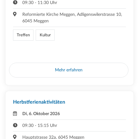
09:30 - 11:30 Uhr
Reformierte Kirche Meggen, Adligenswilerstrasse 10,
6045 Meggen
Treffen
Kultur
Mehr erfahren
Herbstferienaktivitäten
Di, 6. Oktober 2026
09:30 - 15:15 Uhr
Hauptstrasse 32a, 6045 Meggen