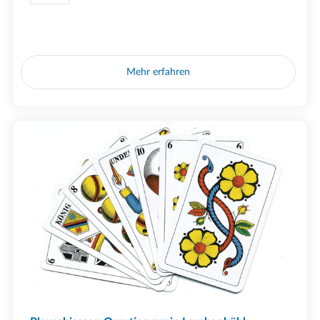
Mehr erfahren