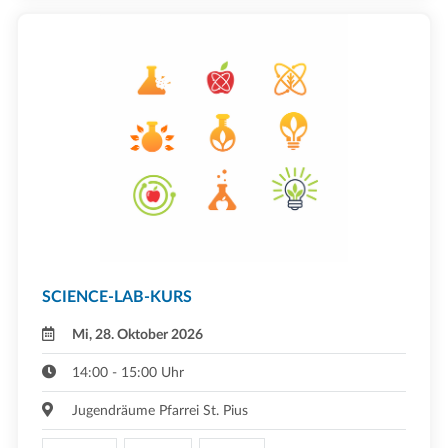
SCIENCE-LAB-KURS
Mi, 28. Oktober 2026
14:00 - 15:00 Uhr
Jugendräume Pfarrei St. Pius