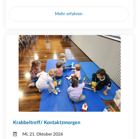
Mehr erfahren
Krabbeltreff/ Kontaktzmorgen
Mi, 21. Oktober 2026