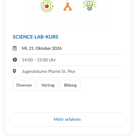
SCIENCE-LAB-KURS
Mi, 21. Oktober 2026
14:00 - 15:00 Uhr
Jugendräume Pfarrei St. Pius
Diverses
Vortrag
Bildung
Mehr erfahren