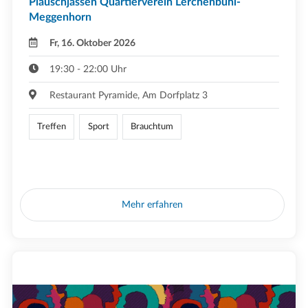
Plauschjassen Quartierverein Lerchenbühl-
Meggenhorn
Fr, 16. Oktober 2026
19:30 - 22:00 Uhr
Restaurant Pyramide, Am Dorfplatz 3
Treffen
Sport
Brauchtum
Mehr erfahren