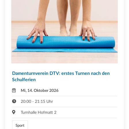
Damenturnverein DTV: erstes Turnen nach den
Schulferien
Mi, 14. Oktober 2026
20:00 - 21:15 Uhr
Turnhalle Hofmatt 2
Sport