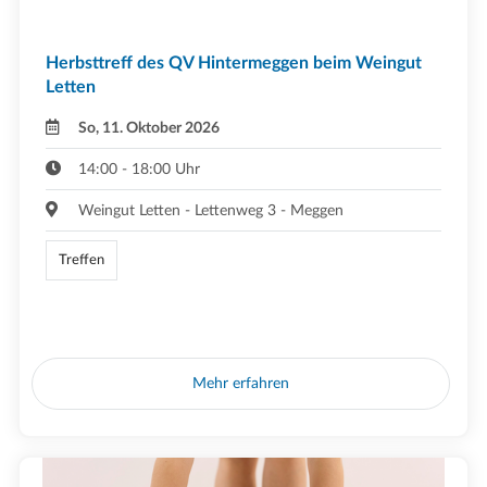
Herbsttreff des QV Hintermeggen beim Weingut
Letten
So, 11. Oktober 2026
14:00 - 18:00 Uhr
Weingut Letten - Lettenweg 3 - Meggen
Treffen
Mehr erfahren