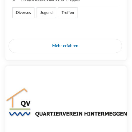
Diverses
Jugend
Treffen
Mehr erfahren