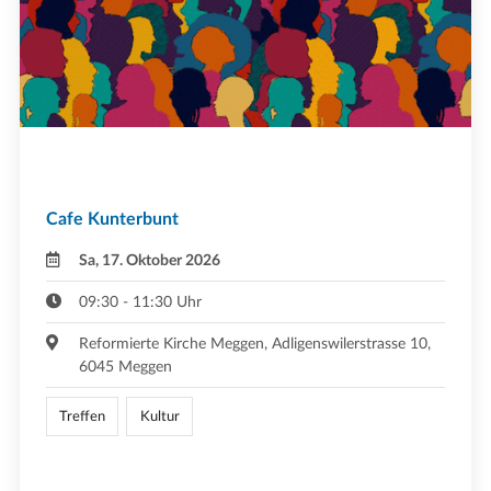
Cafe Kunterbunt
Sa, 17. Oktober 2026
09:30 - 11:30 Uhr
Reformierte Kirche Meggen, Adligenswilerstrasse 10,
6045 Meggen
Treffen
Kultur