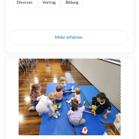
Diverses
Vortrag
Bildung
Mehr erfahren