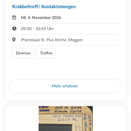
Krabbeltreff/ Kontaktzmorgen
Mi, 4. November 2026
09:00 - 10:45 Uhr
Pfarreisaal St. Pius Kirche ,Meggen
Diverses
Treffen
Mehr erfahren