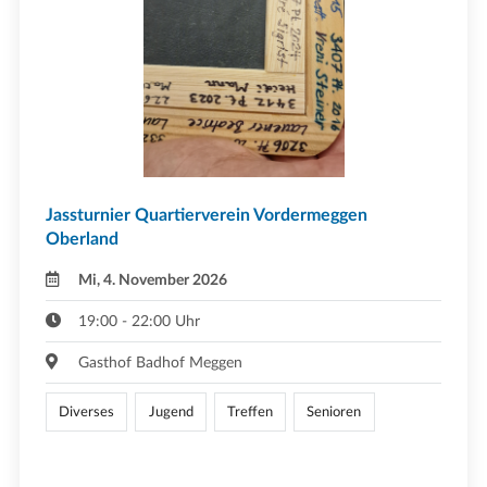
Jassturnier Quartierverein Vordermeggen
Oberland
Mi, 4. November 2026
19:00 - 22:00 Uhr
Gasthof Badhof Meggen
Diverses
Jugend
Treffen
Senioren