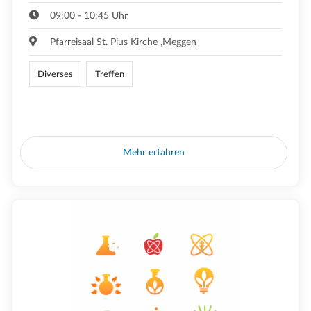
09:00 - 10:45 Uhr
Pfarreisaal St. Pius Kirche ,Meggen
Diverses
Treffen
Mehr erfahren