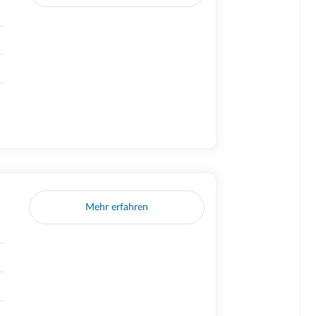
Mehr erfahren