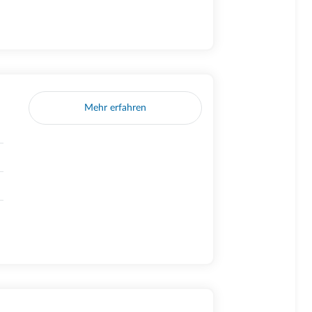
Mehr erfahren