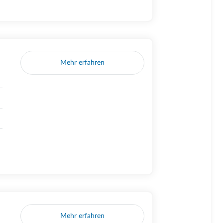
Mehr erfahren
Mehr erfahren