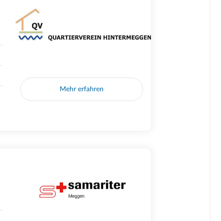
Mehr erfahren