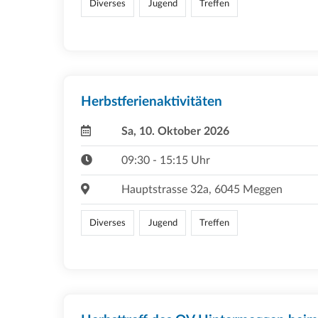
Diverses
Jugend
Treffen
Herbstferienaktivitäten
Sa, 10. Oktober 2026
09:30 - 15:15 Uhr
Hauptstrasse 32a, 6045 Meggen
Diverses
Jugend
Treffen