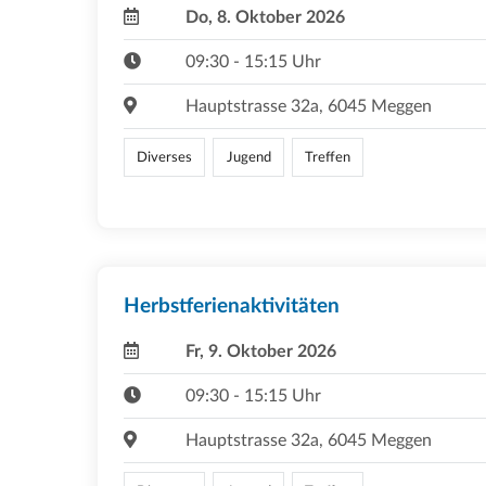
Do, 8. Oktober 2026
09:30 - 15:15 Uhr
Hauptstrasse 32a, 6045 Meggen
Diverses
Jugend
Treffen
Herbstferienaktivitäten
Fr, 9. Oktober 2026
09:30 - 15:15 Uhr
Hauptstrasse 32a, 6045 Meggen