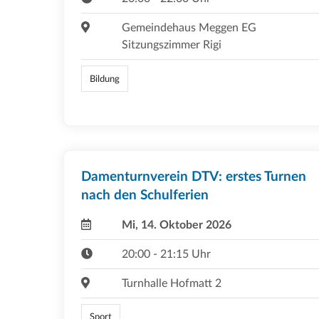
Gemeindehaus Meggen EG
Sitzungszimmer Rigi
Bildung
Damenturnverein DTV: erstes Turnen
nach den Schulferien
Mi, 14. Oktober 2026
20:00 - 21:15 Uhr
Turnhalle Hofmatt 2
Sport