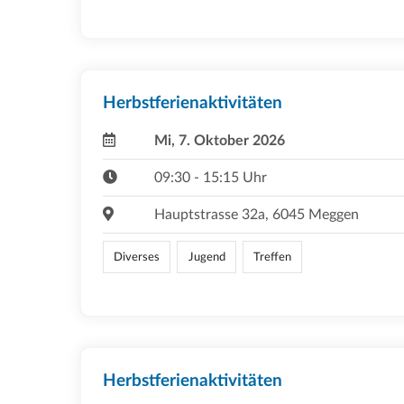
Herbstferienaktivitäten
Mi, 7. Oktober 2026
09:30 - 15:15 Uhr
Hauptstrasse 32a, 6045 Meggen
Diverses
Jugend
Treffen
Herbstferienaktivitäten