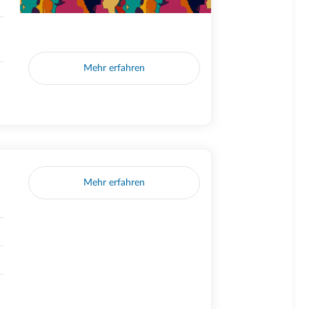
Mehr erfahren
Mehr erfahren