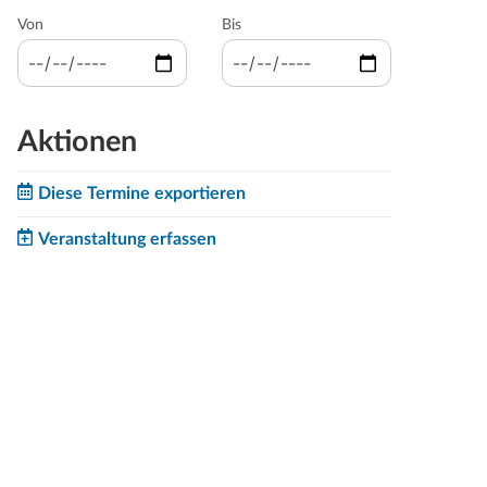
Von
Bis
Aktionen
Diese Termine exportieren
Veranstaltung erfassen