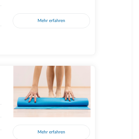
Mehr erfahren
Mehr erfahren