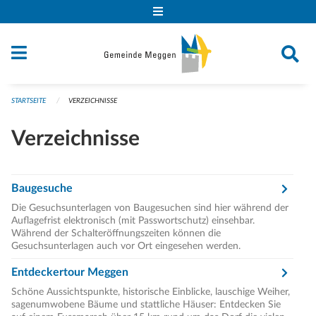
Navigation überspringen
STARTSEITE
VERZEICHNISSE
Verzeichnisse
Baugesuche
Die Gesuchsunterlagen von Baugesuchen sind hier während der
Auflagefrist elektronisch (mit Passwortschutz) einsehbar.
Während der Schalteröffnungszeiten können die
Gesuchsunterlagen auch vor Ort eingesehen werden.
Entdeckertour Meggen
Schöne Aussichtspunkte, historische Einblicke, lauschige Weiher,
sagenumwobene Bäume und stattliche Häuser: Entdecken Sie