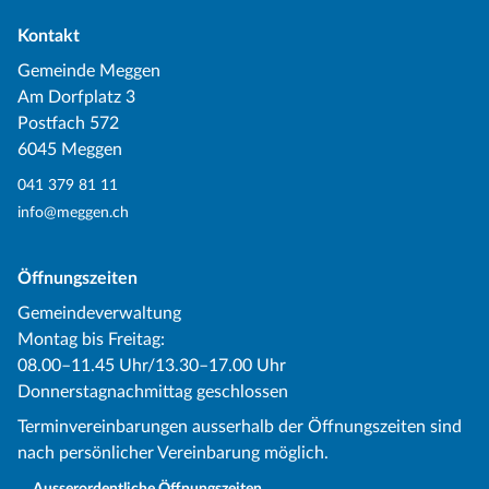
Kontakt
Gemeinde Meggen
Am Dorfplatz 3
Postfach 572
6045 Meggen
041 379 81 11
info@meggen.ch
Öffnungszeiten
Gemeindeverwaltung
Montag bis Freitag:
08.00–11.45 Uhr/13.30–17.00 Uhr
Donnerstagnachmittag geschlossen
Terminvereinbarungen ausserhalb der Öffnungszeiten sind
nach persönlicher Vereinbarung möglich.
… Ausserordentliche Öffnungszeiten…