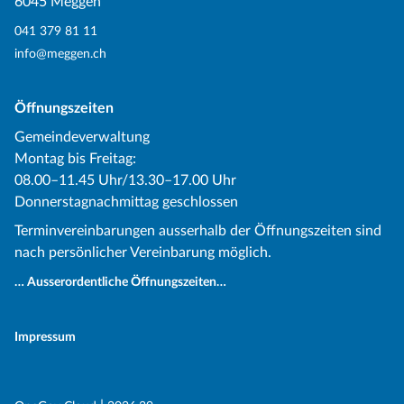
6045 Meggen
041 379 81 11
info@meggen.ch
Öffnungszeiten
Gemeindeverwaltung
Montag bis Freitag:
08.00–11.45 Uhr/13.30–17.00 Uhr
Donnerstagnachmittag geschlossen
Terminvereinbarungen ausserhalb der Öffnungszeiten sind
nach persönlicher Vereinbarung möglich.
… Ausserordentliche Öffnungszeiten…
Impressum