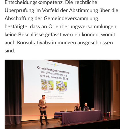
Entscheidungskompetenz. Die rechtliche
Überprüfung im Vorfeld der Abstimmung über die
Abschaffung der Gemeindeversammlung
bestätigte, dass an Orientierungsversammlungen
keine Beschlüsse gefasst werden können, womit
auch Konsultativabstimmungen ausgeschlossen
sind.