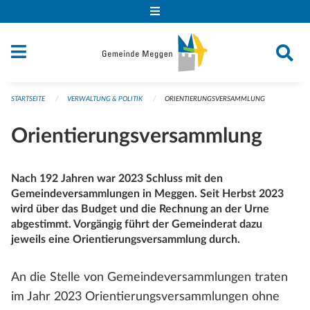
Navigation überspringen
STARTSEITE
VERWALTUNG & POLITIK
ORIENTIERUNGSVERSAMMLUNG
Orientierungsversammlung
Nach 192 Jahren war 2023 Schluss mit den
Gemeindeversammlungen in Meggen. Seit Herbst 2023
wird über das Budget und die Rechnung an der Urne
abgestimmt. Vorgängig führt der Gemeinderat dazu
jeweils eine Orientierungsversammlung durch.
An die Stelle von Gemeindeversammlungen traten
im Jahr 2023 Orientierungsversammlungen ohne