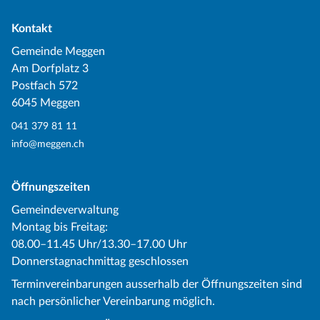
Kontakt
Gemeinde Meggen
Am Dorfplatz 3
Postfach 572
6045 Meggen
041 379 81 11
info@meggen.ch
Öffnungszeiten
Gemeindeverwaltung
Montag bis Freitag:
08.00–11.45 Uhr/13.30–17.00 Uhr
Donnerstagnachmittag geschlossen
Terminvereinbarungen ausserhalb der Öffnungszeiten sind
nach persönlicher Vereinbarung möglich.