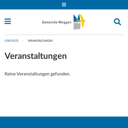
Navigation überspringen
STARTSEITE
VERANSTALTUNGEN
Veranstaltungen
Keine Veranstaltungen gefunden.