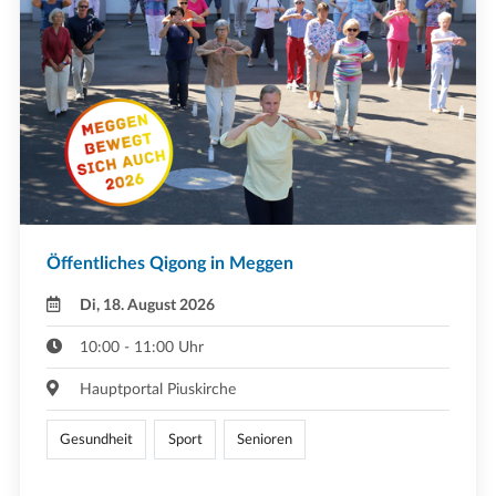
Öffentliches Qigong in Meggen
Di, 18. August 2026
10:00 - 11:00 Uhr
Hauptportal Piuskirche
Gesundheit
Sport
Senioren