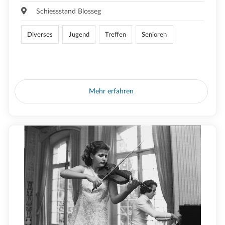
Schiessstand Blosseg
Diverses
Jugend
Treffen
Senioren
Mehr erfahren