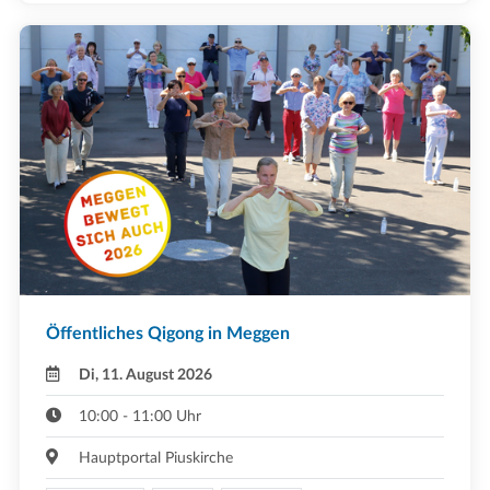
Öffentliches Qigong in Meggen
Di, 11. August 2026
10:00 - 11:00 Uhr
Hauptportal Piuskirche