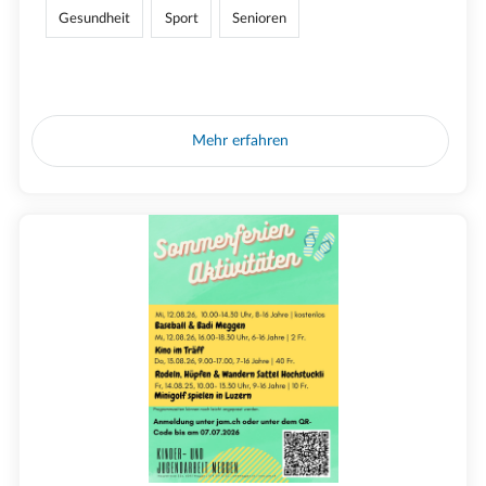
Gesundheit
Sport
Senioren
Mehr erfahren