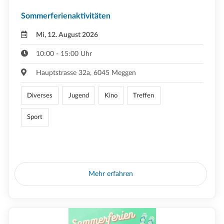
Sommerferienaktivitäten
Mi, 12. August 2026
10:00 - 15:00 Uhr
Hauptstrasse 32a, 6045 Meggen
Diverses
Jugend
Kino
Treffen
Sport
Mehr erfahren