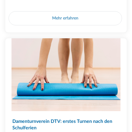
Mehr erfahren
Damenturnverein DTV: erstes Turnen nach den
Schulferien