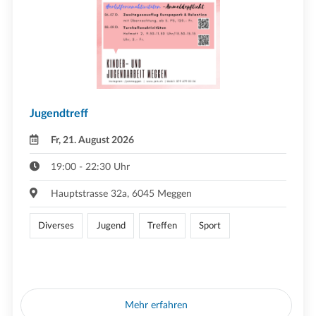
Jugendtreff
Fr, 21. August 2026
19:00 - 22:30 Uhr
Hauptstrasse 32a, 6045 Meggen
Diverses
Jugend
Treffen
Sport
Mehr erfahren