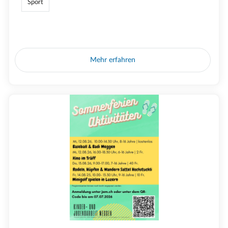
Sport
Mehr erfahren