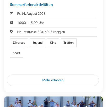
Sommerferienaktivitäten
Fr, 14. August 2026
10:00 - 15:00 Uhr
Hauptstrasse 32a, 6045 Meggen
Diverses
Jugend
Kino
Treffen
Sport
Mehr erfahren