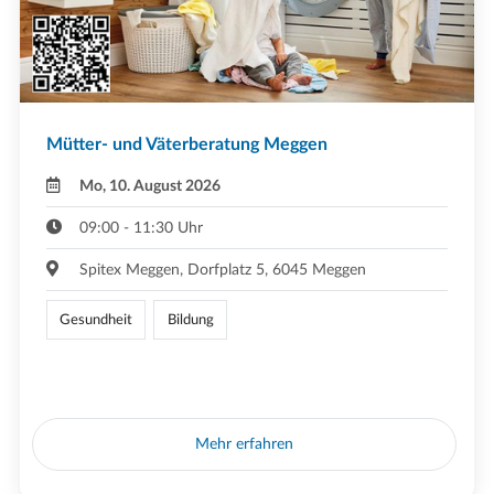
Mütter- und Väterberatung Meggen
Mo, 10. August 2026
09:00 - 11:30 Uhr
Spitex Meggen, Dorfplatz 5, 6045 Meggen
Gesundheit
Bildung
Mehr erfahren