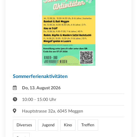
Sommerferienaktivitäten
Do, 13. August 2026
10:00 - 15:00 Uhr
Hauptstrasse 32a, 6045 Meggen
Diverses
Jugend
Kino
Treffen