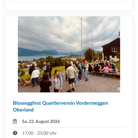
Blosseggfest Quartierverein Vordermeggen
Oberland
Sa, 22. August 2026
17:00 - 23:00 Uhr