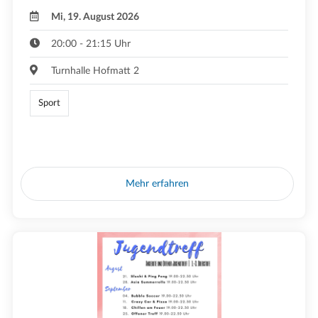
Mi, 19. August 2026
20:00 - 21:15 Uhr
Turnhalle Hofmatt 2
Sport
Mehr erfahren