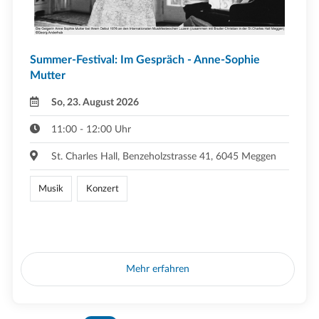
Summer-Festival: Im Gespräch - Anne-Sophie
Mutter
So, 23. August 2026
11:00 - 12:00 Uhr
St. Charles Hall, Benzeholzstrasse 41, 6045 Meggen
Musik
Konzert
Mehr erfahren