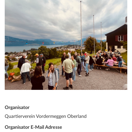
Organisator
Quartierverein Vordermeggen Oberland
Organisator E-Mail Adresse