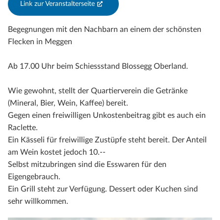
Link zur Veranstalterseite
(External Link)
Begegnungen mit den Nachbarn an einem der schönsten
Flecken in Meggen
Ab 17.00 Uhr beim Schiessstand Blossegg Oberland.
Wie gewohnt, stellt der Quartierverein die Getränke
(Mineral, Bier, Wein, Kaffee) bereit.
Gegen einen freiwilligen Unkostenbeitrag gibt es auch ein
Raclette.
Ein Kässeli für freiwillige Zustüpfe steht bereit. Der Anteil
am Wein kostet jedoch 10.--
Selbst mitzubringen sind die Esswaren für den
Eigengebrauch.
Ein Grill steht zur Verfügung. Dessert oder Kuchen sind
sehr willkommen.