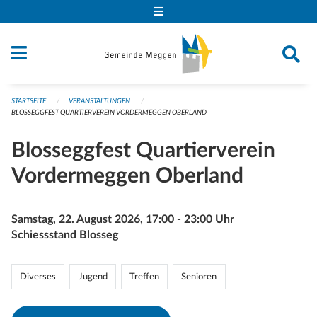
Navigation überspringen
STARTSEITE
VERANSTALTUNGEN
BLOSSEGGFEST QUARTIERVEREIN VORDERMEGGEN OBERLAND
Blosseggfest Quartierverein
Vordermeggen Oberland
Samstag, 22. August 2026, 17:00 - 23:00 Uhr
Schiessstand Blosseg
Diverses
Jugend
Treffen
Senioren