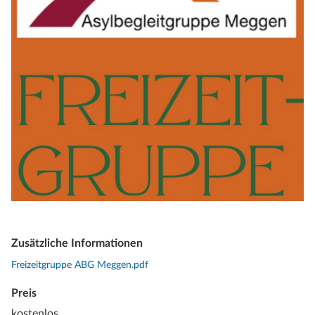
Zusätzliche Informationen
Freizeitgruppe ABG Meggen.pdf
Preis
kostenlos