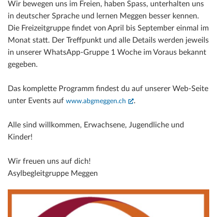
Wir bewegen uns im Freien, haben Spass, unterhalten uns
in deutscher Sprache und lernen Meggen besser kennen.
Die Freizeitgruppe findet von April bis September einmal im
Monat statt. Der Treffpunkt und alle Details werden jeweils
in unserer WhatsApp-Gruppe 1 Woche im Voraus bekannt
gegeben.
Das komplette Programm findest du auf unserer Web-Seite
unter Events auf
(External Link)
.
www.abgmeggen.ch
Alle sind willkommen, Erwachsene, Jugendliche und
Kinder!
Wir freuen uns auf dich!
Asylbegleitgruppe Meggen