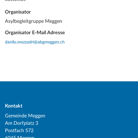
Organisator
Asylbegleitgruppe Meggen
Organisator E-Mail Adresse
danilo.mezzadri@abgmeggen.ch
Kontakt
Gemeinde Meggen
Am Dorfplatz 3
Postfach 572