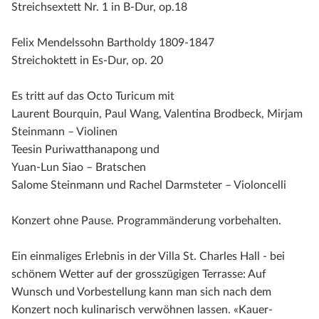
Streichsextett Nr. 1 in B-Dur, op.18
Felix Mendelssohn Bartholdy 1809-1847
Streichoktett in Es-Dur, op. 20​
Es tritt auf das Octo Turicum mit
​​​​Laurent Bourquin, Paul Wang, Valentina Brodbeck, Mirjam
Steinmann – Violinen
Teesin Puriwatthanapong und
Yuan-Lun Siao – Bratschen
Salome Steinmann und Rachel Darmsteter – Violoncelli
Konzert ohne Pause. Programmänderung vorbehalten.
Ein einmaliges Erlebnis in der Villa St. Charles Hall - bei
schönem Wetter auf der grosszügigen Terrasse: Auf
Wunsch und Vorbestellung kann man sich nach dem
Konzert noch kulinarisch verwöhnen lassen. «Kauer-