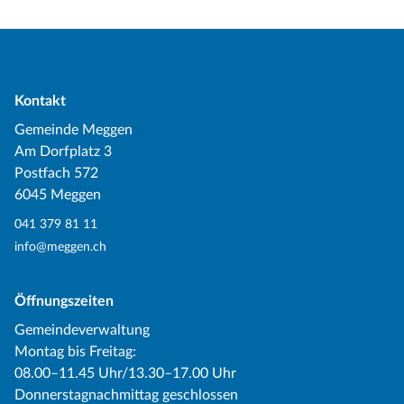
Kontakt
Gemeinde Meggen
Am Dorfplatz 3
Postfach 572
6045 Meggen
041 379 81 11
info@meggen.ch
Öffnungszeiten
Gemeindeverwaltung
Montag bis Freitag:
08.00–11.45 Uhr/13.30–17.00 Uhr
Donnerstagnachmittag geschlossen