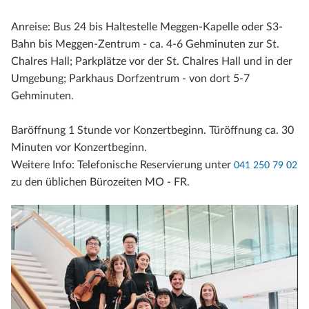
Anreise: Bus 24 bis Haltestelle Meggen-Kapelle oder S3-
Bahn bis Meggen-Zentrum - ca. 4-6 Gehminuten zur St.
Chalres Hall; Parkplätze vor der St. Chalres Hall und in der
Umgebung; Parkhaus Dorfzentrum - von dort 5-7
Gehminuten.
Baröffnung 1 Stunde vor Konzertbeginn. Türöffnung ca. 30
Minuten vor Konzertbeginn.
Weitere Info: Telefonische Reservierung unter
041 250 79 02
zu den üblichen Bürozeiten MO - FR.