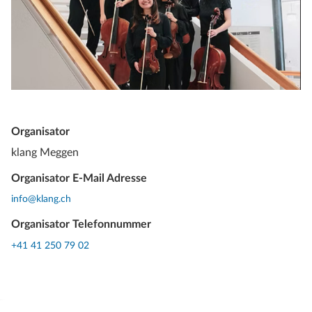
Organisator
klang Meggen
Organisator E-Mail Adresse
info@klang.ch
Organisator Telefonnummer
+41 41 250 79 02